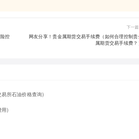
下一篇
风险控
网友分享！贵金属期货交易手续费（如何合理控制贵
属期货交易手续费？
交易所石油价格查询)
用)