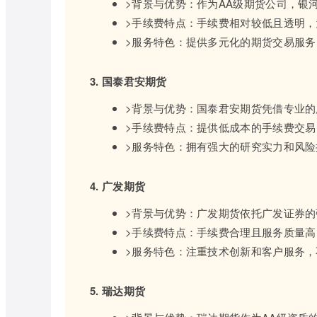
>背景与优势：作为AA级期货公司，银
>手续费特点：手续费相对较低且透明
>服务特色：提供多元化的期货交易服
3. 国泰君安期货
>背景与优势：国泰君安期货凭借专业
>手续费特点：提供低成本的手续费交
>服务特色：拥有强大的研究实力和风
4. 广发期货
>背景与优势：广发期货依托广发证券
>手续费特点：手续费合理且服务质量
>服务特色：注重技术创新和客户服务
5. 瑞达期货