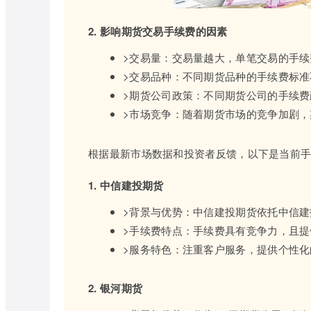
2. 影响期货交易手续费的因素
>交易量：交易量越大，单笔交易的手
>交易品种：不同期货品种的手续费标
>期货公司政策：不同期货公司的手续
>市场竞争：随着期货市场的竞争加剧
根据最新市场数据和投资者反馈，以下是当前
1. 中信建投期货
>背景与优势：中信建投期货依托中信
>手续费特点：手续费具有竞争力，且
>服务特色：注重客户服务，提供个性
2. 银河期货