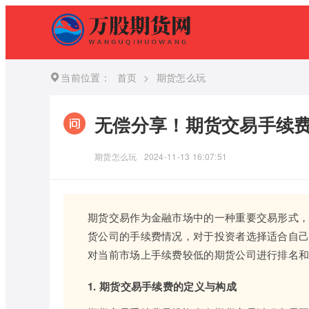
当前位置：
首页
>
期货怎么玩
无偿分享！期货交易手续
期货怎么玩
2024-11-13 16:07:51
期货交易作为金融市场中的一种重要交易形式
货公司的手续费情况，对于投资者选择适合自
对当前市场上手续费较低的期货公司进行排名
1. 期货交易手续费的定义与构成