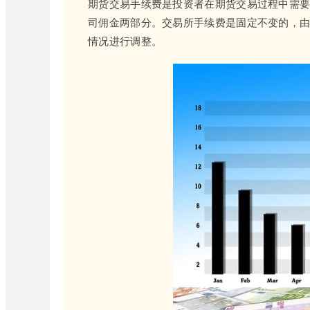
期货交易手续费是投资者在期货交易过程中需
司佣金两部分。交易所手续费是固定不变的，
情况进行调整。