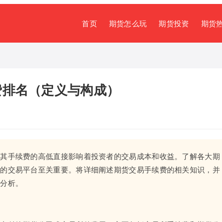
首页
期货怎么玩
期货投资
期货
费排名（定义与构成）
，其手续费的高低直接影响着投资者的交易成本和收益。了解各大期
己的交易平台至关重要。将详细阐述期货交易手续费的相关知识，并
和分析。