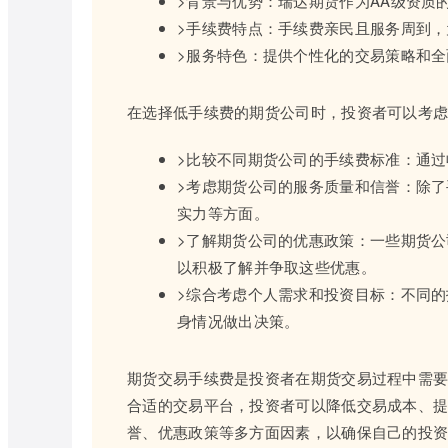
>背景与优势：瑞达期货作为AA级资质
>手续费特点：手续费亲民且服务周到
>服务特色：提供个性化的交易策略和
在选择低手续费的期货公司时，投资者可以考
>比较不同期货公司的手续费标准：通
>考虑期货公司的服务质量和信誉：除
实力等方面。
>了解期货公司的优惠政策：一些期货
以积极了解并争取这些优惠。
>综合考虑个人需求和投资目标：不同
身情况做出决策。
期货交易手续费是投资者在期货交易过程中需
合适的交易平台，投资者可以降低交易成本、
誉、优惠政策等多方面因素，以确保自己的投