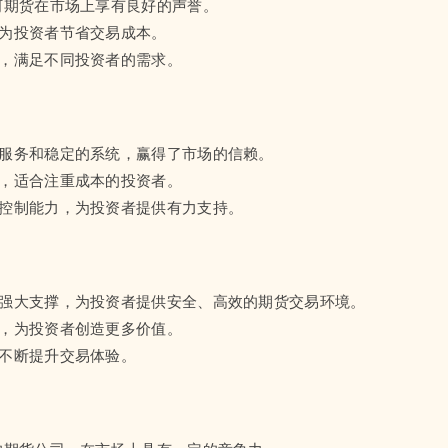
河期货在市场上享有良好的声誉。
，为投资者节省交易成本。
务，满足不同投资者的需求。
的服务和稳定的系统，赢得了市场的信赖。
易，适合注重成本的投资者。
险控制能力，为投资者提供有力支持。
的强大支撑，为投资者提供安全、高效的期货交易环境。
高，为投资者创造更多价值。
，不断提升交易体验。