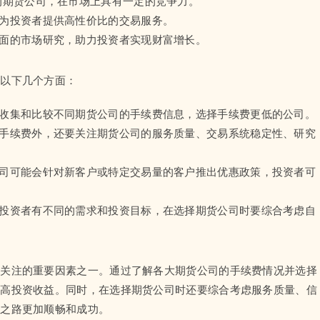
的期货公司，在市场上具有一定的竞争力。
，为投资者提供高性价比的交易服务。
全面的市场研究，助力投资者实现财富增长。
虑以下几个方面：
过收集和比较不同期货公司的手续费信息，选择手续费更低的公司。
了手续费外，还要关注期货公司的服务质量、交易系统稳定性、研究
公司可能会针对新客户或特定交易量的客户推出优惠政策，投资者可
的投资者有不同的需求和投资目标，在选择期货公司时要综合考虑自
要关注的重要因素之一。通过了解各大期货公司的手续费情况并选择
提高投资收益。同时，在选择期货公司时还要综合考虑服务质量、信
资之路更加顺畅和成功。