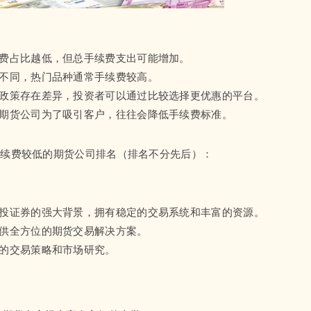
续费占比越低，但总手续费支出可能增加。
准不同，热门品种通常手续费较高。
费政策存在差异，投资者可以通过比较选择更优惠的平台。
，期货公司为了吸引客户，往往会降低手续费标准。
手续费较低的期货公司排名（排名不分先后）：
建投证券的强大背景，拥有稳定的交易系统和丰富的资源。
提供全方位的期货交易解决方案。
化的交易策略和市场研究。