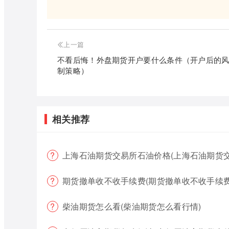
上一篇
不看后悔！外盘期货开户要什么条件（开户后的
制策略）
相关推荐
上海石油期货交易所石油价格(上海石油期货
期货撤单收不收手续费(期货撤单收不收手续费
柴油期货怎么看(柴油期货怎么看行情)