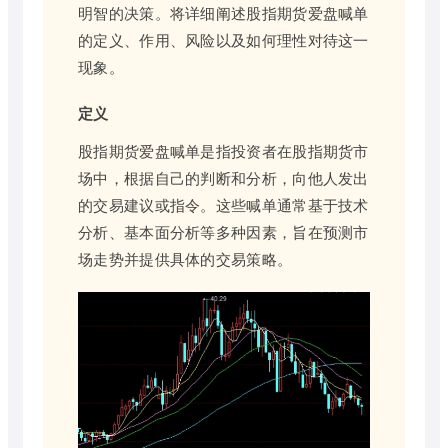
明智的决策。将详细阐述股指期货爱盘喊单
的定义、作用、风险以及如何理性对待这一
现象。
定义
股指期货爱盘喊单是指投资者在股指期货市
场中，根据自己的判断和分析，向他人发出
的交易建议或指令。这些喊单通常基于技术
分析、基本面分析等多种因素，旨在预测市
场走势并提供具体的交易策略。