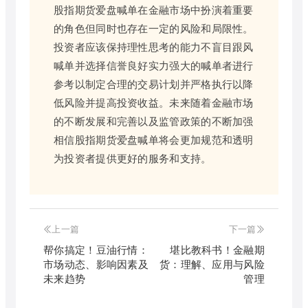
股指期货爱盘喊单在金融市场中扮演着重要
的角色但同时也存在一定的风险和局限性。
投资者应该保持理性思考的能力不盲目跟风
喊单并选择信誉良好实力强大的喊单者进行
参考以制定合理的交易计划并严格执行以降
低风险并提高投资收益。未来随着金融市场
的不断发展和完善以及监管政策的不断加强
相信股指期货爱盘喊单将会更加规范和透明
为投资者提供更好的服务和支持。
上一篇
下一篇
帮你搞定！豆油行情：
堪比教科书！金融期
市场动态、影响因素及
货：理解、应用与风险
未来趋势
管理