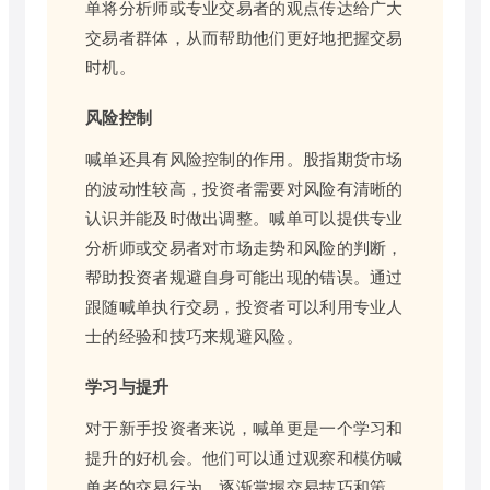
单将分析师或专业交易者的观点传达给广大
交易者群体，从而帮助他们更好地把握交易
时机。
风险控制
喊单还具有风险控制的作用。股指期货市场
的波动性较高，投资者需要对风险有清晰的
认识并能及时做出调整。喊单可以提供专业
分析师或交易者对市场走势和风险的判断，
帮助投资者规避自身可能出现的错误。通过
跟随喊单执行交易，投资者可以利用专业人
士的经验和技巧来规避风险。
学习与提升
对于新手投资者来说，喊单更是一个学习和
提升的好机会。他们可以通过观察和模仿喊
单者的交易行为，逐渐掌握交易技巧和策