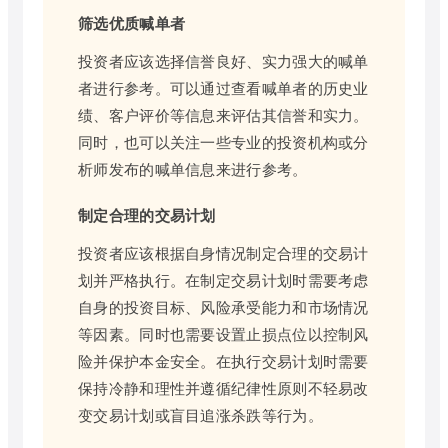
筛选优质喊单者
投资者应该选择信誉良好、实力强大的喊单
者进行参考。可以通过查看喊单者的历史业
绩、客户评价等信息来评估其信誉和实力。
同时，也可以关注一些专业的投资机构或分
析师发布的喊单信息来进行参考。
制定合理的交易计划
投资者应该根据自身情况制定合理的交易计
划并严格执行。在制定交易计划时需要考虑
自身的投资目标、风险承受能力和市场情况
等因素。同时也需要设置止损点位以控制风
险并保护本金安全。在执行交易计划时需要
保持冷静和理性并遵循纪律性原则不轻易改
变交易计划或盲目追涨杀跌等行为。