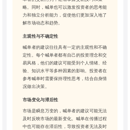
略。同时，喊单也可以激发投资者的思考能
力和独立分析能力，促使他们更加深入地了
解市场动态和趋势。
主观性与不确定性
喊单者的建议往往具有一定的主观性和不确
定性。每个喊单者都有自己的投资理念和交
易风格，他们的建议可能受到个人情绪、经
验、知识水平等多种因素的影响。投资者在
参考喊单时需要保持理性思考，结合自身情
况做出决策。
市场变化与滞后性
市场是瞬息万变的，喊单者的建议可能无法
及时反映市场的最新变化。喊单在传播过程
中也可能存在滞后性，导致投资者无法及时