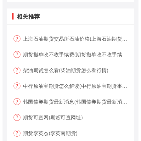
相关推荐
上海石油期货交易所石油价格(上海石油期货交易所石油价格查询)
期货撤单收不收手续费(期货撤单收不收手续费用)
柴油期货怎么看(柴油期货怎么看行情)
中行原油宝期货怎么解读(中行原油宝期货事件)
韩国债券期货最新消息(韩国债券期货最新消息新闻)
期货可查网(期货可查网址)
期货李英杰(李英南期货)