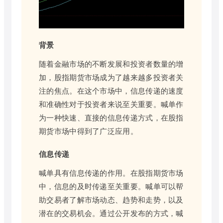
背景
随着金融市场的不断发展和投资者数量的增
加，股指期货市场成为了越来越多投资者关
注的焦点。在这个市场中，信息传递的速度
和准确性对于投资者来说至关重要。喊单作
为一种快速、直接的信息传递方式，在股指
期货市场中得到了广泛应用。
信息传递
喊单具有信息传递的作用。在股指期货市场
中，信息的及时传递至关重要。喊单可以帮
助交易者了解市场动态、趋势和走势，以及
潜在的交易机会。通过公开发布的方式，喊