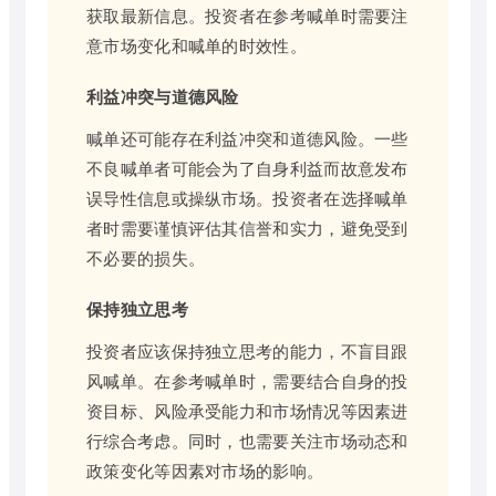
获取最新信息。投资者在参考喊单时需要注
意市场变化和喊单的时效性。
利益冲突与道德风险
喊单还可能存在利益冲突和道德风险。一些
不良喊单者可能会为了自身利益而故意发布
误导性信息或操纵市场。投资者在选择喊单
者时需要谨慎评估其信誉和实力，避免受到
不必要的损失。
保持独立思考
投资者应该保持独立思考的能力，不盲目跟
风喊单。在参考喊单时，需要结合自身的投
资目标、风险承受能力和市场情况等因素进
行综合考虑。同时，也需要关注市场动态和
政策变化等因素对市场的影响。