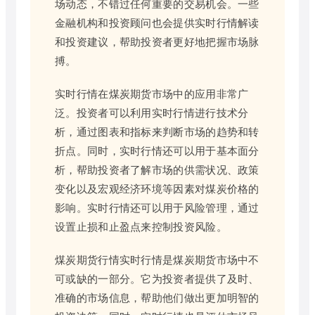
场动态，不错过任何重要的交易机会。一些
金融机构和投资顾问也会提供实时行情解读
和投资建议，帮助投资者更好地把握市场脉
搏。
实时行情在煤炭期货市场中的应用非常广
泛。投资者可以利用实时行情进行技术分
析，通过图表和指标来判断市场的趋势和转
折点。同时，实时行情还可以用于基本面分
析，帮助投资者了解市场的供需状况、政策
变化以及宏观经济环境等因素对煤炭价格的
影响。实时行情还可以用于风险管理，通过
设置止损和止盈点来控制投资风险。
煤炭期货行情实时行情是煤炭期货市场中不
可或缺的一部分。它为投资者提供了及时、
准确的市场信息，帮助他们做出更加明智的