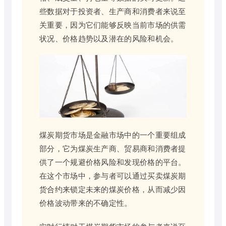
些数据对于投资者、生产商和消费者来说至
关重要，因为它们能够反映当前市场的供需
状况、价格趋势以及潜在的风险和机会。
煤炭期货市场是金融市场中的一个重要组成
部分，它为煤炭生产商、贸易商和消费者提
供了一个规避价格风险和发现价格的平台。
在这个市场中，参与者可以通过买卖煤炭期
货合约来锁定未来的煤炭价格，从而减少因
价格波动带来的不确定性。