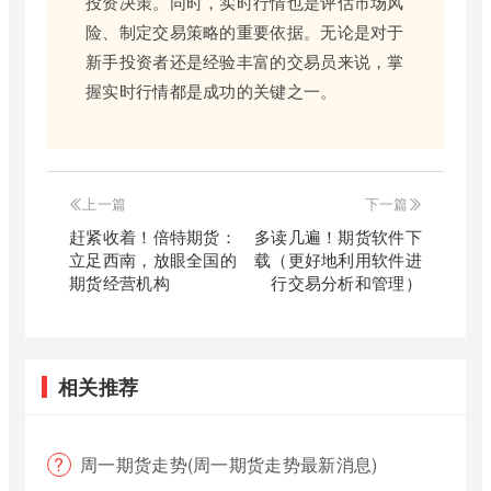
投资决策。同时，实时行情也是评估市场风
险、制定交易策略的重要依据。无论是对于
新手投资者还是经验丰富的交易员来说，掌
握实时行情都是成功的关键之一。
上一篇
下一篇
赶紧收着！倍特期货：
多读几遍！期货软件下
立足西南，放眼全国的
载（更好地利用软件进
期货经营机构
行交易分析和管理）
相关推荐
周一期货走势(周一期货走势最新消息)