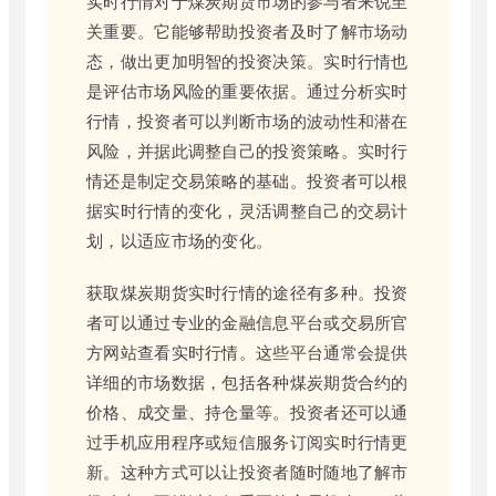
实时行情对于煤炭期货市场的参与者来说至
关重要。它能够帮助投资者及时了解市场动
态，做出更加明智的投资决策。实时行情也
是评估市场风险的重要依据。通过分析实时
行情，投资者可以判断市场的波动性和潜在
风险，并据此调整自己的投资策略。实时行
情还是制定交易策略的基础。投资者可以根
据实时行情的变化，灵活调整自己的交易计
划，以适应市场的变化。
获取煤炭期货实时行情的途径有多种。投资
者可以通过专业的金融信息平台或交易所官
方网站查看实时行情。这些平台通常会提供
详细的市场数据，包括各种煤炭期货合约的
价格、成交量、持仓量等。投资者还可以通
过手机应用程序或短信服务订阅实时行情更
新。这种方式可以让投资者随时随地了解市