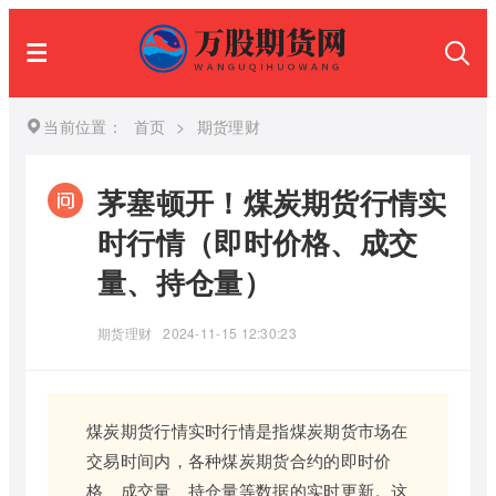
当前位置：
首页
>
期货理财
茅塞顿开！煤炭期货行情实
时行情（即时价格、成交
量、持仓量）
期货理财
2024-11-15 12:30:23
煤炭期货行情实时行情是指煤炭期货市场在
交易时间内，各种煤炭期货合约的即时价
格、成交量、持仓量等数据的实时更新。这