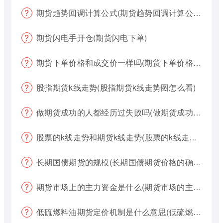
期货趋势回调计算公式(期货趋势回调计算公式是什么)
期货闪电手开仓(期货闪电下单)
期货下单价格和成交价一样吗(期货下单价格哪个好?)
股指期货k线走势(股指期货k线走势图怎么看)
做期货成功的人都经历过失败吗(做期货成功的人都经历过失败吗为什么)
股票的k线走势和期货k线走势(股票的k线走势和期货k线走势一样吗)
长期国债期货的规模(长期国债期货价格的确定)
期货市场上的主力资金是什么(期货市场的主力资金都是什么样的)
低硫燃料油期货定价机制是什么意思(低硫燃料油期货定价机制是什么意思啊)