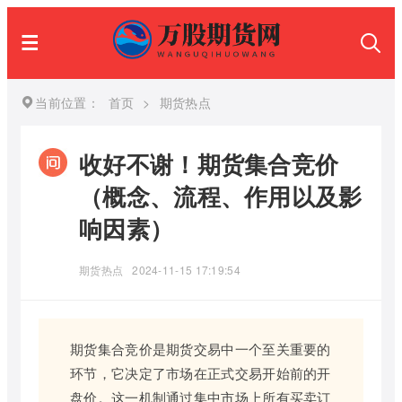
当前位置：
首页
>
期货热点
收好不谢！期货集合竞价
（概念、流程、作用以及影
响因素）
期货热点
2024-11-15 17:19:54
期货集合竞价是期货交易中一个至关重要的
环节，它决定了市场在正式交易开始前的开
盘价。这一机制通过集中市场上所有买卖订