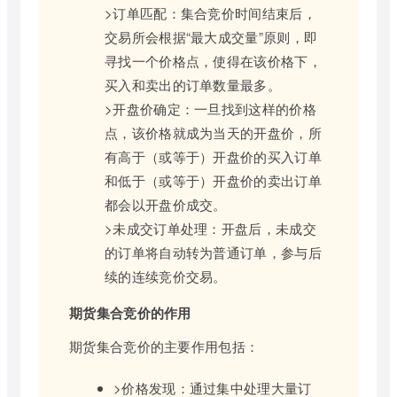
>订单匹配：集合竞价时间结束后，
交易所会根据“最大成交量”原则，即
寻找一个价格点，使得在该价格下，
买入和卖出的订单数量最多。
>开盘价确定：一旦找到这样的价格
点，该价格就成为当天的开盘价，所
有高于（或等于）开盘价的买入订单
和低于（或等于）开盘价的卖出订单
都会以开盘价成交。
>未成交订单处理：开盘后，未成交
的订单将自动转为普通订单，参与后
续的连续竞价交易。
期货集合竞价的作用
期货集合竞价的主要作用包括：
>价格发现：通过集中处理大量订