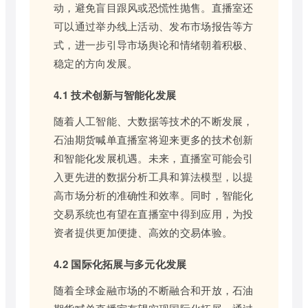
动，避免盲目跟风或恐慌性抛售。直播室还
可以通过举办线上活动、发布市场报告等方
式，进一步引导市场舆论和情绪朝着积极、
稳定的方向发展。
4.1 技术创新与智能化发展
随着人工智能、大数据等技术的不断发展，
石油期货喊单直播室将迎来更多的技术创新
和智能化发展机遇。未来，直播室可能会引
入更先进的数据分析工具和算法模型，以提
高市场分析的准确性和效率。同时，智能化
交易系统也有望在直播室中得到应用，为投
资者提供更加便捷、高效的交易体验。
4.2 国际化拓展与多元化发展
随着全球金融市场的不断融合和开放，石油