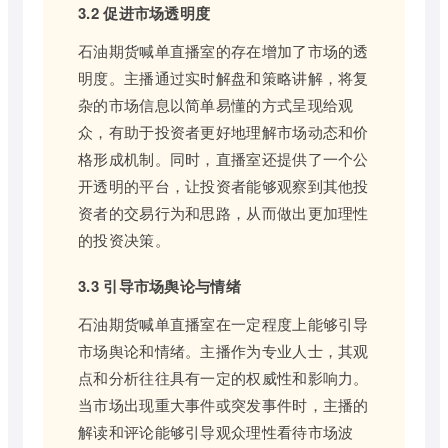
3.2 促进市场透明度
石油期货喊单直播室的存在增加了市场的透
明度。主播通过实时解盘和策略讲解，将复
杂的市场信息以简单易懂的方式呈现给观
众，有助于投资者更好地理解市场动态和价
格形成机制。同时，直播室还提供了一个公
开透明的平台，让投资者能够观察到其他投
资者的交易行为和思路，从而做出更加理性
的投资决策。
3.3 引导市场舆论与情绪
石油期货喊单直播室在一定程度上能够引导
市场舆论和情绪。主播作为专业人士，其观
点和分析往往具有一定的权威性和影响力。
当市场出现重大事件或突发事件时，主播的
解读和评论能够引导观众理性看待市场波