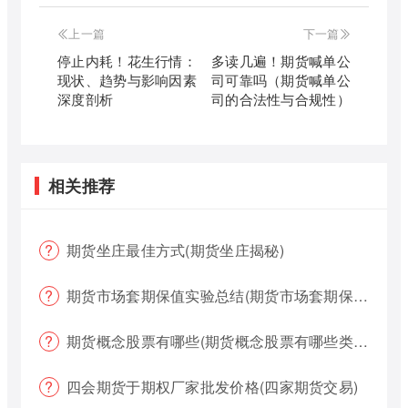
上一篇
下一篇
停止内耗！花生行情：
多读几遍！期货喊单公
现状、趋势与影响因素
司可靠吗（期货喊单公
深度剖析
司的合法性与合规性）
相关推荐
期货坐庄最佳方式(期货坐庄揭秘)
期货市场套期保值实验总结(期货市场套期保值实验总结报告)
期货概念股票有哪些(期货概念股票有哪些类型)
四会期货于期权厂家批发价格(四家期货交易)