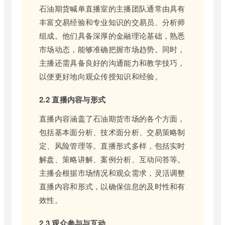
石油期货喊单直播室的主播团队通常由具有
丰富交易经验和专业知识的交易员、分析师
组成。他们具备深厚的金融理论基础，熟悉
市场动态，能够准确把握市场趋势。同时，
主播还需具备良好的沟通能力和教学技巧，
以便更好地向观众传授知识和经验。
2.2 直播内容与形式
直播内容涵盖了石油期货市场的各个方面，
包括基本面分析、技术面分析、交易策略制
定、风险管理等。直播形式多样，包括实时
解盘、策略讲解、案例分析、互动问答等。
主播会根据市场情况和观众需求，灵活调整
直播内容和形式，以确保信息的及时性和有
效性。
2.3 观众参与与互动