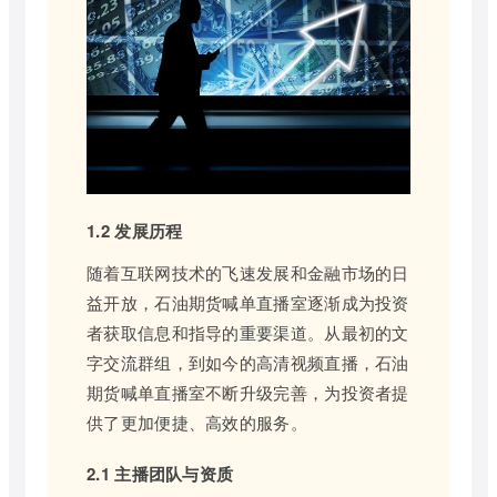
1.2 发展历程
随着互联网技术的飞速发展和金融市场的日
益开放，石油期货喊单直播室逐渐成为投资
者获取信息和指导的重要渠道。从最初的文
字交流群组，到如今的高清视频直播，石油
期货喊单直播室不断升级完善，为投资者提
供了更加便捷、高效的服务。
2.1 主播团队与资质