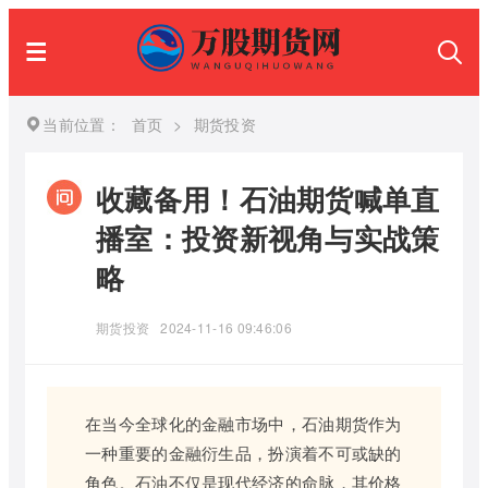
当前位置：
首页
>
期货投资
收藏备用！石油期货喊单直
播室：投资新视角与实战策
略
期货投资
2024-11-16 09:46:06
在当今全球化的金融市场中，石油期货作为
一种重要的金融衍生品，扮演着不可或缺的
角色。石油不仅是现代经济的命脉，其价格