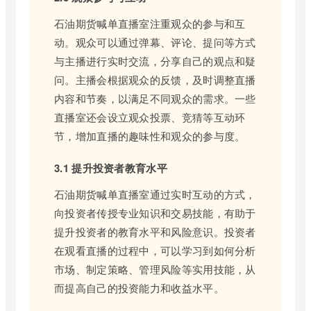
石油期货喊单直播室注重观众的参与和互
动。观众可以通过弹幕、评论、提问等方式
与主播进行实时交流，分享自己的观点和疑
问。主播会根据观众的反馈，及时调整直播
内容和节奏，以满足不同观众的需求。一些
直播室还会设立观众投票、竞猜等互动环
节，增加直播的趣味性和观众的参与度。
3.1 提升投资者教育水平
石油期货喊单直播室通过实时互动的方式，
向投资者传授专业知识和交易技能，有助于
提升投资者的教育水平和风险意识。投资者
在观看直播的过程中，可以学习到如何分析
市场、制定策略、管理风险等实用技能，从
而提高自己的投资能力和收益水平。