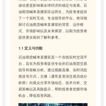
波动更是影响着全球经济的稳定与发展。石
油期货喊单直播室应运而生，为投资者提供
了一个实时互动、专业指导的平台。将详细
探讨石油期货喊单直播室的背景、运作模
式、市场影响以及未来展望，以期为投资者
提供更全面的了解和参考。
1.1 定义与功能
石油期货喊单直播室是一个在线实时交流平
台，旨在为投资者提供专业的石油期货交易
指导和策略分析。通过视频直播、实时消息
推送等方式，主播（通常是资深交易员或分
析师）向观众分享市场动态、技术分析、交
易策略以及风险提示，帮助投资者把握市场
机会，降低投资风险。