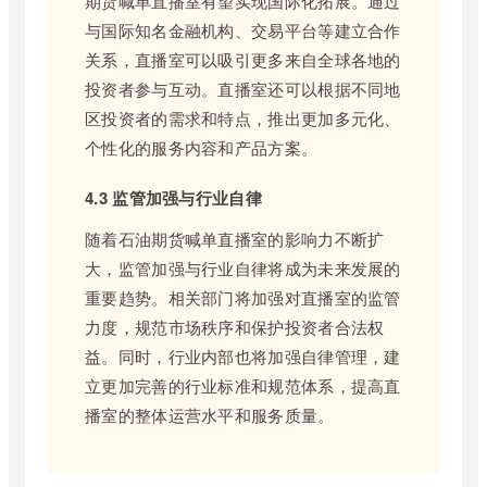
期货喊单直播室有望实现国际化拓展。通过
与国际知名金融机构、交易平台等建立合作
关系，直播室可以吸引更多来自全球各地的
投资者参与互动。直播室还可以根据不同地
区投资者的需求和特点，推出更加多元化、
个性化的服务内容和产品方案。
4.3 监管加强与行业自律
随着石油期货喊单直播室的影响力不断扩
大，监管加强与行业自律将成为未来发展的
重要趋势。相关部门将加强对直播室的监管
力度，规范市场秩序和保护投资者合法权
益。同时，行业内部也将加强自律管理，建
立更加完善的行业标准和规范体系，提高直
播室的整体运营水平和服务质量。