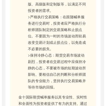
版、高级版和定制版等，以满足不同
投资者的需求。
>严格执行交易策略：在跟随喊单服
务进行交易时，投资者应严格执行分
析师团队制定的交易策略和止损点
位。不要因为一时的市场波动而轻易
改变交易计划或止损点位，以免造成
不必要的损失。
>保持冷静心态：期货交易市场波动
剧烈，投资者在交易过程中应保持冷
静的心态，不要被市场的短期波动所
影响。要相信自己的判断和分析师团
队的专业能力，坚持执行交易策略并
等待市场的回报。
金十国际期货喊单服务以其专业性、实时性
和全面性为投资者提供了有力的支持。通过