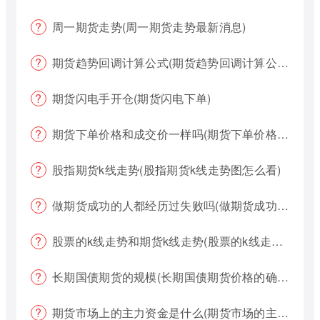
周一期货走势(周一期货走势最新消息)
期货趋势回调计算公式(期货趋势回调计算公式是什么)
期货闪电手开仓(期货闪电下单)
期货下单价格和成交价一样吗(期货下单价格哪个好?)
股指期货k线走势(股指期货k线走势图怎么看)
做期货成功的人都经历过失败吗(做期货成功的人都经历过失败吗为什么)
股票的k线走势和期货k线走势(股票的k线走势和期货k线走势一样吗)
长期国债期货的规模(长期国债期货价格的确定)
期货市场上的主力资金是什么(期货市场的主力资金都是什么样的)