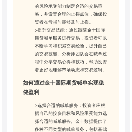
的风险承受能力制定合适的交易策
略，并设置合理的止损点位，确保投
资者在亏损时能够及时止损。
>提升交易技能：通过跟随金十国际
期货喊单服务进行交易，投资者可以
不断学习和积累交易经验，提升自己
的交易技能。分析师团队会在喊单过
程中分享交易心得和技巧，帮助投资
者更好地理解市场动态和交易逻辑。
如何通过金十国际期货喊单实现稳
健盈利
>选择合适的喊单服务：投资者应根
据自己的投资目标和风险承受能力选
择合适的喊单服务。金十数据提供了
多种不同类型的喊单服务，包括基础