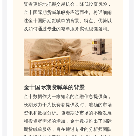
资者更好地把握交易机会，降低投资风险，
金十国际期货喊单服务应运而生。将详细阐
述金十国际期货喊单的背景、特点、优势以
及如何通过专业的喊单服务实现稳健盈利。
金十国际期货喊单的背景
金十数据作为一家知名的金融信息提供商，
长期致力于为投资者提供及时、准确的市场
资讯和数据分析。随着期货市场的不断发展
和投资者需求的增加，金十数据推出了国际
期货喊单服务，旨在通过专业的分析师团队