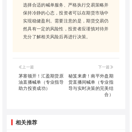
选择合适的喊单服务、严格执行交易策略并
保持冷静的心态，投资者可以在期货市场中
实现稳健盈利。需要注意的是，期货交易仍
然具有一定的风险性，投资者应谨慎对待并
充分了解相关风险后再进行决策。
上一篇
下一篇
茅塞顿开！汇盈期货原
秘笈来袭！南平外盘期
油直播喊单（专业指导
货直播间喊单（专业指
助力投资成功）
导与实时决策的完美结
合）
相关推荐