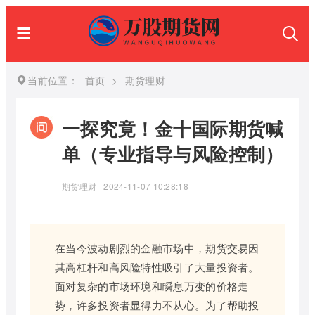
当前位置：
首页
>
期货理财
一探究竟！金十国际期货喊
单（专业指导与风险控制）
期货理财
2024-11-07 10:28:18
在当今波动剧烈的金融市场中，期货交易因
其高杠杆和高风险特性吸引了大量投资者。
面对复杂的市场环境和瞬息万变的价格走
势，许多投资者显得力不从心。为了帮助投