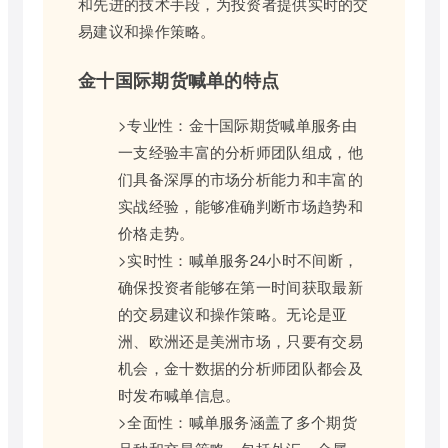
和先进的技术手段，为投资者提供实时的交
易建议和操作策略。
金十国际期货喊单的特点
>专业性：金十国际期货喊单服务由
一支经验丰富的分析师团队组成，他
们具备深厚的市场分析能力和丰富的
实战经验，能够准确判断市场趋势和
价格走势。
>实时性：喊单服务24小时不间断，
确保投资者能够在第一时间获取最新
的交易建议和操作策略。无论是亚
洲、欧洲还是美洲市场，只要有交易
机会，金十数据的分析师团队都会及
时发布喊单信息。
>全面性：喊单服务涵盖了多个期货