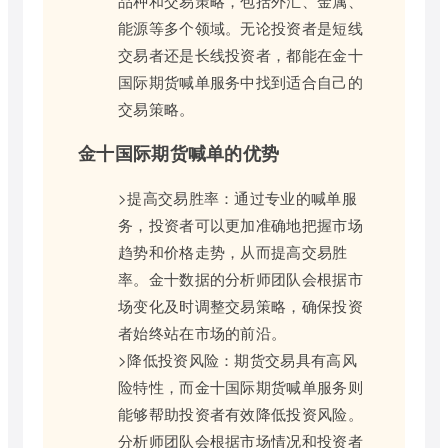
品种和交易策略，包括外汇、金属、
能源等多个领域。无论投资者是短线
交易者还是长线投资者，都能在金十
国际期货喊单服务中找到适合自己的
交易策略。
金十国际期货喊单的优势
>提高交易胜率：通过专业的喊单服
务，投资者可以更加准确地把握市场
趋势和价格走势，从而提高交易胜
率。金十数据的分析师团队会根据市
场变化及时调整交易策略，确保投资
者始终站在市场的前沿。
>降低投资风险：期货交易具有高风
险特性，而金十国际期货喊单服务则
能够帮助投资者有效降低投资风险。
分析师团队会根据市场情况和投资者