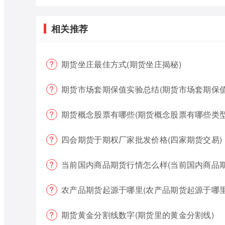
相关推荐
期货坐庄最佳方式(期货坐庄揭秘)
期货市场套期保值实验总结(期货市场套期保值
期货概念股票有哪些(期货概念股票有哪些类型
四会期货于期权厂家批发价格(四家期货交易)
当前国内商品期货行情怎么样(当前国内商品
农产品期货起源于哪里(农产品期货起源于哪里
期货黄金分割线数字(期货里的黄金分割线)