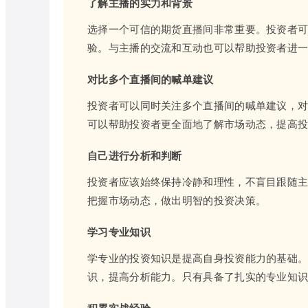
了解主播的实力和背景
选择一个可信的期货直播间非常重要。投资者
验。与主播的交流和互动也可以帮助投资者进
对比多个直播间的喊单建议
投资者可以同时关注多个直播间的喊单建议，
可以帮助投资者更全面地了解市场动态，提高
自己进行分析和判断
投资者应该始终保持冷静和理性，不盲目跟随
把握市场动态，做出明智的投资决策。
学习专业知识
学专业的投资知识是提高自身投资能力的基础
识，提高分析能力。只有具备了扎实的专业知