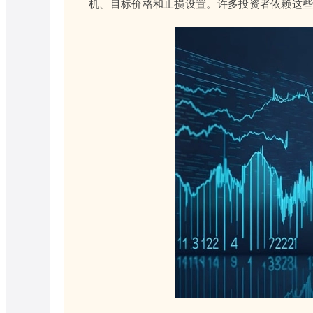
机、目标价格和止损设置。许多投资者依赖这