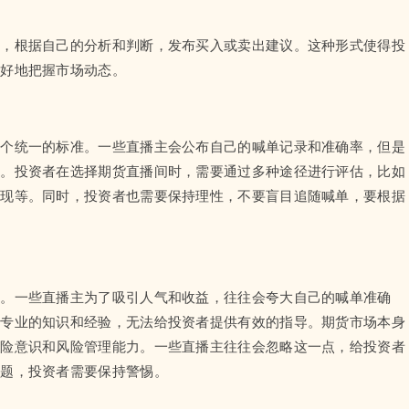
中，根据自己的分析和判断，发布买入或卖出建议。这种形式使得投
更好地把握市场动态。
一个统一的标准。一些直播主会公布自己的喊单记录和准确率，但是
题。投资者在选择期货直播间时，需要通过多种途径进行评估，比如
表现等。同时，投资者也需要保持理性，不要盲目追随喊单，要根据
题。一些直播主为了吸引人气和收益，往往会夸大自己的喊单准确
乏专业的知识和经验，无法给投资者提供有效的指导。期货市场本身
风险意识和风险管理能力。一些直播主往往会忽略这一点，给投资者
问题，投资者需要保持警惕。