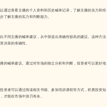
可以通过查看主播的个人资料和历史喊单记录，了解主播的实力和经
一步了解主播的实力和判断能力。
对比不同主播的喊单建议，从中筛选出准确性较高的建议。这种方法
投资决策的准确性。
主播的喊单建议。通过对市场的独立分析和判断，投资者可以更好地
。投资者可以通过阅读相关书籍、参加培训课程等方式，积累投资知
识，才能在市场中游刃有余。