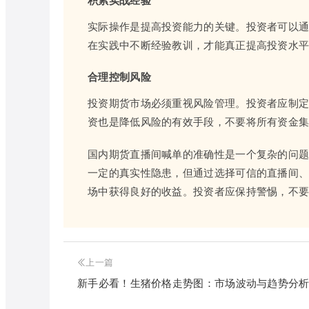
积累实战经验
实际操作是提高投资能力的关键。投资者可以
在实践中不断经验教训，才能真正提高投资水
合理控制风险
投资期货市场必须重视风险管理。投资者应制
资也是降低风险的有效手段，不要将所有资金
国内期货直播间喊单的准确性是一个复杂的问
一定的真实性隐患，但通过选择可信的直播间
场中获得良好的收益。投资者应保持警惕，不
上一篇
新手必看！生猪价格走势图：市场波动与趋势分