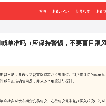
首页
期货怎么玩
期货投资
期货
间喊单准吗（应保持警惕，不要盲目跟
注期货市场，并通过期货直播间获取投资建议。期货直播间的喊单是
播间喊单的准确性问题，并从多个角度进行探讨。
网络直播实时发布期货交易建议。这些建议通常包括买入或卖出的时