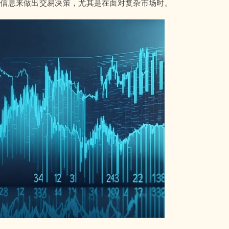
些信息来做出交易决策，尤其是在面对复杂市场时。