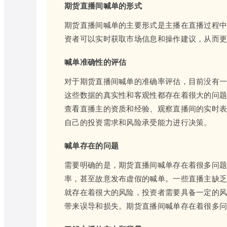
期货直播间喊单的形式
期货直播间喊单的主要形式是主播在直播过程
资者可以实时获取市场信息和操作建议，从而
喊单准确性的评估
对于期货直播间喊单的准确率评估，目前没有
这些数据的真实性和客观性都存在着很大的问
查看直播主的资质和经验、观察直播间的实时
自己的投资需求和风险承受能力进行决策。
喊单存在的问题
需要明确的是，期货直播间喊单存在着很多问
率，甚至故意发布虚假的喊单。一些直播主缺
就存在着很大的风险，投资者需要具备一定的
带来误导和损失。期货直播间喊单存在着很多