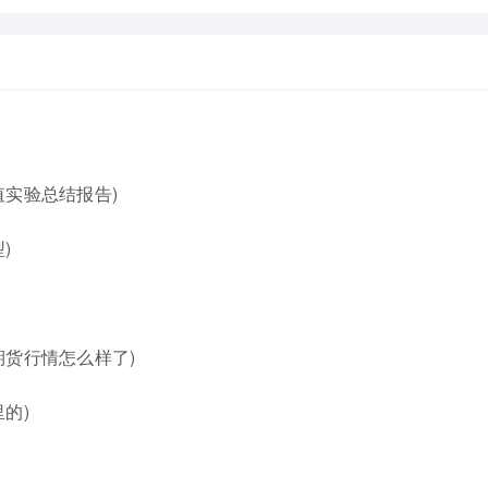
实验总结报告)
)
期货行情怎么样了)
的)