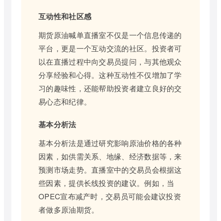
互动性和社区感
期货原油喊单直播室不仅是一个信息传递的
平台，更是一个互动交流的社区。投资者可
以在直播过程中向交易员提问，与其他观众
分享经验和心得。这种互动性不仅增加了学
习的趣味性，还能帮助投资者建立良好的交
易心态和纪律。
基本分析法
基本分析法是通过研究影响原油价格的各种
因素，如供需关系、地缘、经济数据等，来
预测市场走势。直播室中的交易员会根据这
些因素，提供长线投资的建议。例如，当
OPEC宣布减产时，交易员可能会建议投资
者做多原油期货。