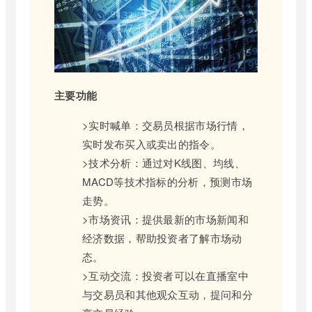
主要功能
>实时喊单：交易员根据市场行情，
实时发布买入或卖出的指令。
>技术分析：通过对K线图、均线、
MACD等技术指标的分析，预测市场
走势。
>市场资讯：提供最新的市场新闻和
经济数据，帮助投资者了解市场动
态。
>互动交流：投资者可以在直播室中
与交易员和其他观众互动，提问和分