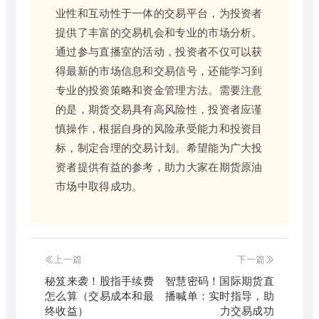
业性和互动性于一体的交易平台，为投资者
提供了丰富的交易机会和专业的市场分析。
通过参与直播室的活动，投资者不仅可以获
得最新的市场信息和交易信号，还能学习到
专业的投资策略和资金管理方法。需要注意
的是，期货交易具有高风险性，投资者应谨
慎操作，根据自身的风险承受能力和投资目
标，制定合理的交易计划。希望能为广大投
资者提供有益的参考，助力大家在期货原油
市场中取得成功。
上一篇
下一篇
秘笈来袭！股指手续费
智慧密码！国际期货直
怎么算（交易成本和最
播喊单：实时指导，助
终收益）
力交易成功