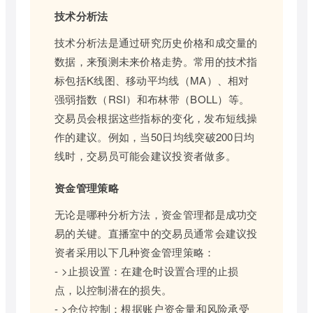
技术分析法
技术分析法是通过研究历史价格和成交量的
数据，来预测未来价格走势。常用的技术指
标包括K线图、移动平均线（MA）、相对
强弱指数（RSI）和布林带（BOLL）等。
交易员会根据这些指标的变化，发布短线操
作的建议。例如，当50日均线突破200日均
线时，交易员可能会建议投资者做多。
资金管理策略
无论是哪种分析方法，资金管理都是成功交
易的关键。直播室中的交易员通常会建议投
资者采用以下几种资金管理策略：
- >止损设置：在建仓时设置合理的止损
点，以控制潜在的损失。
- >仓位控制：根据账户资金量和风险承受