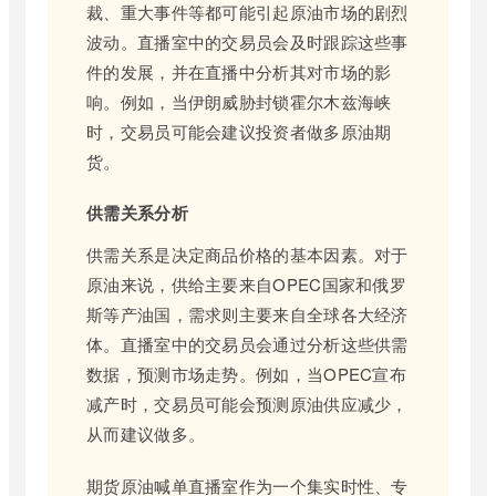
裁、重大事件等都可能引起原油市场的剧烈
波动。直播室中的交易员会及时跟踪这些事
件的发展，并在直播中分析其对市场的影
响。例如，当伊朗威胁封锁霍尔木兹海峡
时，交易员可能会建议投资者做多原油期
货。
供需关系分析
供需关系是决定商品价格的基本因素。对于
原油来说，供给主要来自OPEC国家和俄罗
斯等产油国，需求则主要来自全球各大经济
体。直播室中的交易员会通过分析这些供需
数据，预测市场走势。例如，当OPEC宣布
减产时，交易员可能会预测原油供应减少，
从而建议做多。
期货原油喊单直播室作为一个集实时性、专