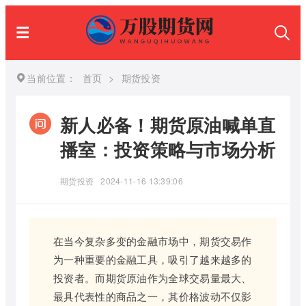
当前位置：
首页
>
期货投资
新人必备！期货原油喊单直
播室：投资策略与市场分析
期货投资
2024-11-16 13:39:06
在当今复杂多变的金融市场中，期货交易作
为一种重要的金融工具，吸引了越来越多的
投资者。而期货原油作为全球交易量最大、
最具代表性的商品之一，其价格波动不仅影