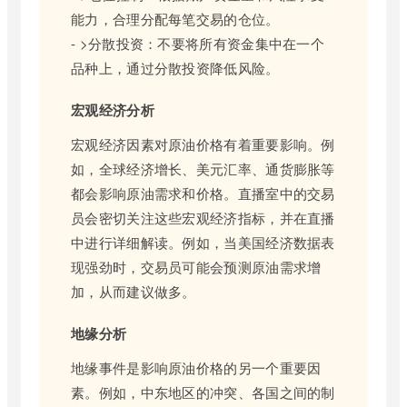
能力，合理分配每笔交易的仓位。
- >分散投资：不要将所有资金集中在一个
品种上，通过分散投资降低风险。
宏观经济分析
宏观经济因素对原油价格有着重要影响。例
如，全球经济增长、美元汇率、通货膨胀等
都会影响原油需求和价格。直播室中的交易
员会密切关注这些宏观经济指标，并在直播
中进行详细解读。例如，当美国经济数据表
现强劲时，交易员可能会预测原油需求增
加，从而建议做多。
地缘分析
地缘事件是影响原油价格的另一个重要因
素。例如，中东地区的冲突、各国之间的制