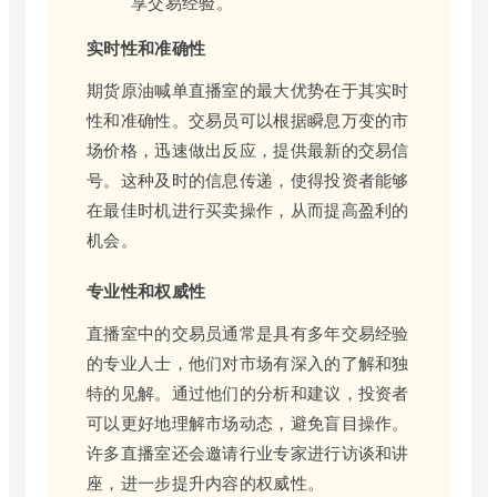
享交易经验。
实时性和准确性
期货原油喊单直播室的最大优势在于其实时
性和准确性。交易员可以根据瞬息万变的市
场价格，迅速做出反应，提供最新的交易信
号。这种及时的信息传递，使得投资者能够
在最佳时机进行买卖操作，从而提高盈利的
机会。
专业性和权威性
直播室中的交易员通常是具有多年交易经验
的专业人士，他们对市场有深入的了解和独
特的见解。通过他们的分析和建议，投资者
可以更好地理解市场动态，避免盲目操作。
许多直播室还会邀请行业专家进行访谈和讲
座，进一步提升内容的权威性。