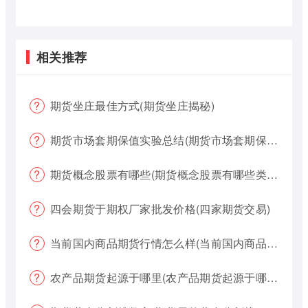
相关推荐
期货坐庄最佳方式(期货坐庄揭秘)
期货市场套期保值实验总结(期货市场套期保值实验总结报告)
期货概念股票有哪些(期货概念股票有哪些类型)
四会期货于期权厂家批发价格(四家期货交易)
当前国内商品期货行情怎么样(当前国内商品期货行情怎么样了)
农产品期货起源于哪里(农产品期货起源于哪里的)