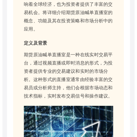
响着全球经济，也为投资者提供了丰富的交
易机会。将详细介绍期货原油喊单直播室的
概念、功能及其在投资策略和市场分析中的
应用。
定义及背景
期货原油喊单直播室是一种在线实时交易平
台，通过视频直播或即时消息的形式，为投
资者提供专业的交易建议和实时的市场分
析。这种形式的直播室通常由经验丰富的交
易员或分析师主持，他们会根据市场动态和
技术指标，实时发布交易信号和操作建议。