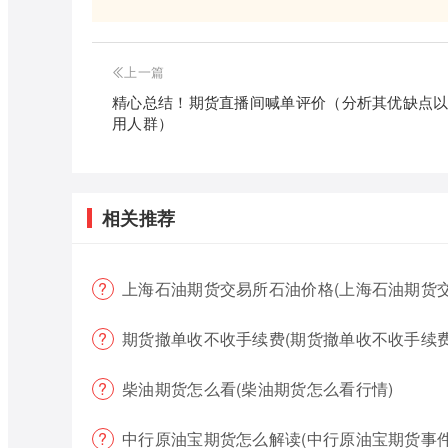
上一篇
精心总结！期货直播间喊单评价（分析其优缺点
用人群）
相关推荐
上海石油期货交易所石油价格(上海石油期货
期货撤单收不收手续费(期货撤单收不收手续费
柴油期货怎么看(柴油期货怎么看行情)
中行原油宝期货怎么解读(中行原油宝期货事件