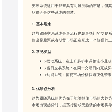
突破系统适用于那些具有明显波动的市场，但
场将会是这些系统的噩梦。
1. 基本理念
趋势跟随交易系统是最流行也是最热门的交易
假设是股票或者期货市场正在形成一个较强的
2. 常见类型
>摆动系统：在上升趋势中调整较小且
>当日交易系统：在同一交易日内完成买
>动能系统：捕捉市场价格快速变化带来
3. 优缺点分析
趋势跟随系统的优势在于能够抓住市场的大趋
市场出现趋势时，振荡行情或无趋势的市场将