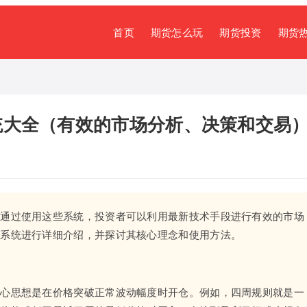
首页
期货怎么玩
期货投资
期货
统大全（有效的市场分析、决策和交易
，通过使用这些系统，投资者可以利用最新技术手段进行有效的市场
易系统进行详细介绍，并探讨其核心理念和使用方法。
核心思想是在价格突破正常波动幅度时开仓。例如，四周规则就是一