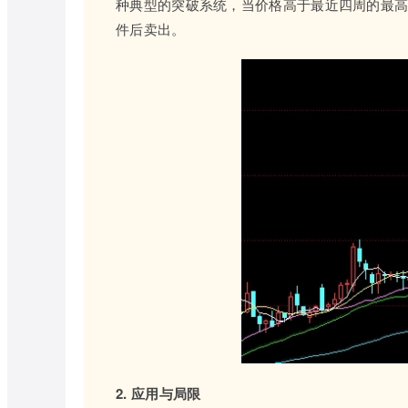
种典型的突破系统，当价格高于最近四周的最
件后卖出。
2. 应用与局限