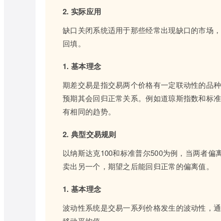
2. 实际应用
缺口关闭系统适用于那些经常出现缺口的市场
回填。
1. 基本理念
期差交易是指交易两个价格有一定联动性的品
预期其会回归正常关系。例如道琼斯指数和标准
有相同的趋势。
2. 典型交易规则
以纳斯达克100和标准普尔500为例，当两者偏
卖出另一个，期望之后能回归正常的偏离值。
1. 基本理念
波动性系统是交易一系列价格发生的波动性，
移动平均值。