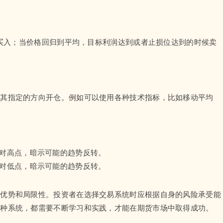
候买入；当价格回归到平均，目标利润达到或者止损位达到的时候卖
照其指定的方向开仓。例如可以使用各种技术指标，比如移动平均
相对高点，暗示可能的趋势反转。
相对低点，暗示可能的趋势反转。
的优势和局限性。投资者在选择交易系统时应根据自身的风险承受能
哪种系统，都需要不断学习和实践，才能在期货市场中取得成功。