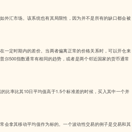
，如外汇市场。该系统也有其局限性，因为并不是所有的缺口都会被
种在一定时期内的差价。当两者偏离正常的价格关系时，可以开仓来
普尔500指数通常有相同的趋势，或者是两个邻近国家的货币通常
离的比率比其10日平均值高于1.5个标准差的时候，买入其中一个并
通常会拿其移动平均值作为标的。一个波动性交易的例子是交易和其