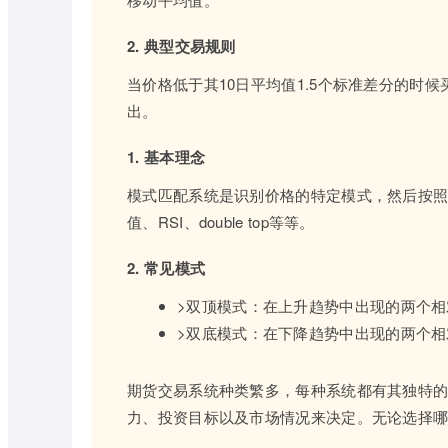
2. 典型交易规则
当价格低于其10日平均值1.5个标准差分的时
出。
1. 基本理念
模式匹配系统是识别价格的特定模式，然后按
值、RSI、double top等等。
2. 常见模式
>双顶模式：在上升趋势中出现的两个
>双底模式：在下降趋势中出现的两个
期货交易系统种类繁多，每种系统都有其独特
力、投资目标以及市场情况来决定。无论选择