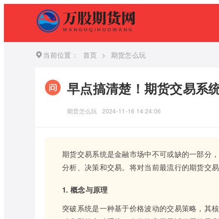
当前位置：
首页
>
期货怎么玩
早点搞清楚！期货交易系
期货怎么玩
2024-11-16 14:24:06
期货交易系统是金融市场中不可或缺的一部分
分析、决策和交易。将对当前最流行的期货交
1. 概念与原理
突破系统是一种基于价格波动的交易策略，其