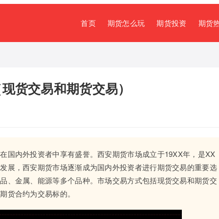
首页
期货怎么玩
期货投资
期货
（现货交易和期货交易）
在国内外投资者中享有盛誉。西安期货市场成立于19XX年，是XX
速发展，西安期货市场逐渐成为国内外投资者进行期货交易的重要选
产品、金属、能源等多个品种。市场交易方式包括现货交易和期货交
以期货合约为交易标的。