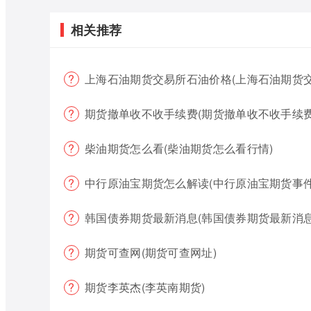
相关推荐
上海石油期货交易所石油价格(上海石油期货
期货撤单收不收手续费(期货撤单收不收手续费
柴油期货怎么看(柴油期货怎么看行情)
中行原油宝期货怎么解读(中行原油宝期货事件
韩国债券期货最新消息(韩国债券期货最新消息
期货可查网(期货可查网址)
期货李英杰(李英南期货)