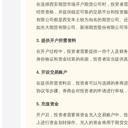
在选择西安期货市场开户期货公司时，投资者
经营资格，并提供稳定可靠的交易平台和投资
有限公司都是西安本土较为知名的期货公司。
如光大期货有限公司、新湖期货股份有限公司
3. 提供开户所需资料
在开户过程中，投资者需要提供一些个人及财
身份验证和资金结算的依据，投资者应当提供
4. 开设交易账户
在提供所需资料后，投资者可以与选择的券商
协议等步骤。券商会对投资者的申请进行审核
5. 充值资金
开户后，投资者需要将资金充入交易账户中。
上进行资金划转操作。充入的资金将用于期货