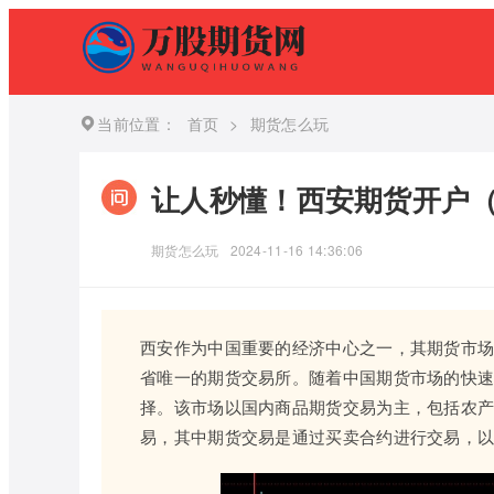
当前位置：
首页
>
期货怎么玩
让人秒懂！西安期货开户
期货怎么玩
2024-11-16 14:36:06
西安作为中国重要的经济中心之一，其期货市场
省唯一的期货交易所。随着中国期货市场的快
择。该市场以国内商品期货交易为主，包括农
易，其中期货交易是通过买卖合约进行交易，