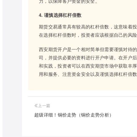
力，以保障客户资金的安全。
4. 谨慎选择杠杆倍数
期货交易通常具有较高的杠杆倍数，这意味着
在选择杠杆倍数时，投资者应该根据自己的风
西安期货开户是一个相对简单但需要谨慎对待
司，并提供必要的资料进行开户申请。在开户
和实践，投资者可以在西安期货市场中获取丰
用和服务、注意资金安全以及谨慎选择杠杆倍
上一篇
超级详细！铜价走势（铜价走势分析）