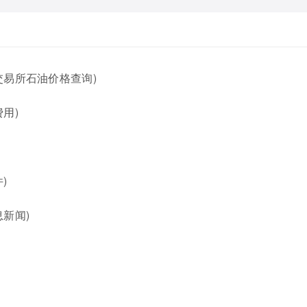
交易所石油价格查询)
用)
)
新闻)