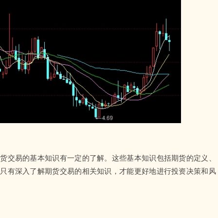
期货交易的基本知识有一定的了解。这些基本知识包括期货的定义、
。只有深入了解期货交易的相关知识，才能更好地进行投资决策和风