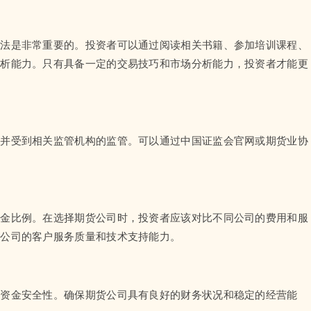
方法是非常重要的。投资者可以通过阅读相关书籍、参加培训课程、
分析能力。只有具备一定的交易技巧和市场分析能力，投资者才能更
，并受到相关监管机构的监管。可以通过中国证监会官网或期货业协
证金比例。在选择期货公司时，投资者应该对比不同公司的费用和服
货公司的客户服务质量和技术支持能力。
的资金安全性。确保期货公司具有良好的财务状况和稳定的经营能