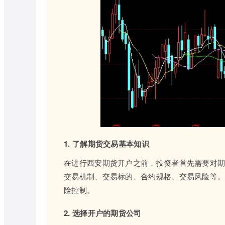
1. 了解期货交易基本知识
在进行西安期货开户之前，投资者首先需要对
交易机制、交易标的、合约规格、交易风险等
险控制。
2. 选择开户的期货公司