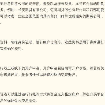
需要注意期货公司的信誉度、资质以及服务质量。应当有合法的期货
服务。例如，长安期货有限公司、迈科期货股份有限公司和西部期货
还可以考虑一些在全国范围内具有良好口碑和优质服务的期货公司，
等。
务资料，包括身份证明、银行账户信息等。这些资料是用于券商进行
真实准确的资料。
进行线上或线下的开户申请。开户申请包括填写开户表格、签署相关
，审核通过后，投资者便可以获得相应的交易账户。
投资者可以通过银行转账等方式将资金充入指定账户，并在交易平台
交易的保证金和交易资金。