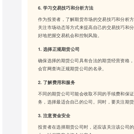
6. 学习交易技巧和分析方法
作为投资者，了解期货市场的交易技巧和分析
关注市场动态等方式来提高自己的交易技巧和
好地把握交易机会和控制风险。
1. 选择正规期货公司
确保选择的期货公司具有合法的期货经营资格
会官网查询正规期货公司的名录。
2. 了解费用和服务
不同的期货公司可能会收取不同的手续费和保
务，选择最适合自己的公司。同时，要关注期
3. 注意资金安全
投资者在选择期货公司时，还应该关注该公司