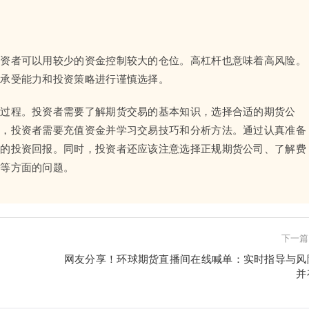
投资者可以用较少的资金控制较大的仓位。高杠杆也意味着高风险。
险承受能力和投资策略进行谨慎选择。
的过程。投资者需要了解期货交易的基本知识，选择合适的期货公
后，投资者需要充值资金并学习交易技巧和分析方法。通过认真准备
厚的投资回报。同时，投资者还应该注意选择正规期货公司、了解费
数等方面的问题。
下一篇
网友分享！环球期货直播间在线喊单：实时指导与风
并