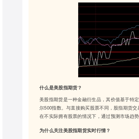
什么是美股指期货？
美股指期货是一种金融衍生品，其价值基于特
尔500指数。与直接购买股票不同，股指期货
在不实际拥有股票的情况下，通过预测市场趋
为什么关注美股指期货实时行情？