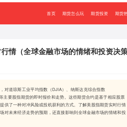
首页
期货怎么玩
期货投资
期货
时行情（全球金融市场的情绪和投资决
，对道琼斯工业平均指数（DJIA）、纳斯达克综合指数
500）等主要股指期货的即时报价和走势。这些期货合约是基于相应股票
者提供了一种对冲风险或投机获利的方式。了解美股指期货实时行情
市场对未来经济走势的预期，还直接影响到全球金融市场的情绪和投