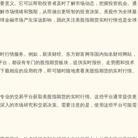
重要意义。它可以帮助投资者及时了解市场动态，把握投资机会。通
理解市场情绪和预期，从而做出更明智的投资决策。美股作为全球最
全球金融市场产生深远影响，因此关注美股指期货实时行情也是全球
实时行情服务。例如，新浪财经、东方财富网等国内知名财经网站，
ch等国际财经平台，都设有专门的股指期货板块，提供实时报价、走势图和技术
或下载相应的应用程序，即可随时随地查看美股指期货的实时行情。
过专业的交易平台获取美股指期货的实时行情。这些平台通常提供更
行深入的市场研究和交易决策。需要注意的是，使用这些平台可能需