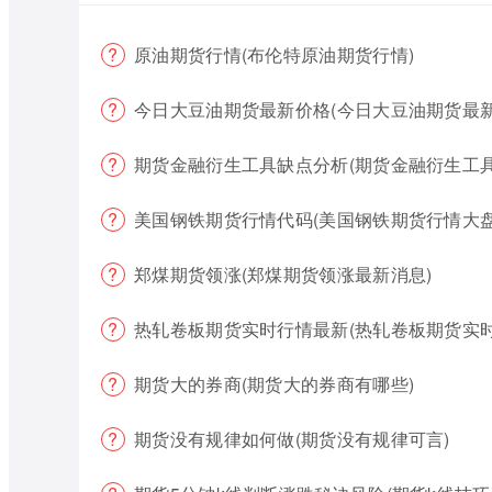
原油期货行情(布伦特原油期货行情)
今日大豆油期货最新价格(今日大豆油期货最新
期货金融衍生工具缺点分析(期货金融衍生工具
美国钢铁期货行情代码(美国钢铁期货行情大盘
郑煤期货领涨(郑煤期货领涨最新消息)
热轧卷板期货实时行情最新(热轧卷板期货实时
期货大的券商(期货大的券商有哪些)
期货没有规律如何做(期货没有规律可言)