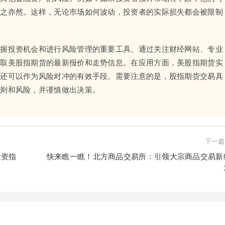
反之亦然。这样，无论市场如何波动，投资者的实际损失都会被限制
把握投资机会和进行风险管理的重要工具。通过关注财经网站、专业
获取美股指期货的最新报价和走势信息。在应用方面，美股指期货实
，还可以作为风险对冲的有效手段。需要注意的是，股指期货交易具
规则和风险，并谨慎做出决策。
下一篇
投资指
快来瞧一瞧！北方商品交易所：引领大宗商品交易新