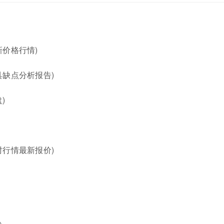
价格行情)
缺点分析报告)
)
行情最新报价)