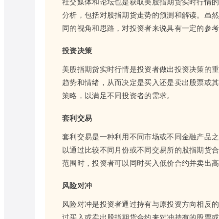
社交媒体和论坛也是获取美股指期货实时行情
分析，包括对股指期货走势的预测和解读。虽
同的视角和思路，对投资者来说具有一定的参
投资决策
美股指期货实时行情是投资者做出投资决策的
趋势和情绪，从而决定是买入还是卖出股票或
策略，以满足不同投资者的需求。
套利交易
套利交易是一种利用不同市场或不同金融产品
以通过比较不同月份或不同交易所的股指期货
范围时，投资者可以同时买入低价合约并卖出
风险对冲
风险对冲是投资者通过持有与原投资方向相反
过买入或卖出股指期货合约来对冲持有的股票