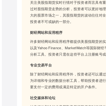
关注美股指期货实时行情对于投资者而言具有
过对股指期货走势的分析，投资者可以更好地
大的股票市场之一，其股指期货的波动往往对
投资者不可或缺的一部分。
财经网站和应用程序
许多财经网站和应用程序都提供美股指期货的
以及Yahoo Finance、MarketWat
分析工具。投资者只需在这些平台上注册账号
专业交易平台
除了财经网站和应用程序外，投资者还可以通
为详细和专业的数据分析工具，帮助投资者进
要支付一定的费用或满足特定的开户条件。
社交媒体和论坛