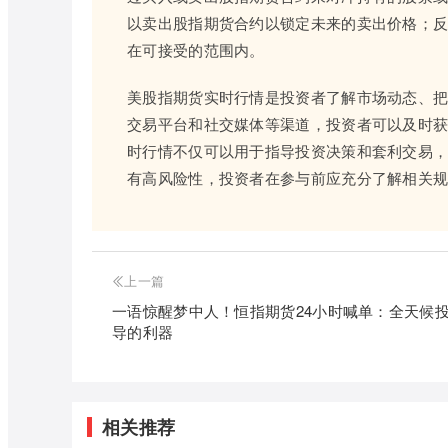
以卖出股指期货合约以锁定未来的卖出价格；
在可接受的范围内。
美股指期货实时行情是投资者了解市场动态、
交易平台和社交媒体等渠道，投资者可以及时
时行情不仅可以用于指导投资决策和套利交易
有高风险性，投资者在参与前应充分了解相关
上一篇
一语惊醒梦中人！恒指期货24小时喊单：全天候
导的利器
相关推荐