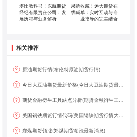
堪比教科书！东航期货
果断收藏！远大期货在
经纪有限责任公司：发
线喊单：实时互动与专
展历程与业务解析
业指导的完美结合
相关推荐
原油期货行情(布伦特原油期货行情)
今日大豆油期货最新价格(今日大豆油期货最新价格行情)
期货金融衍生工具缺点分析(期货金融衍生工具缺点分析报告)
美国钢铁期货行情代码(美国钢铁期货行情大盘)
郑煤期货领涨(郑煤期货领涨最新消息)