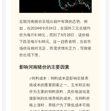
近期河南猪价呈现出稳中有降的态势。例
如，在2024年9月24日，全国外三元生猪均
价为每斤8.98元，而到了9月28日，该价格
下跌至每斤8.89元。这一趋势表明，当前市
场供应相对充足，而需求增长乏力，导致猪
价出现下滑。
影响河南猪价的主要因素
>饲料成本：饲料成本是影响生猪养
殖成本的重要因素之一。玉米和豆粕
作为主要的饲料原料，其价格波动直
接影响到生猪养殖的成本。当饲料价
格上涨时，养殖户为了降低成本可能