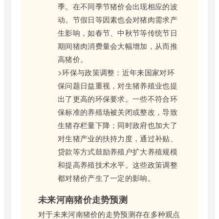
季。在不同季节猪价会出现相应的波
动。节假日等因素也会对猪肉需求产
生影响，如春节、中秋节等传统节日
期间猪肉消费量会大幅增加，从而推
高猪价。
>环保与政策调整：近年来国家对环
保问题日益重视，对生猪养殖业也提
出了更高的环保要求。一些不符合环
保标准的养殖场被关闭或整改，导致
生猪存栏量下降；同时政府也加大了
对生猪产业的扶持力度，通过补贴、
贷款等方式鼓励养殖户扩大养殖规模
和提高养殖技术水平。这些政策调整
都对猪价产生了一定的影响。
未来河南猪价走势预测
对于未来河南猪价的走势预测存在多种观点