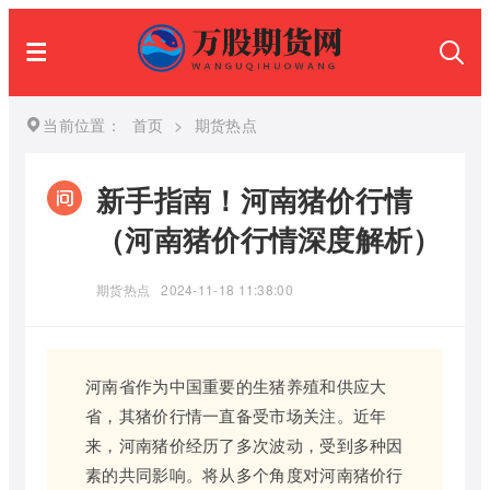
当前位置：
首页
>
期货热点
新手指南！河南猪价行情
（河南猪价行情深度解析）
期货热点
2024-11-18 11:38:00
河南省作为中国重要的生猪养殖和供应大
省，其猪价行情一直备受市场关注。近年
来，河南猪价经历了多次波动，受到多种因
素的共同影响。将从多个角度对河南猪价行