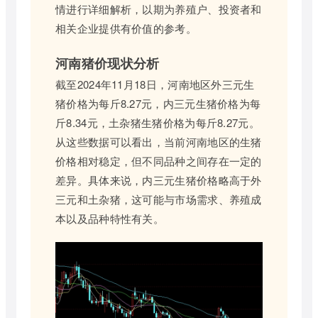
情进行详细解析，以期为养殖户、投资者和
相关企业提供有价值的参考。
河南猪价现状分析
截至2024年11月18日，河南地区外三元生
猪价格为每斤8.27元，内三元生猪价格为每
斤8.34元，土杂猪生猪价格为每斤8.27元。
从这些数据可以看出，当前河南地区的生猪
价格相对稳定，但不同品种之间存在一定的
差异。具体来说，内三元生猪价格略高于外
三元和土杂猪，这可能与市场需求、养殖成
本以及品种特性有关。