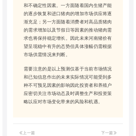
和不确定性因素。一方面随着国内生猪产能
的逐步恢复和进口猪肉的增加市场供应将逐
渐充足；另一方面随着消费者对高品质猪肉
的需求增加以及节假日等因素的推动猪肉需
求也将保持稳定增长。因此未来河南猪价有
望呈现稳中有升的态势但具体涨幅仍需根据
市场供需情况来判断。
需要注意的是以上预测仅基于当前市场情况
和已知信息作出的未来实际情况可能受到多
种不可预见因素的影响因此投资者和养殖户
应密切关注市场动态及时调整生产和投资策
略以应对市场变化带来的风险和机遇。
上一篇
下一篇