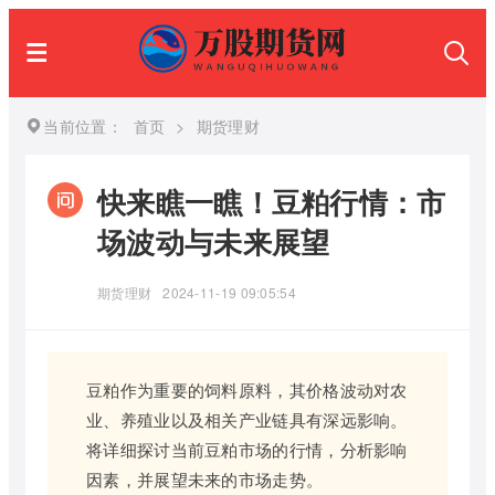
当前位置：
首页
>
期货理财
快来瞧一瞧！豆粕行情：市
场波动与未来展望
期货理财
2024-11-19 09:05:54
豆粕作为重要的饲料原料，其价格波动对农
业、养殖业以及相关产业链具有深远影响。
将详细探讨当前豆粕市场的行情，分析影响
因素，并展望未来的市场走势。