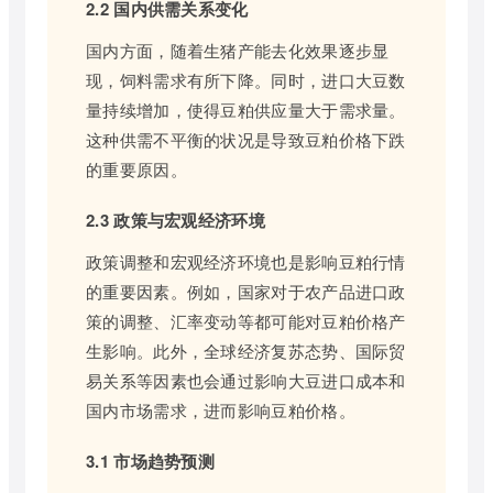
2.2 国内供需关系变化
国内方面，随着生猪产能去化效果逐步显
现，饲料需求有所下降。同时，进口大豆数
量持续增加，使得豆粕供应量大于需求量。
这种供需不平衡的状况是导致豆粕价格下跌
的重要原因。
2.3 政策与宏观经济环境
政策调整和宏观经济环境也是影响豆粕行情
的重要因素。例如，国家对于农产品进口政
策的调整、汇率变动等都可能对豆粕价格产
生影响。此外，全球经济复苏态势、国际贸
易关系等因素也会通过影响大豆进口成本和
国内市场需求，进而影响豆粕价格。
3.1 市场趋势预测