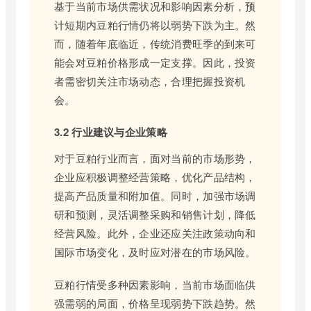
基于当前市场供需状况和影响因素分析，预
计短期内豆粕行情仍将以弱势下跌为主。然
而，随着年底临近，传统消费旺季的到来可
能会对豆粕价格形成一定支撑。因此，投资
者需密切关注市场动态，合理把握投资机
会。
3.2 行业建议与企业策略
对于豆粕行业而言，面对当前的市场形势，
企业应积极调整经营策略，优化产品结构，
提高产品质量和附加值。同时，加强市场调
研和预测，灵活调整采购和销售计划，降低
经营风险。此外，企业还应关注政策动向和
国际市场变化，及时应对潜在的市场风险。
豆粕行情受多种因素影响，当前市场面临供
强需弱的局面，价格呈现弱势下跌趋势。然