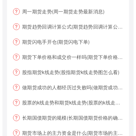
周一期货走势(周一期货走势最新消息)
期货趋势回调计算公式(期货趋势回调计算公式是什么)
期货闪电手开仓(期货闪电下单)
期货下单价格和成交价一样吗(期货下单价格哪个好?)
股指期货k线走势(股指期货k线走势图怎么看)
做期货成功的人都经历过失败吗(做期货成功的人都经历过失败吗为什么)
股票的k线走势和期货k线走势(股票的k线走势和期货k线走势一样吗)
长期国债期货的规模(长期国债期货价格的确定)
期货市场上的主力资金是什么(期货市场的主力资金都是什么样的)