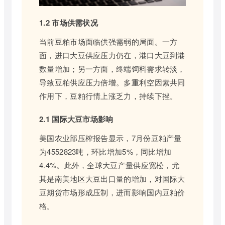
1.2 市场供需状况
当前豆粕市场面临供强需弱的局面。一方
面，进口大豆供应压力仍在，港口大豆到港
数量增加；另一方面，终端饲料需求转淡，
导致豆粕供应压力倍增。多重利空因素共同
作用下，豆粕行情上涨乏力，持续下挫。
2.1 国际大豆市场影响
美国农业部压榨报告显示，7月份豆粕产量
为4552823吨，环比增加5%，同比增加
4.4%。此外，全球大豆产量供应宽松，尤
其是南美地区大豆出口量的增加，对国际大
豆期货市场形成压制，进而影响国内豆粕价
格。