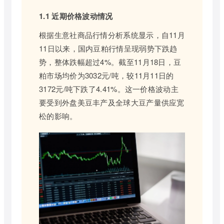
1.1 近期价格波动情况
根据生意社商品行情分析系统显示，自11月
11日以来，国内豆粕行情呈现弱势下跌趋
势，整体跌幅超过4%。截至11月18日，豆
粕市场均价为3032元/吨，较11月11日的
3172元/吨下跌了4.41%。这一价格波动主
要受到外盘美豆丰产及全球大豆产量供应宽
松的影响。