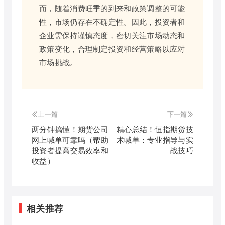
而，随着消费旺季的到来和政策调整的可能
性，市场仍存在不确定性。因此，投资者和
企业需保持谨慎态度，密切关注市场动态和
政策变化，合理制定投资和经营策略以应对
市场挑战。
上一篇
下一篇
两分钟搞懂！期货公司
精心总结！恒指期货技
网上喊单可靠吗（帮助
术喊单：专业指导与实
投资者提高交易效率和
战技巧
收益）
相关推荐