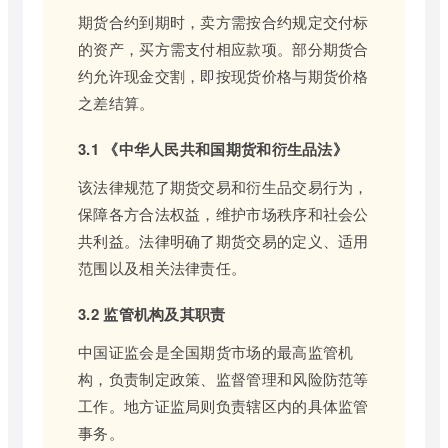
期货合约到期时，卖方需按合约规定交付标
的资产，买方需支付相应款项。部分期货合
约允许现金交割，即按现货价格与期货价格
之差结算。
3.1 《中华人民共和国期货和衍生品法》
该法律规范了期货交易和衍生品交易行为，
保障各方合法权益，维护市场秩序和社会公
共利益。法律明确了期货交易的定义、适用
范围以及相关法律责任。
3.2 监管机构及其职责
中国证监会是全国期货市场的最高监管机
构，负责制定政策、监督管理和风险防范等
工作。地方证监局则负责辖区内的具体监管
事务。