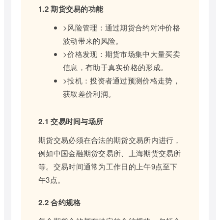
1.2 期货交易的功能
>风险管理：通过期货合约对冲价格
波动带来的风险。
>价格发现：期货市场集中大量买卖
信息，有助于真实价格的形成。
>投机：投资者通过预测价格走势，
获取差价利润。
2.1 交易时间与场所
期货交易必须在合法的期货交易所内进行，
例如中国金融期货交易所、上海期货交易所
等。交易时间通常为工作日的上午9点至下
午3点。
2.2 合约规格