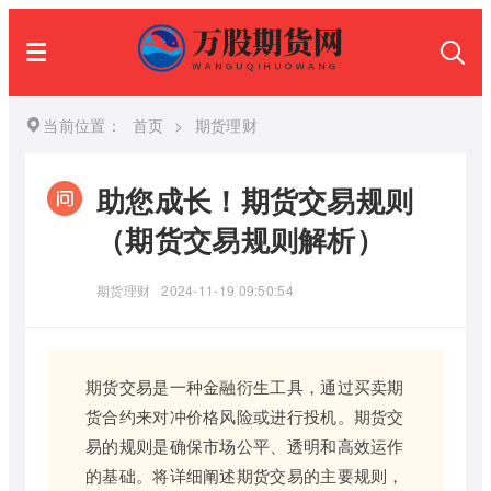
当前位置：
首页
>
期货理财
助您成长！期货交易规则
（期货交易规则解析）
期货理财
2024-11-19 09:50:54
期货交易是一种金融衍生工具，通过买卖期
货合约来对冲价格风险或进行投机。期货交
易的规则是确保市场公平、透明和高效运作
的基础。将详细阐述期货交易的主要规则，