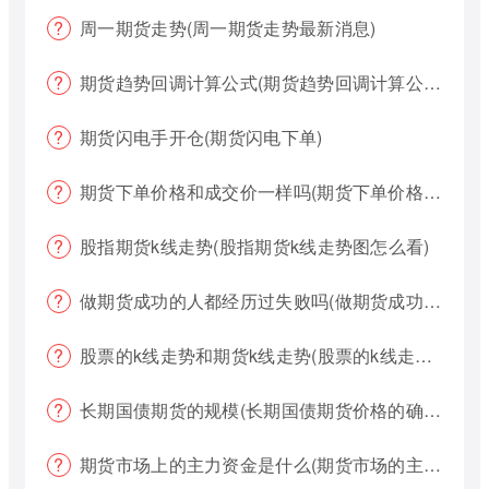
周一期货走势(周一期货走势最新消息)
期货趋势回调计算公式(期货趋势回调计算公式是什么)
期货闪电手开仓(期货闪电下单)
期货下单价格和成交价一样吗(期货下单价格哪个好?)
股指期货k线走势(股指期货k线走势图怎么看)
做期货成功的人都经历过失败吗(做期货成功的人都经历过失败吗为什么)
股票的k线走势和期货k线走势(股票的k线走势和期货k线走势一样吗)
长期国债期货的规模(长期国债期货价格的确定)
期货市场上的主力资金是什么(期货市场的主力资金都是什么样的)