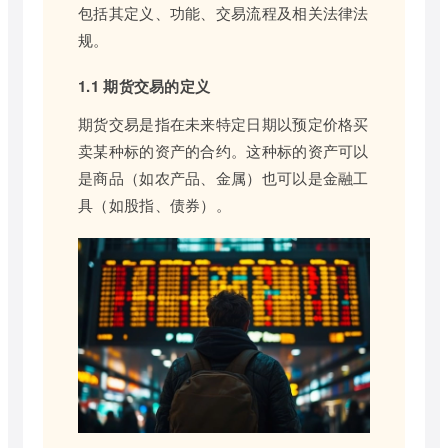
包括其定义、功能、交易流程及相关法律法
规。
1.1 期货交易的定义
期货交易是指在未来特定日期以预定价格买
卖某种标的资产的合约。这种标的资产可以
是商品（如农产品、金属）也可以是金融工
具（如股指、债券）。