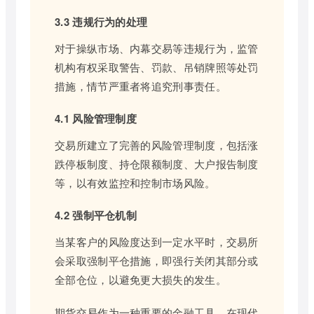
3.3 违规行为的处理
对于操纵市场、内幕交易等违规行为，监管
机构有权采取警告、罚款、吊销牌照等处罚
措施，情节严重者将追究刑事责任。
4.1 风险管理制度
交易所建立了完善的风险管理制度，包括涨
跌停板制度、持仓限额制度、大户报告制度
等，以有效监控和控制市场风险。
4.2 强制平仓机制
当某客户的风险度达到一定水平时，交易所
会采取强制平仓措施，即强行关闭其部分或
全部仓位，以避免更大损失的发生。
期货交易作为一种重要的金融工具，在现代