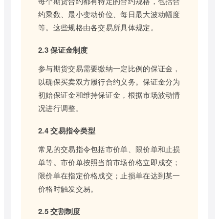
每个期货合约都有特定的合约规格，包括合
约乘数、最小变动价位、每日最大波动幅度
等。这些规格由各交易所具体规定。
2.3 保证金制度
参与期货交易需要缴纳一定比例的保证金，
以确保买卖双方履行合约义务。保证金分为
初始保证金和维持保证金，根据市场波动情
况进行调整。
2.4 交易指令类型
常见的交易指令包括市价单、限价单和止损
单等。市价单按照当前市场价格立即成交；
限价单在指定价格成交；止损单在达到某一
价格时触发交易。
2.5 交割制度