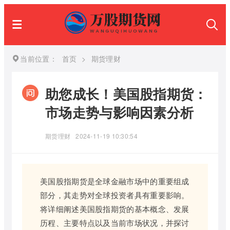
当前位置：
首页
>
期货理财
助您成长！美国股指期货：
市场走势与影响因素分析
期货理财
2024-11-19 10:30:54
美国股指期货是全球金融市场中的重要组成
部分，其走势对全球投资者具有重要影响。
将详细阐述美国股指期货的基本概念、发展
历程、主要特点以及当前市场状况，并探讨