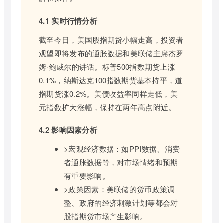
4.1 实时行情分析
截至今日，美国股指期货小幅走高，投资者
观望即将发布的通胀数据和美联储主席杰罗
姆·鲍威尔的讲话。标普500指数期货上涨
0.1%，纳斯达克100指数期货基本持平，道
指期货涨0.2%。美债收益率同样走低，美
元指数扩大涨幅，保持在两年高点附近。
4.2 影响因素分析
>宏观经济数据：如PPI数据、消费
者通胀数据等，对市场情绪和预期
有重要影响。
>政策因素：美联储的货币政策调
整、政府的经济刺激计划等都会对
股指期货市场产生影响。