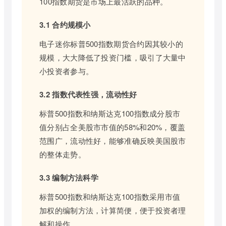
100指数期货是市场上最活跃的品种。
3.1 合约规模小
电子迷你标普500指数期货合约因其较小的
规模，大大降低了投资门槛，吸引了大量中
小投资者参与。
3.2 指数代表性强，流动性好
标普500指数和纳斯达克100指数成分股市
值分别占全美股市市值的58%和20%，覆盖
范围广，流动性好，能够准确反映美国股市
的整体走势。
3.3 编制方法科学
标普500指数和纳斯达克100指数采用市值
加权的编制方法，计算简便，便于投资者理
解和操作。