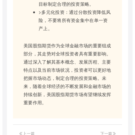
目标制定合理的投资策略。
>多元化投资：通过分散投资降低风
险，不要将所有资金集中在单一资
产上。
美国股指期货作为全球金融市场的重要组成
部分，其走势对全球投资者具有重要影响。
通过深入了解其基本概念、发展历程、主要
特点以及当前市场状况，投资者可以更好地
把握市场动态，制定合理的投资策略。未
来，随着全球经济的不断发展和金融市场的
持续创新，美国股指期货市场有望继续发挥
重要作用。
上一篇
下一篇