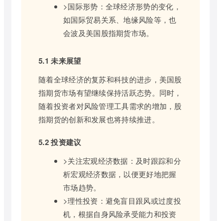
>国际形势：全球经济形势的变化，
如国际贸易关系、地缘风险等，也
会波及美国股指期货市场。
5.1 未来展望
随着全球经济的复苏和科技的进步，美国股
指期货市场有望继续保持活跃态势。同时，
随着投资者对风险管理工具需求的增加，股
指期货的创新和发展也将持续推进。
5.2 投资建议
>关注宏观经济数据：及时跟踪和分
析宏观经济数据，以便更好地把握
市场趋势。
>理性投资：避免盲目跟风或过度投
机，根据自身风险承受能力和投资