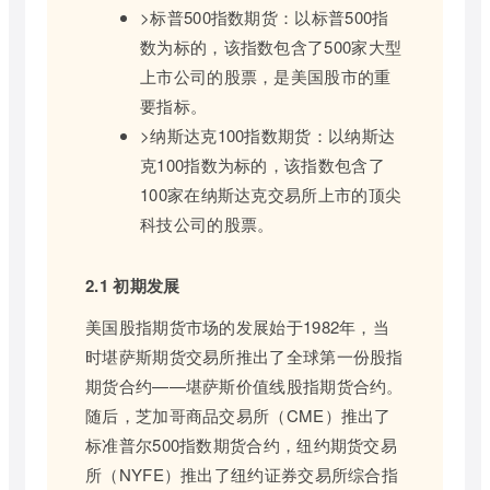
>标普500指数期货：以标普500指
数为标的，该指数包含了500家大型
上市公司的股票，是美国股市的重
要指标。
>纳斯达克100指数期货：以纳斯达
克100指数为标的，该指数包含了
100家在纳斯达克交易所上市的顶尖
科技公司的股票。
2.1 初期发展
美国股指期货市场的发展始于1982年，当
时堪萨斯期货交易所推出了全球第一份股指
期货合约——堪萨斯价值线股指期货合约。
随后，芝加哥商品交易所（CME）推出了
标准普尔500指数期货合约，纽约期货交易
所（NYFE）推出了纽约证券交易所综合指