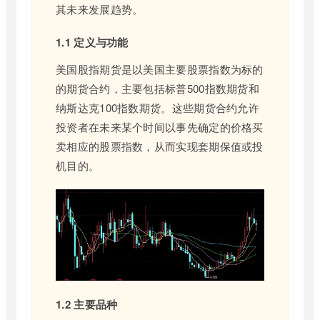
其未来发展趋势。
1.1 定义与功能
美国股指期货是以美国主要股票指数为标的
的期货合约，主要包括标普500指数期货和
纳斯达克100指数期货。这些期货合约允许
投资者在未来某个时间以事先确定的价格买
卖相应的股票指数，从而实现套期保值或投
机目的。
1.2 主要品种