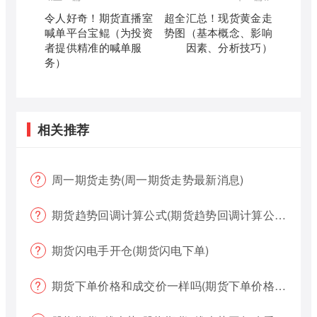
令人好奇！期货直播室
超全汇总！现货黄金走
喊单平台宝鲲（为投资
势图（基本概念、影响
者提供精准的喊单服
因素、分析技巧）
务）
相关推荐
周一期货走势(周一期货走势最新消息)
期货趋势回调计算公式(期货趋势回调计算公式是什么)
期货闪电手开仓(期货闪电下单)
期货下单价格和成交价一样吗(期货下单价格哪个好?)