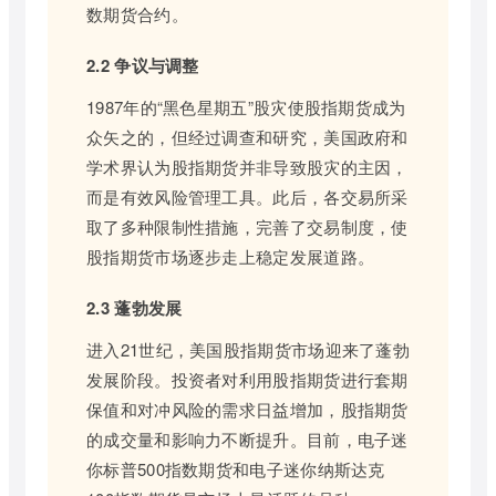
数期货合约。
2.2 争议与调整
1987年的“黑色星期五”股灾使股指期货成为
众矢之的，但经过调查和研究，美国政府和
学术界认为股指期货并非导致股灾的主因，
而是有效风险管理工具。此后，各交易所采
取了多种限制性措施，完善了交易制度，使
股指期货市场逐步走上稳定发展道路。
2.3 蓬勃发展
进入21世纪，美国股指期货市场迎来了蓬勃
发展阶段。投资者对利用股指期货进行套期
保值和对冲风险的需求日益增加，股指期货
的成交量和影响力不断提升。目前，电子迷
你标普500指数期货和电子迷你纳斯达克