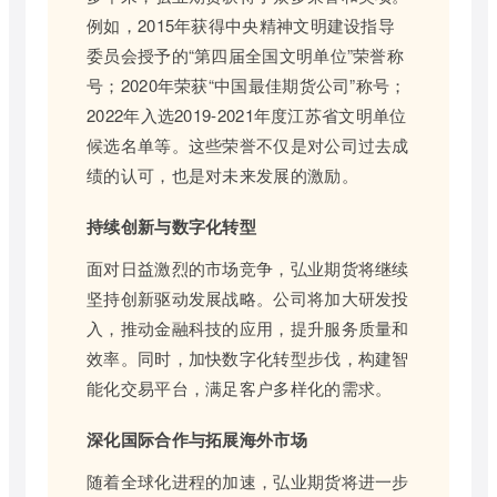
例如，2015年获得中央精神文明建设指导
委员会授予的“第四届全国文明单位”荣誉称
号；2020年荣获“中国最佳期货公司”称号；
2022年入选2019-2021年度江苏省文明单位
候选名单等。这些荣誉不仅是对公司过去成
绩的认可，也是对未来发展的激励。
持续创新与数字化转型
面对日益激烈的市场竞争，弘业期货将继续
坚持创新驱动发展战略。公司将加大研发投
入，推动金融科技的应用，提升服务质量和
效率。同时，加快数字化转型步伐，构建智
能化交易平台，满足客户多样化的需求。
深化国际合作与拓展海外市场
随着全球化进程的加速，弘业期货将进一步