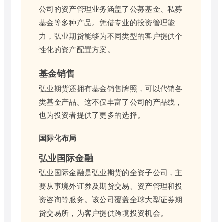
公司的资产管理业务涵盖了公募基金、私募
基金等多种产品。凭借专业的投资管理能
力，弘业期货能够为不同类型的客户提供个
性化的资产配置方案。
基金销售
弘业期货还拥有基金销售牌照，可以代销各
类基金产品。这不仅丰富了公司的产品线，
也为投资者提供了更多的选择。
国际化布局
弘业国际金融
弘业国际金融是弘业期货的全资子公司，主
要从事境外证券及期货交易、资产管理和投
资咨询等服务。该公司覆盖全球大型证券期
货交易所，为客户提供跨境投资机会。