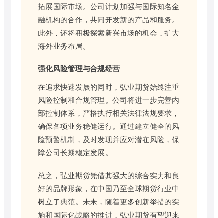
拓展国际市场。公司计划加强与国际知名金
融机构的合作，共同开发新的产品和服务。
此外，还将积极探索新兴市场的机会，扩大
海外业务布局。
强化风险管理与合规经营
在追求快速发展的同时，弘业期货始终注重
风险控制和合规管理。公司将进一步完善内
部控制体系，严格执行相关法律法规要求，
确保各项业务稳健运行。通过建立健全的风
险预警机制，及时发现并应对潜在风险，保
障公司长期稳定发展。
总之，弘业期货凭借其强大的综合实力和良
好的品牌形象，在中国乃至全球期货行业中
树立了典范。未来，随着更多创新举措的实
施和国际化战略的推进，弘业期货有望迎来