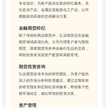
专业知识，为客户提供全面的经纪服务。无
论是农产品、金属还是能源化工产品，公司
都能提供高效的交易解决方案。
金融期货经纪
除了传统的商品期货外，弘业期货还在金融
期货领域表现出色。公司代理客户参与股指
期货、国债期货等多种金融衍生品的交易，
帮助投资者实现资产配置和风险管理。
期货投资咨询
弘业期货设有专业的研究团队，为客户提供
深入的市场分析和投资建议。通过定期发布
的研究报告和定制化咨询服务，帮助客户把
握市场动态，做出明智的投资决策。
资产管理