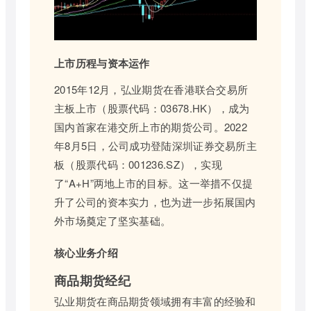
上市历程与资本运作
2015年12月，弘业期货在香港联合交易所
主板上市（股票代码：03678.HK），成为
国内首家在港交所上市的期货公司。2022
年8月5日，公司成功登陆深圳证券交易所主
板（股票代码：001236.SZ），实现
了“A+H”两地上市的目标。这一举措不仅提
升了公司的资本实力，也为进一步拓展国内
外市场奠定了坚实基础。
核心业务介绍
商品期货经纪
弘业期货在商品期货领域拥有丰富的经验和