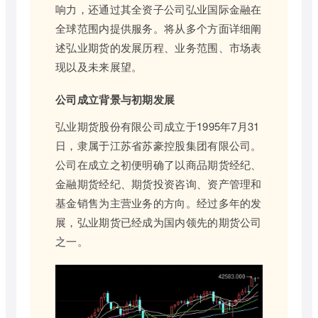
响力，还通过其全资子公司弘业国际金融在
全球范围内提供服务。将从多个方面详细阐
述弘业期货的发展历程、业务范围、市场表
现以及未来展望。
公司成立背景与初期发展
弘业期货股份有限公司成立于1995年7月31
日，隶属于江苏省苏豪控股集团有限公司。
公司在成立之初便明确了以商品期货经纪、
金融期货经纪、期货投资咨询、资产管理和
基金销售为主营业务的方向。经过多年的发
展，弘业期货已经成为国内领先的期货公司
之一。