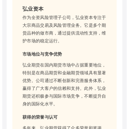
弘业资本
作为全资风险管理子公司，弘业资本专注于
大宗商品交易及风险管理业务。它是多个期
货品种的做市商，通过提供流动性支持，维
护市场的稳定运行。
市场地位与竞争优势
弘业期货在国内期货市场中占据重要地位，
特别是在商品期货和金融期货领域具有显著
优势。公司通过不断创新和完善服务体系，
赢得了广大客户的信赖和支持。此外，弘业
期货还积极参与国际市场竞争，不断提升自
身的国际化水平。
获得的荣誉与认可
多年来，弘业期货获得了众多荣誉和奖项。