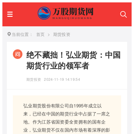
当前位置：
首页
>
期货投资
绝不藏拙！弘业期货：中国
期货行业的领军者
期货投资
2024-11-19 14:19:54
弘业期货股份有限公司自1995年成立以
来，已经在中国的期货行业中占据了一席之
地。作为江苏省国资委全资拥有的国有企
业，弘业期货不仅在国内市场有着深厚的影