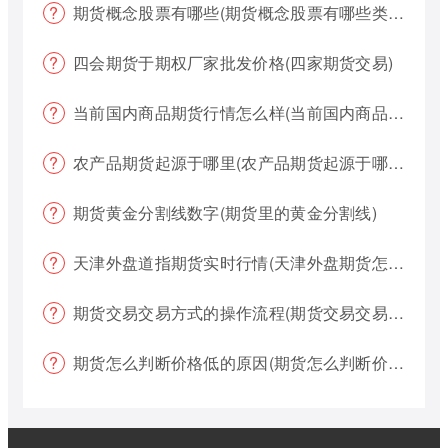
期货概念股票有哪些(期货概念股票有哪些类型)
四会期货于期权厂家批发价格(四家期货交易)
当前国内商品期货行情怎么样(当前国内商品期货行情怎么样了)
农产品期货起源于哪里(农产品期货起源于哪里的)
期货黄金分割线数字(期货里的黄金分割线)
天津外盘道指期货实时行情(天津外盘期货怎么交易)
期货交易交易方式的操作流程(期货交易交易方式的操作流程是什么)
期货怎么判断价格低的原因(期货怎么判断价格低的原因呢)