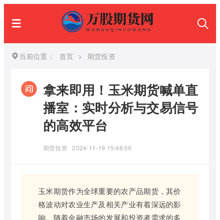
当前位置：
首页
>
期货投资
拿来即用！玉米期货喊单直
播室：实时分析与交易信号
的高效平台
期货投资
2024-11-19 15:48:56
玉米期货作为全球重要的农产品期货，其价
格波动对农业生产及相关产业有着深远的影
响。随着金融市场的发展和投资者需求的多