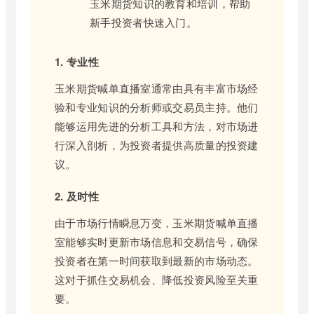
玉米期货知识的教育和培训，帮助
新手投资者快速入门。
1. 专业性
玉米期货喊单直播室通常由具有丰富市场经
验和专业知识的分析师或交易员主持。他们
能够运用先进的分析工具和方法，对市场进
行深入剖析，为投资者提供高质量的投资建
议。
2. 及时性
由于市场行情瞬息万变，玉米期货喊单直播
室能够实时更新市场信息和交易信号，确保
投资者在第一时间获取到最新的市场动态。
这对于抓住交易机会、降低投资风险至关重
要。