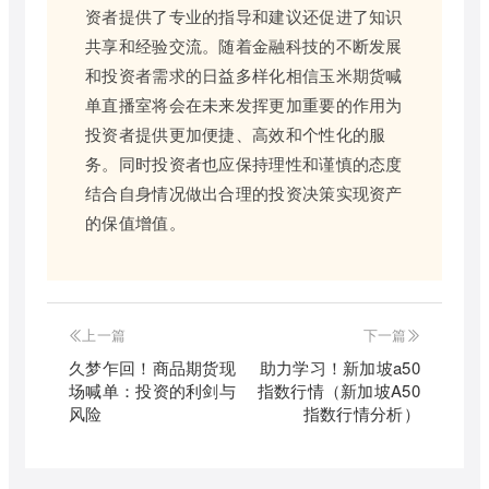
资者提供了专业的指导和建议还促进了知识
共享和经验交流。随着金融科技的不断发展
和投资者需求的日益多样化相信玉米期货喊
单直播室将会在未来发挥更加重要的作用为
投资者提供更加便捷、高效和个性化的服
务。同时投资者也应保持理性和谨慎的态度
结合自身情况做出合理的投资决策实现资产
的保值增值。
上一篇
下一篇
久梦乍回！商品期货现
助力学习！新加坡a50
场喊单：投资的利剑与
指数行情（新加坡A50
风险
指数行情分析）