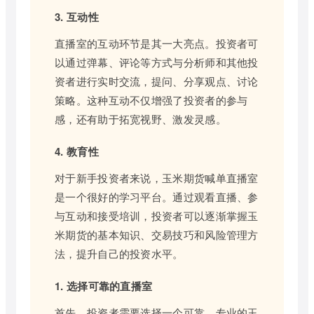
3. 互动性
直播室的互动环节是其一大亮点。投资者可
以通过弹幕、评论等方式与分析师和其他投
资者进行实时交流，提问、分享观点、讨论
策略。这种互动不仅增强了投资者的参与
感，还有助于拓宽视野、激发灵感。
4. 教育性
对于新手投资者来说，玉米期货喊单直播室
是一个很好的学习平台。通过观看直播、参
与互动和接受培训，投资者可以逐渐掌握玉
米期货的基本知识、交易技巧和风险管理方
法，提升自己的投资水平。
1. 选择可靠的直播室
首先，投资者需要选择一个可靠、专业的玉