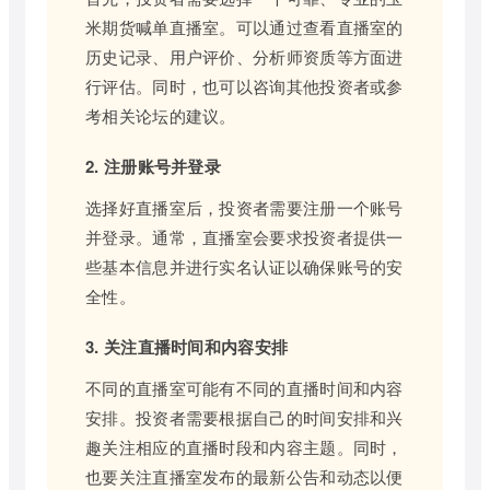
米期货喊单直播室。可以通过查看直播室的
历史记录、用户评价、分析师资质等方面进
行评估。同时，也可以咨询其他投资者或参
考相关论坛的建议。
2. 注册账号并登录
选择好直播室后，投资者需要注册一个账号
并登录。通常，直播室会要求投资者提供一
些基本信息并进行实名认证以确保账号的安
全性。
3. 关注直播时间和内容安排
不同的直播室可能有不同的直播时间和内容
安排。投资者需要根据自己的时间安排和兴
趣关注相应的直播时段和内容主题。同时，
也要关注直播室发布的最新公告和动态以便