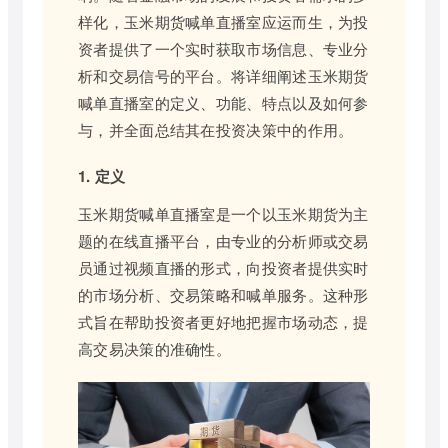
样化，玉米期货喊单直播室应运而生，为投
资者提供了一个实时获取市场信息、专业分
析和交易信号的平台。将详细阐述玉米期货
喊单直播室的定义、功能、特点以及如何参
与，并全面总结其在投资决策中的作用。
1. 定义
玉米期货喊单直播室是一个以玉米期货为主
题的在线直播平台，由专业的分析师或交易
员通过视频直播的形式，向投资者提供实时
的市场分析、交易策略和喊单服务。这种形
式旨在帮助投资者更好地把握市场动态，提
高交易决策的准确性。