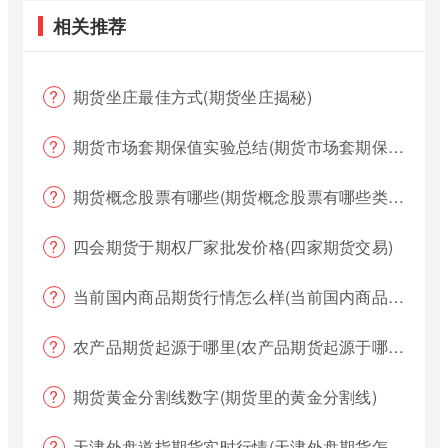
相关推荐
期货坐庄最佳方式(期货坐庄揭秘)
期货市场套期保值实验总结(期货市场套期保值实验总结报告)
期货概念股票有哪些(期货概念股票有哪些类型)
四会期货于期权厂家批发价格(四家期货交易)
当前国内商品期货行情怎么样(当前国内商品期货行情怎么样了)
农产品期货起源于哪里(农产品期货起源于哪里的)
期货黄金分割线数字(期货里的黄金分割线)
天津外盘道指期货实时行情(天津外盘期货怎么交易)