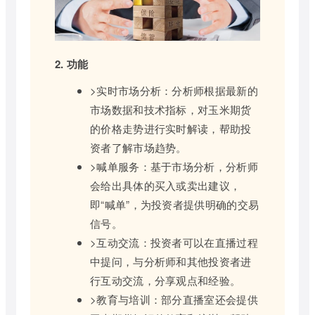
2. 功能
>实时市场分析：分析师根据最新的
市场数据和技术指标，对玉米期货
的价格走势进行实时解读，帮助投
资者了解市场趋势。
>喊单服务：基于市场分析，分析师
会给出具体的买入或卖出建议，
即“喊单”，为投资者提供明确的交易
信号。
>互动交流：投资者可以在直播过程
中提问，与分析师和其他投资者进
行互动交流，分享观点和经验。
>教育与培训：部分直播室还会提供