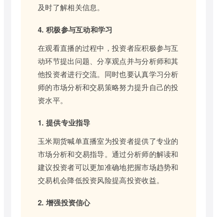
及时了解相关信息。
4. 积极参与互动和学习
在观看直播的过程中，投资者应积极参与互
动环节提出问题、分享观点并与分析师和其
他投资者进行交流。同时也要认真学习分析
师的市场分析和交易策略努力提升自己的投
资水平。
1. 提供专业指导
玉米期货喊单直播室为投资者提供了专业的
市场分析和交易指导。通过分析师的解读和
建议投资者可以更加准确地把握市场趋势和
交易机会降低投资风险提高投资收益。
2. 增强投资信心