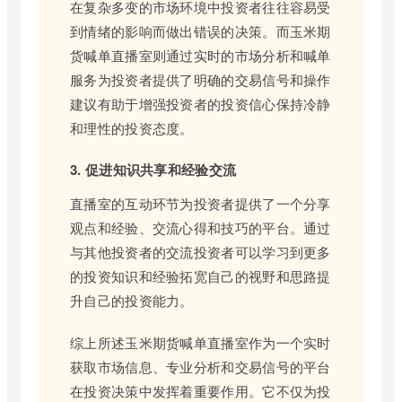
在复杂多变的市场环境中投资者往往容易受
到情绪的影响而做出错误的决策。而玉米期
货喊单直播室则通过实时的市场分析和喊单
服务为投资者提供了明确的交易信号和操作
建议有助于增强投资者的投资信心保持冷静
和理性的投资态度。
3. 促进知识共享和经验交流
直播室的互动环节为投资者提供了一个分享
观点和经验、交流心得和技巧的平台。通过
与其他投资者的交流投资者可以学习到更多
的投资知识和经验拓宽自己的视野和思路提
升自己的投资能力。
综上所述玉米期货喊单直播室作为一个实时
获取市场信息、专业分析和交易信号的平台
在投资决策中发挥着重要作用。它不仅为投