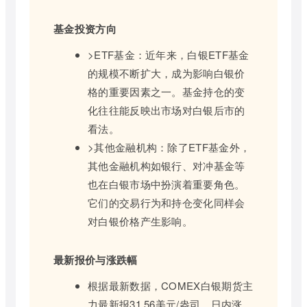
基金投资方向
>ETF基金：近年来，白银ETF基金
的规模不断扩大，成为影响白银价
格的重要因素之一。基金持仓的变
化往往能反映出市场对白银后市的
看法。
>其他金融机构：除了ETF基金外，
其他金融机构如银行、对冲基金等
也在白银市场中扮演着重要角色。
它们的交易行为和持仓变化同样会
对白银价格产生影响。
最新报价与涨跌幅
根据最新数据，COMEX白银期货主
力最新报31.56美元/盎司，日内涨