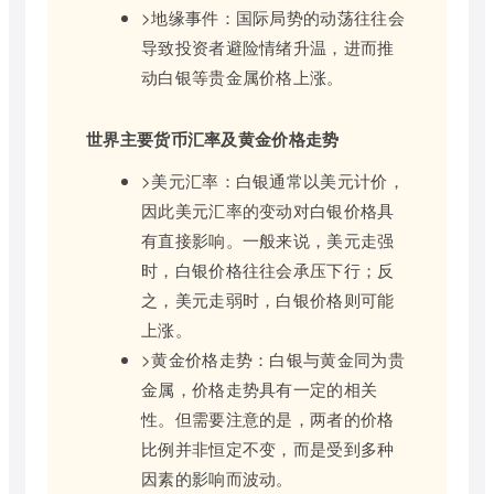
>地缘事件：国际局势的动荡往往会
导致投资者避险情绪升温，进而推
动白银等贵金属价格上涨。
世界主要货币汇率及黄金价格走势
>美元汇率：白银通常以美元计价，
因此美元汇率的变动对白银价格具
有直接影响。一般来说，美元走强
时，白银价格往往会承压下行；反
之，美元走弱时，白银价格则可能
上涨。
>黄金价格走势：白银与黄金同为贵
金属，价格走势具有一定的相关
性。但需要注意的是，两者的价格
比例并非恒定不变，而是受到多种
因素的影响而波动。