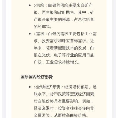
>供给：白银的供给主要来自矿产
银、再生银和政府抛售。其中，矿
产银是最主要的来源，占总供给量
的约80%。
>需求：白银的需求主要包括工业需
求、投资需求和珠宝首饰需求。近
年来，随着新能源技术的发展，白
银在光伏、电子等行业的应用日益
广泛，工业需求持续增长。
国际国内经济形势
>全球经济形势：经济增长预期、通
胀水平、货币政策等宏观经济因素
对白银价格具有重要影响。例如，
经济衰退时，投资者往往会转向贵
金属避险，从而推高白银价格。