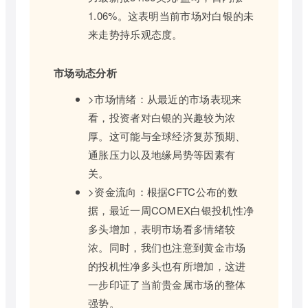
1.06%。这表明当前市场对白银的未
来走势持乐观态度。
市场动态分析
>市场情绪：从最近的市场表现来
看，投资者对白银的兴趣较为浓
厚。这可能与全球经济复苏预期、
通胀压力以及地缘局势等因素有
关。
>资金流向：根据CFTC公布的数
据，最近一周COMEX白银投机性净
多头增加，表明市场看多情绪较
浓。同时，我们也注意到黄金市场
的投机性净多头也有所增加，这进
一步印证了当前贵金属市场的整体
强势。