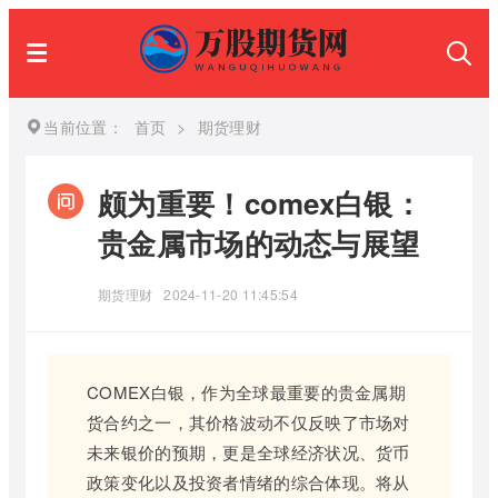
当前位置：
首页
>
期货理财
颇为重要！comex白银：
贵金属市场的动态与展望
期货理财
2024-11-20 11:45:54
COMEX白银，作为全球最重要的贵金属期
货合约之一，其价格波动不仅反映了市场对
未来银价的预期，更是全球经济状况、货币
政策变化以及投资者情绪的综合体现。将从