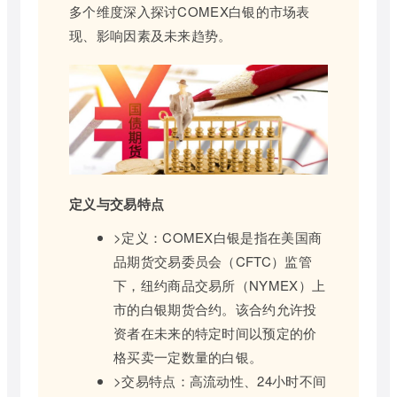
多个维度深入探讨COMEX白银的市场表
现、影响因素及未来趋势。
定义与交易特点
>定义：COMEX白银是指在美国商
品期货交易委员会（CFTC）监管
下，纽约商品交易所（NYMEX）上
市的白银期货合约。该合约允许投
资者在未来的特定时间以预定的价
格买卖一定数量的白银。
>交易特点：高流动性、24小时不间