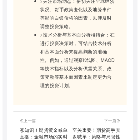
>关注市场动态：密切关注全球经济
状况、货币政策变化以及地缘事件
等影响白银价格的因素，以便及时
调整投资策略。
>技术分析与基本面分析相结合：在
进行投资决策时，可结合技术分析
和基本面分析来提高判断的准确
性。例如，通过观察K线图、MACD
等技术指标以及分析供需关系、政
策变动等基本面因素来制定更为合
理的投资计划。
上一篇
下一篇
涨知识！期货黄金喊单
至关重要！期货高手实
直播：金融市场的实时
盘喊单：策略与局限性