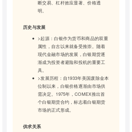
断交易、杠杆效应显著、价格透
明。
历史与发展
>起源：白银作为货币和商品的双重
属性，自古以来就备受推崇。随着
现代金融市场的发展，白银期货逐
渐成为投资者避险和投机的重要工
具。
>发展历程：自1933年美国废除金本
位制以来，白银价格逐渐由市场供
需决定。1975年，COMEX推出首
个白银期货合约，标志着白银期货
市场的正式形成。
供求关系