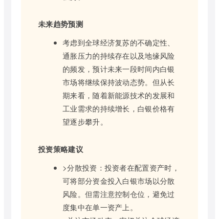
未来趋势预测
考虑到全球经济复苏的不确定性、
通胀压力的持续存在以及地缘风险
的频发，预计未来一段时间内白银
市场将继续保持波动态势。但从长
期来看，随着新能源技术的发展和
工业需求的持续增长，白银价格有
望逐步攀升。
投资策略建议
>分散投资：投资者在配置资产时，
可将部分资金投入白银市场以分散
风险。但需注意控制仓位，避免过
度集中在单一资产上。