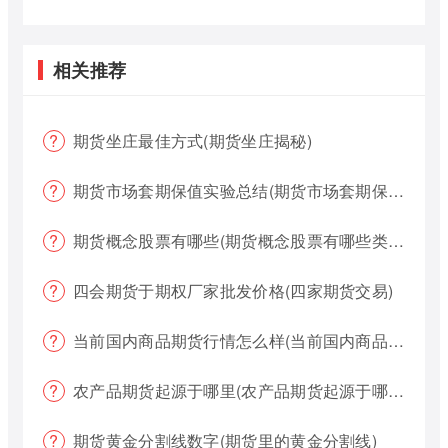
相关推荐
期货坐庄最佳方式(期货坐庄揭秘)
期货市场套期保值实验总结(期货市场套期保值实验总结报告)
期货概念股票有哪些(期货概念股票有哪些类型)
四会期货于期权厂家批发价格(四家期货交易)
当前国内商品期货行情怎么样(当前国内商品期货行情怎么样了)
农产品期货起源于哪里(农产品期货起源于哪里的)
期货黄金分割线数字(期货里的黄金分割线)