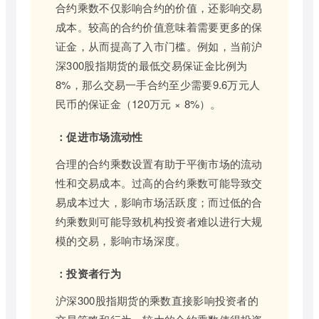
合约乘数不仅影响合约的价值，还影响交易
成本。较高的合约价值意味着需要更多的保
证金，从而提高了入市门槛。例如，当前沪
深300股指期货的最低交易保证金比例为
8%，那么交易一手合约至少需要9.6万元人
民币的保证金（120万元 × 8%）。
：促进市场流动性
合理的合约乘数设置有助于平衡市场的流动
性和交易成本。过高的合约乘数可能导致交
易成本过大，影响市场活跃度；而过低的合
约乘数则可能导致机构投资者难以进行大规
模的交易，影响市场深度。
：投资者行为
沪深300股指期货的乘数直接影响投资者的