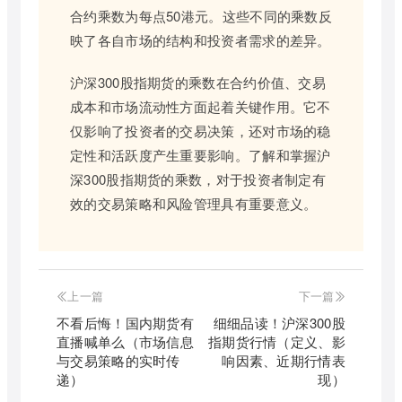
合约乘数为每点50港元。这些不同的乘数反
映了各自市场的结构和投资者需求的差异。
沪深300股指期货的乘数在合约价值、交易
成本和市场流动性方面起着关键作用。它不
仅影响了投资者的交易决策，还对市场的稳
定性和活跃度产生重要影响。了解和掌握沪
深300股指期货的乘数，对于投资者制定有
效的交易策略和风险管理具有重要意义。
上一篇
下一篇
不看后悔！国内期货有
细细品读！沪深300股
直播喊单么（市场信息
指期货行情（定义、影
与交易策略的实时传
响因素、近期行情表
递）
现）