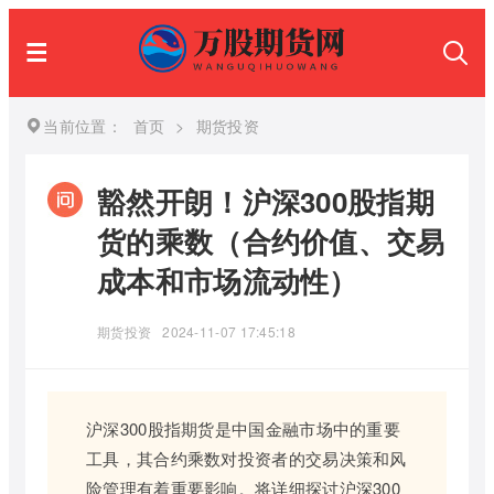
当前位置：
首页
>
期货投资
豁然开朗！沪深300股指期
货的乘数（合约价值、交易
成本和市场流动性）
期货投资
2024-11-07 17:45:18
沪深300股指期货是中国金融市场中的重要
工具，其合约乘数对投资者的交易决策和风
险管理有着重要影响。将详细探讨沪深300