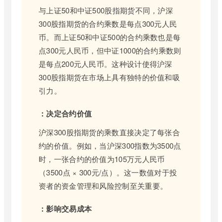
与上证50和中证500股指期货不同，沪深
300股指期货的合约乘数是每点300元人民
币。而上证50和中证500的合约乘数也是每
点300元人民币，但中证1000的合约乘数则
是每点200元人民币。这种设计使得沪深
300股指期货在市场上具有独特的价值和吸
引力。
：决定合约价值
沪深300股指期货的乘数直接决定了每张合
约的价值。例如，当沪深300指数为3500点
时，一张合约的价值为105万元人民币
（3500点 × 300元/点）。这一数值对于投
资者的资金管理和风险控制至关重要。
：影响交易成本