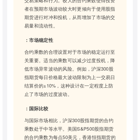
交易策略和行为。较大的合约乘数使得投资
者在预期市场波动较大时更倾向于使用股指
期货进行对冲和投机，从而增加了市场的交
易量和流动性。
：市场稳定性
合约乘数的合理设置对于市场的稳定运行至
关重要。适当的乘数可以减少过度投机，降
低市场异常波动的风险。例如，沪深300股
指期货每日价格最大波动限制为上一交易日
结算价的±10%，这种设计在一定程度上防
止了市场的过度波动。
：国际比较
与国际市场相比，沪深300股指期货的合约
乘数处于中等水平。美国S&P500股指期货
的合约乘数为每点50美元，香港恒指期货的