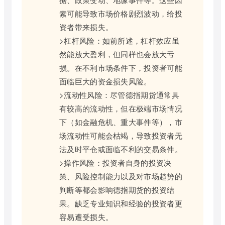
素可能导致市场价格剧烈波动，给投
资者带来损失。
>杠杆风险：如前所述，杠杆效应虽
然能放大盈利，但同样也会放大亏
损。在不利市场条件下，投资者可能
面临巨大的资金损失风险。
>流动性风险：尽管德指期货通常具
有较高的流动性，但在极端市场情况
下（如金融危机、重大事件等），市
场流动性可能会枯竭，导致投资者无
法及时平仓或面临不利的交易条件。
>操作风险：投资者自身的投资决
策、风险控制能力以及对市场趋势的
判断等都会影响德指期货的投资结
果。缺乏专业知识和经验的投资者更
容易遭受损失。