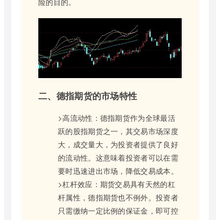
险的目的。
二、德指期货的市场特性
>高流动性：德指期货作为全球最活
跃的股指期货之一，其交易市场深度
大，成交量大，为投资者提供了良好
的流动性。这意味着投资者可以在需
要时迅速进出市场，降低交易成本。
>杠杆效应：期货交易具有天然的杠
杆属性，德指期货也不例外。投资者
只需缴纳一定比例的保证金，即可控