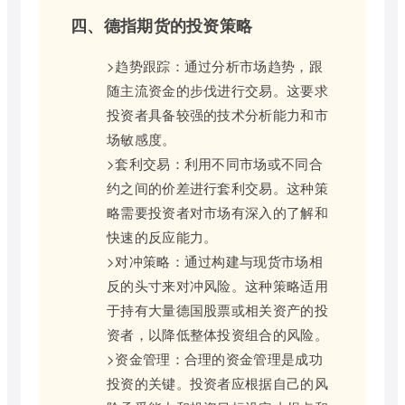
四、德指期货的投资策略
>趋势跟踪：通过分析市场趋势，跟
随主流资金的步伐进行交易。这要求
投资者具备较强的技术分析能力和市
场敏感度。
>套利交易：利用不同市场或不同合
约之间的价差进行套利交易。这种策
略需要投资者对市场有深入的了解和
快速的反应能力。
>对冲策略：通过构建与现货市场相
反的头寸来对冲风险。这种策略适用
于持有大量德国股票或相关资产的投
资者，以降低整体投资组合的风险。
>资金管理：合理的资金管理是成功
投资的关键。投资者应根据自己的风