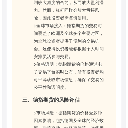
制较大额度的合约，从而放大盈利潜
力。然而，杠杆同样会放大亏损风
险，因此投资者需谨慎使用。
>全球市场接入：德指期货的交易时
间覆盖了欧洲及全球多个主要时区，
为全球投资者提供了便利的交易机
会。这使得投资者能够根据个人时间
安排灵活参与交易。
>价格透明：德指期货的价格通过电
子交易平台实时公布，所有投资者均
可平等获取市场信息，确保了交易的
公平性和透明度。
三、德指期货的风险评估
>市场风险：德指期货的价格受多种
因素影响，包括德国及全球的经济数
据、政策变动、地缘事件等。这些因