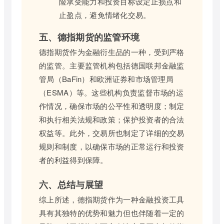
险承受能力和投资目标设定止损点和
止盈点，避免情绪化交易。
五、德指期货的监管环境
德指期货作为金融衍生品的一种，受到严格
的监管。主要监管机构包括德国联邦金融监
管局（BaFin）和欧洲证券和市场管理局
（ESMA）等。这些机构负责监督市场的运
作情况，确保市场的公平性和透明度；制定
和执行相关法规和政策；保护投资者的合法
权益等。此外，交易所也制定了详细的交易
规则和制度，以确保市场的正常运行和投资
者的利益得到保障。
六、总结与展望
综上所述，德指期货作为一种金融投资工具
具有其独特的优势和魅力但也伴随着一定的