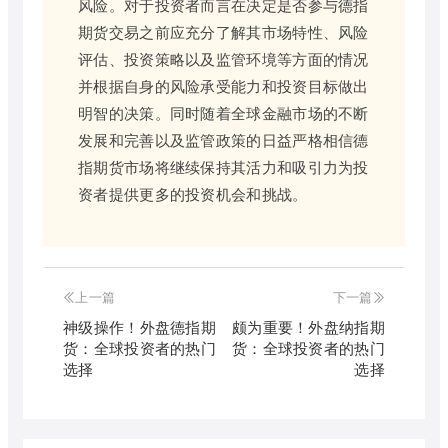
风险。对于投资者而言在决定是否参与德指
期货交易之前应充分了解其市场特性、风险
评估、投资策略以及监管环境等方面的情况
并根据自身的风险承受能力和投资目标做出
明智的决策。同时随着全球金融市场的不断
发展和完善以及监管政策的日益严格相信德
指期货市场将继续保持其活力和吸引力为投
资者提供更多的投资机会和挑战。
上一篇
下一篇
神级操作！外盘德指期
颇为重要！外盘纳指期
货：全球投资者的热门
货：全球投资者的热门
选择
选择