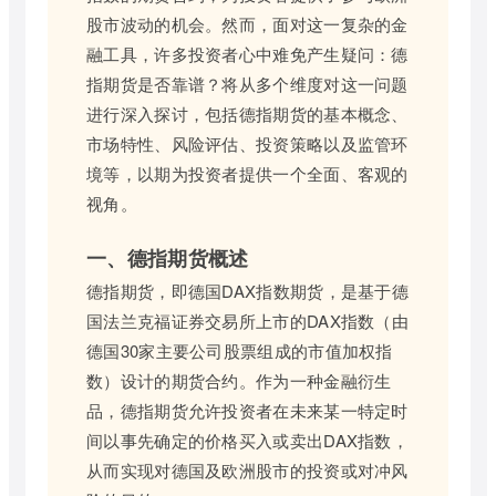
股市波动的机会。然而，面对这一复杂的金
融工具，许多投资者心中难免产生疑问：德
指期货是否靠谱？将从多个维度对这一问题
进行深入探讨，包括德指期货的基本概念、
市场特性、风险评估、投资策略以及监管环
境等，以期为投资者提供一个全面、客观的
视角。
一、德指期货概述
德指期货，即德国DAX指数期货，是基于德
国法兰克福证券交易所上市的DAX指数（由
德国30家主要公司股票组成的市值加权指
数）设计的期货合约。作为一种金融衍生
品，德指期货允许投资者在未来某一特定时
间以事先确定的价格买入或卖出DAX指数，
从而实现对德国及欧洲股市的投资或对冲风