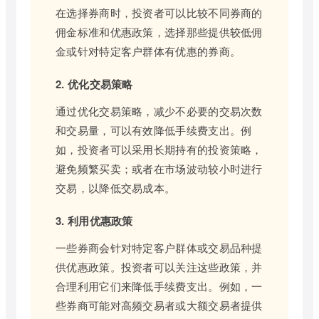
在选择券商时，投资者可以比较不同券商的
佣金标准和优惠政策，选择那些提供较低佣
金或针对特定客户群体有优惠的券商。
2. 优化交易策略
通过优化交易策略，减少不必要的交易次数
和交易量，可以有效降低手续费支出。例
如，投资者可以采用长期持有的投资策略，
避免频繁买卖；或者在市场波动较小时进行
交易，以降低交易成本。
3. 利用优惠政策
一些券商会针对特定客户群体或交易品种提
供优惠政策。投资者可以关注这些政策，并
合理利用它们来降低手续费支出。例如，一
些券商可能对高频交易者或大额交易者提供