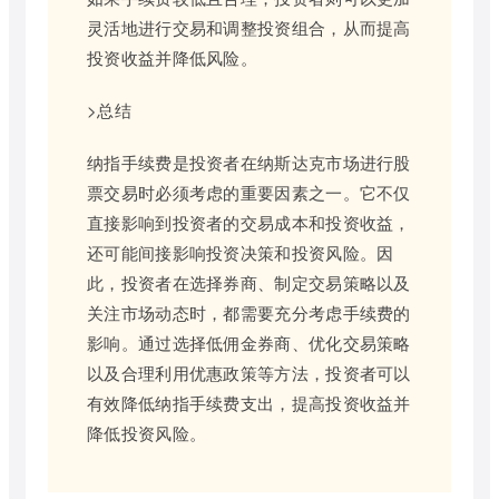
灵活地进行交易和调整投资组合，从而提高
投资收益并降低风险。
>总结
纳指手续费是投资者在纳斯达克市场进行股
票交易时必须考虑的重要因素之一。它不仅
直接影响到投资者的交易成本和投资收益，
还可能间接影响投资决策和投资风险。因
此，投资者在选择券商、制定交易策略以及
关注市场动态时，都需要充分考虑手续费的
影响。通过选择低佣金券商、优化交易策略
以及合理利用优惠政策等方法，投资者可以
有效降低纳指手续费支出，提高投资收益并
降低投资风险。