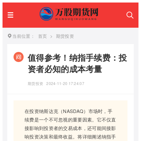
当前位置：
首页
>
期货投资
值得参考！纳指手续费：投
资者必知的成本考量
期货投资
2024-11-20 17:24:07
在投资纳斯达克（NASDAQ）市场时，手
续费是一个不可忽视的重要因素。它不仅直
接影响到投资者的交易成本，还可能间接影
响投资决策和最终收益。将详细阐述纳指手