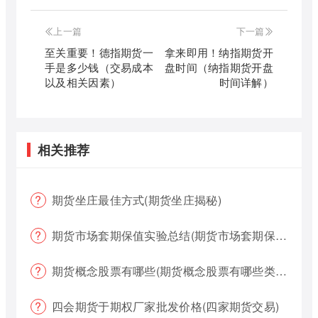
上一篇
下一篇
至关重要！德指期货一
拿来即用！纳指期货开
手是多少钱（交易成本
盘时间（纳指期货开盘
以及相关因素）
时间详解）
相关推荐
期货坐庄最佳方式(期货坐庄揭秘)
期货市场套期保值实验总结(期货市场套期保值实验总结报告)
期货概念股票有哪些(期货概念股票有哪些类型)
四会期货于期权厂家批发价格(四家期货交易)