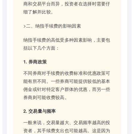
商和交易平台而异，投资者在选择时需要仔
细了解并比较。
>二、纳指手续费的影响因素
纳指手续费的高低受多种因素影响，主要包
括以下几个方面：
1. 券商政策
不同券商对手续费的收费标准和优惠政策可
能有所不同。一些券商可能提供较低的基本
佣金或针对特定客户群体的优惠，而另一些
券商则可能收费较高。
2. 交易量与频率
一般来说，交易量越大、交易频率越高的投
资者，其手续费支出也可能越高。这是因为