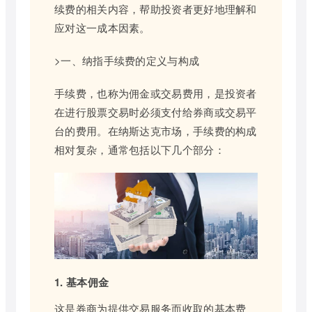
续费的相关内容，帮助投资者更好地理解和
应对这一成本因素。
>一、纳指手续费的定义与构成
手续费，也称为佣金或交易费用，是投资者
在进行股票交易时必须支付给券商或交易平
台的费用。在纳斯达克市场，手续费的构成
相对复杂，通常包括以下几个部分：
1. 基本佣金
这是券商为提供交易服务而收取的基本费