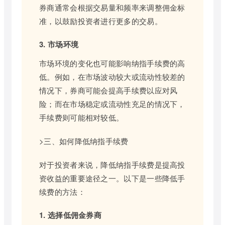
券商通常会根据交易量和频率来调整佣金标
准，以鼓励投资者进行更多的交易。
3. 市场环境
市场环境的变化也可能影响纳指手续费的高
低。例如，在市场波动较大或流动性较差的
情况下，券商可能会提高手续费以应对风
险；而在市场稳定或流动性充足的情况下，
手续费则可能相对较低。
>三、如何降低纳指手续费
对于投资者来说，降低纳指手续费是提高投
资收益的重要途径之一。以下是一些降低手
续费的方法：
1. 选择低佣金券商