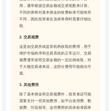
用，通常根据交易金额或交易笔数来计算。
不同的券商对基本佣金的收费标准可能有所
不同，因此投资者在选择券商时需要仔细比
较。
2. 交易规费
这是由交易所或监管机构收取的费用，用于
维护市场秩序和交易系统的正常运行。交易
规费通常按照交易金额的一定比例收取，对
于大额交易者来说，这部分费用可能相当可
观。
3. 其他费用
除了基本佣金和交易规费外，投资者还可能
需要支付一些其他费用，如平台使用费、数
据费、印花税等。这些费用的具体标准因券