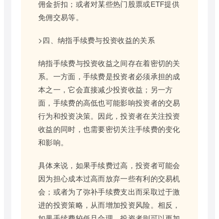
佣金折扣；或者对某些热门股票或ETF提供
免佣交易等。
>四、纳指手续费与投资收益的关系
纳指手续费与投资收益之间存在着密切的关
系。一方面，手续费是投资者必须承担的成
本之一，它会直接减少投资收益；另一方
面，手续费的高低也可能影响投资者的交易
行为和投资决策。因此，投资者在关注投资
收益的同时，也需要密切关注手续费的变化
和影响。
具体来说，如果手续费过高，投资者可能会
因为担心成本过高而放弃一些有利的交易机
会；或者为了弥补手续费支出而采取过于激
进的投资策略，从而增加投资风险。相反，
如果手续费较低且合理，投资者则可以更加