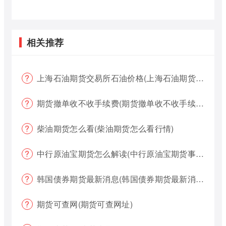
相关推荐
上海石油期货交易所石油价格(上海石油期货交易所石油价格查询)
期货撤单收不收手续费(期货撤单收不收手续费用)
柴油期货怎么看(柴油期货怎么看行情)
中行原油宝期货怎么解读(中行原油宝期货事件)
韩国债券期货最新消息(韩国债券期货最新消息新闻)
期货可查网(期货可查网址)