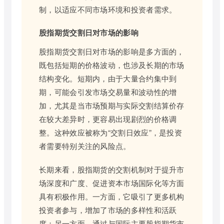
制，以适应不同市场环境和投资者需求。
股指期货交割日对市场的影响
股指期货交割日对市场的影响是多方面的，
既包括短期的价格波动，也涉及长期的市场
结构变化。短期内，由于大量合约集中到
期，可能会引发市场交易量和波动性的增
加，尤其是当市场预期与实际交割结算价存
在较大差异时，更容易出现剧烈的价格调
整。这种效应被称为“交割日效应”，是投资
者需要特别关注的风险点。
长期来看，股指期货的交割机制对于提升市
场深度和广度、促进资本市场国际化等方面
具有积极作用。一方面，它吸引了更多机构
投资者参与，增加了市场的多样性和活跃
度；另一方面，通过与国际主要股指期货市