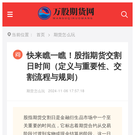
当前位置：
首页
>
期货怎么玩
快来瞧一瞧！股指期货交割
日时间（定义与重要性、交
割流程与规则）
期货怎么玩
2024-11-06 17:57:18
股指期货交割日是金融衍生品市场中一个至
关重要的时间点，它标志着期货合约从交易
阶段过渡到实物或现金结算的阶段。这一日