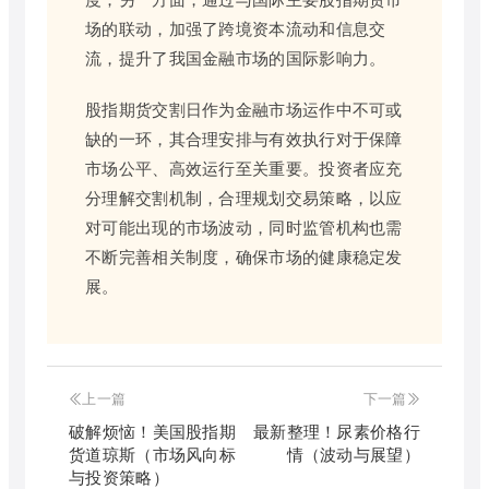
场的联动，加强了跨境资本流动和信息交
流，提升了我国金融市场的国际影响力。
股指期货交割日作为金融市场运作中不可或
缺的一环，其合理安排与有效执行对于保障
市场公平、高效运行至关重要。投资者应充
分理解交割机制，合理规划交易策略，以应
对可能出现的市场波动，同时监管机构也需
不断完善相关制度，确保市场的健康稳定发
展。
上一篇
下一篇
破解烦恼！美国股指期
最新整理！尿素价格行
货道琼斯（市场风向标
情（波动与展望）
与投资策略）