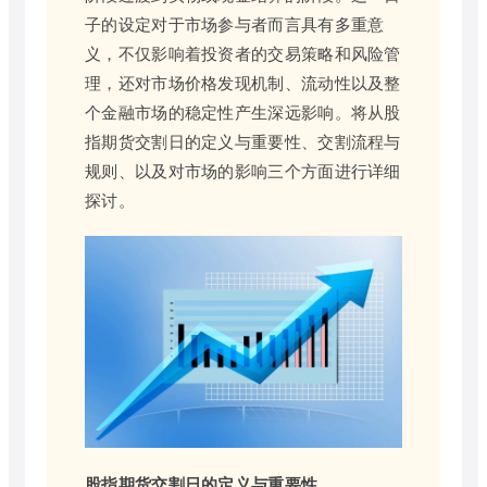
子的设定对于市场参与者而言具有多重意
义，不仅影响着投资者的交易策略和风险管
理，还对市场价格发现机制、流动性以及整
个金融市场的稳定性产生深远影响。将从股
指期货交割日的定义与重要性、交割流程与
规则、以及对市场的影响三个方面进行详细
探讨。
股指期货交割日的定义与重要性