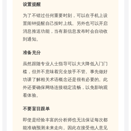
设置提醒
为了不错过任何重要时刻，可以在手机上设
置闹钟提醒自己按时上线。另外也可以开启
消息推送功能，当有新信息发布时会自动收
到通知。
准备充分
虽然跟随专业人士指导可以大大降低入门门
槛，但并不意味着完全放手不管。事先做好
功课了解相关术语概念还是很有必要的。此
外还要确保网络连接稳定流畅，以免影响观
看体验。
不要盲目跟单
即使是经验丰富的分析师也无法保证每次都
能准确预测未来走向。因此在接受他人意见