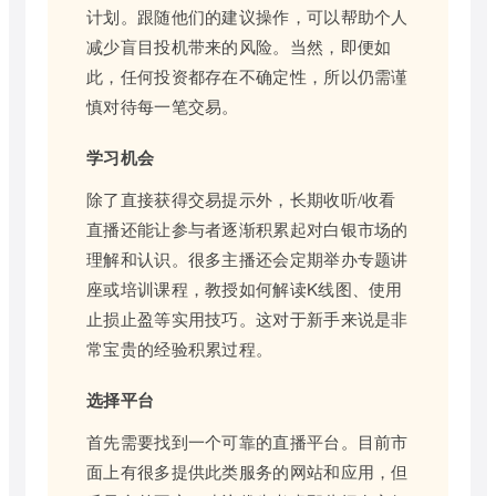
计划。跟随他们的建议操作，可以帮助个人
减少盲目投机带来的风险。当然，即便如
此，任何投资都存在不确定性，所以仍需谨
慎对待每一笔交易。
学习机会
除了直接获得交易提示外，长期收听/收看
直播还能让参与者逐渐积累起对白银市场的
理解和认识。很多主播还会定期举办专题讲
座或培训课程，教授如何解读K线图、使用
止损止盈等实用技巧。这对于新手来说是非
常宝贵的经验积累过程。
选择平台
首先需要找到一个可靠的直播平台。目前市
面上有很多提供此类服务的网站和应用，但