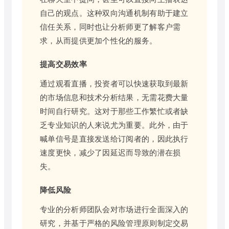
自己的观点。这种双向沟通机制有助于建立
信任关系，同时也让分析师更了解客户需
求，从而提供更加个性化的服务。
提高交易效率
通过观看直播，投资者可以快速获取到最新
的市场信息和技术分析结果，无需花费大量
时间自行研究。这对于那些工作繁忙或者缺
乏专业知识的人来说尤为重要。此外，由于
喊单信号是直接发送给订阅者的，因此执行
速度更快，减少了因延迟而导致的潜在损
失。
降低风险
专业的分析师团队会对市场进行全面深入的
研究，并基于严格的风险管理原则制定交易