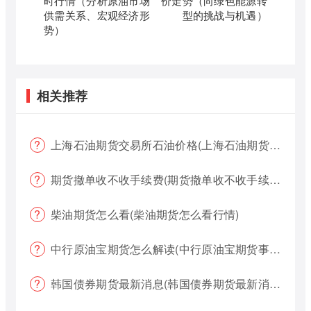
时行情（分析原油市场
价走势（向绿色能源转
供需关系、宏观经济形
型的挑战与机遇）
势）
相关推荐
上海石油期货交易所石油价格(上海石油期货交易所石油价格查询)
期货撤单收不收手续费(期货撤单收不收手续费用)
柴油期货怎么看(柴油期货怎么看行情)
中行原油宝期货怎么解读(中行原油宝期货事件)
韩国债券期货最新消息(韩国债券期货最新消息新闻)