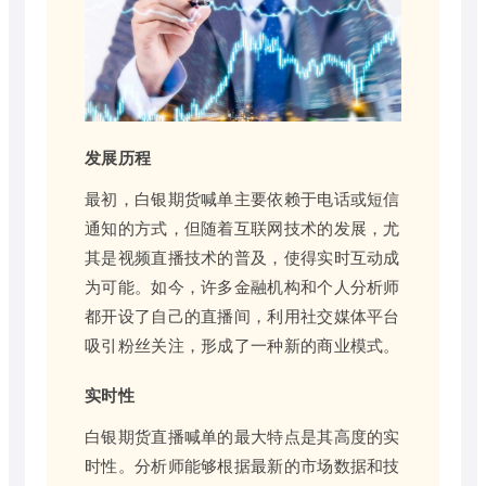
发展历程
最初，白银期货喊单主要依赖于电话或短信
通知的方式，但随着互联网技术的发展，尤
其是视频直播技术的普及，使得实时互动成
为可能。如今，许多金融机构和个人分析师
都开设了自己的直播间，利用社交媒体平台
吸引粉丝关注，形成了一种新的商业模式。
实时性
白银期货直播喊单的最大特点是其高度的实
时性。分析师能够根据最新的市场数据和技