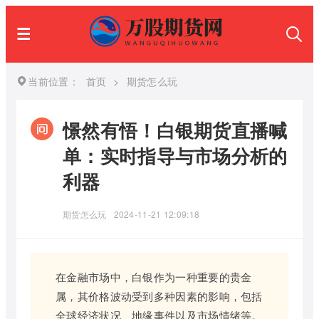
当前位置：
首页
>
期货怎么玩
憬然有悟！白银期货直播喊
单：实时指导与市场分析的
利器
期货怎么玩
2024-11-21 12:09:18
在金融市场中，白银作为一种重要的贵金
属，其价格波动受到多种因素的影响，包括
全球经济状况、地缘事件以及市场情绪等。