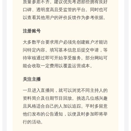
质量参差不齐。建议优先考虑那些拥有良好
口碑、透明度高且受监管的平台。同时也可
以查看其他用户的评价反馈作为参考依据。
注册账号
大多数平台要求用户必须先创建账户才能访
问特定内容。填写基本信息后提交申请，等
待审核通过即可开始享受服务。部分网站可
能会收取一定费用以覆盖运营成本。
关注主播
一旦进入直播间，就可以浏览不同主持人的
资料简介及往期节目回放。挑选几位感兴趣
且风格适合自己的人加以追踪。平时多留意
他们发布的公告通知，以便及时参加即将举
行的活动。