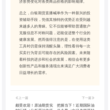
济形势变化对各类商品价格的影响规律。
总之，白银期货直播喊单作为一种新兴的投
资辅助手段，凭借其独特的优势正在受到越
来越多人的青睐。它不仅能够帮助普通散户
克服信息不对称问题，还能促进整个行业的
健康发展。然而值得注意的是，在使用这类
工具时仍需保持清醒头脑，理性看待每一次
买卖行为背后可能存在的风险因素。未来随
着科技的进步和社会的发展，相信会有更多
创新性产品和服务涌现出来满足广大消费者
日益增长的需求。
上一篇
下一篇
颇受欢迎！原油期货实
把握当下！近期国际油