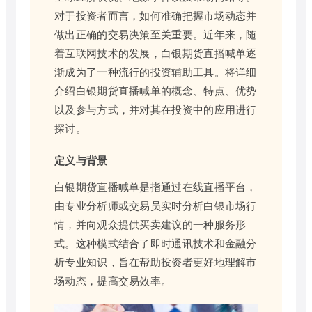
对于投资者而言，如何准确把握市场动态并
做出正确的交易决策至关重要。近年来，随
着互联网技术的发展，白银期货直播喊单逐
渐成为了一种流行的投资辅助工具。将详细
介绍白银期货直播喊单的概念、特点、优势
以及参与方式，并对其在投资中的应用进行
探讨。
定义与背景
白银期货直播喊单是指通过在线直播平台，
由专业分析师或交易员实时分析白银市场行
情，并向观众提供买卖建议的一种服务形
式。这种模式结合了即时通讯技术和金融分
析专业知识，旨在帮助投资者更好地理解市
场动态，提高交易效率。