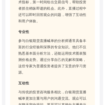
术指标，第一时间给出交易信号，帮助投资
者抓住稍纵即逝的机会。此外，直播过程中
还可以即时回答观众的问题，增强了互动性
和用户体验。
专业性
参与白银期货直播喊单的分析师通常具备丰
富的行业经验和深厚的专业知识。他们不仅
熟悉基本面分析方法，还能运用技术图表预
测价格走势。通过分享自己的见解和策略，
这些专家为普通投资者提供了宝贵的学习资
源。
互动性
与传统的投资咨询服务相比，白银期货直播
喊单更加注重与用户的沟通交流。观众可以
在聊天室中提问，甚至可以直接向主播表达