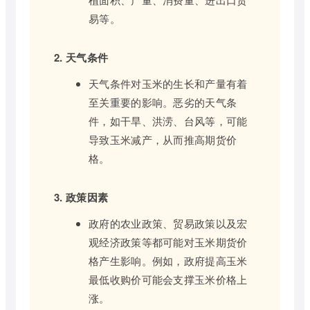
易等。
2. 天气条件
天气条件对玉米的生长和产量有着
至关重要的影响。恶劣的天气条
件，如干旱、洪涝、台风等，可能
导致玉米减产，从而推高期货价
格。
3. 政策因素
政府的农业政策、贸易政策以及宏
观经济政策等都可能对玉米期货价
格产生影响。例如，政府提高玉米
最低收购价可能会支撑玉米价格上
涨。