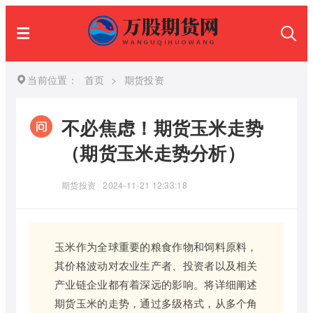
当前位置：
首页
>
期货投资
不必焦虑！期货玉米走势
（期货玉米走势分析）
期货投资
2024-11-21 12:33:18
玉米作为全球重要的粮食作物和饲料原料，
其价格波动对农业生产者、投资者以及相关
产业链企业都有着深远的影响。将详细阐述
期货玉米的走势，通过多级格式，从多个角