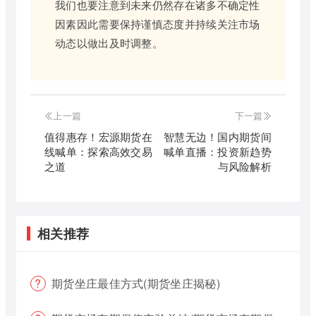
我们也要注意到未来仍然存在诸多不确定性
因素因此需要保持谨慎态度并持续关注市场
动态以做出及时调整。
上一篇
下一篇
值得惠存！宏源期货在
智慧无边！国内期货间
线喊单：探索高效交易
喊单直播：投资新趋势
之道
与风险解析
相关推荐
期货坐庄最佳方式(期货坐庄揭秘)