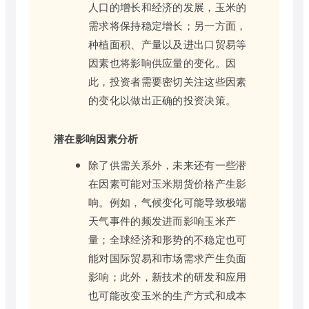
人口的增长和经济的发展，玉米的
需求将保持稳定增长；另一方面，
种植面积、产量以及进出口贸易等
因素也将影响供应量的变化。因
此，投资者需要密切关注这些因素
的变化以做出正确的投资决策。
潜在影响因素分析
除了供需关系外，未来还有一些潜
在因素可能对玉米期货价格产生影
响。例如，气候变化可能导致极端
天气事件的频发进而影响玉米产
量；全球经济和形势的不稳定也可
能对国际贸易和市场需求产生负面
影响；此外，新技术的研发和应用
也可能改变玉米的生产方式和成本