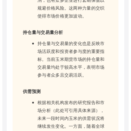
规避价格风险。这两种力量的交织
使得市场价格更加波动。
持仓量与交易量分析
持仓量与交易量的变化也是反映市
场活跃度和投资者参与度的重要指
标。当前玉米期货市场的持仓量和
交易量均处于较高水平，表明市场
参与者众多且交易活跃。
供需预测
根据相关机构发布的研究报告和市
场分析（此处可引用具体来源），
未来一段时间内玉米的供需状况将
继续发生变化。一方面，随着全球