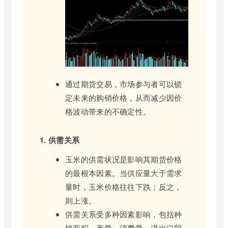
通过期货交易，市场参与者可以锁
定未来的购销价格，从而减少因价
格波动带来的不确定性。
1. 供需关系
玉米的供需状况是影响其期货价格
的最根本因素。当供应量大于需求
量时，玉米价格往往下跌；反之，
则上涨。
供需关系受多种因素影响，包括种
植面积、产量、消费量、进出口贸