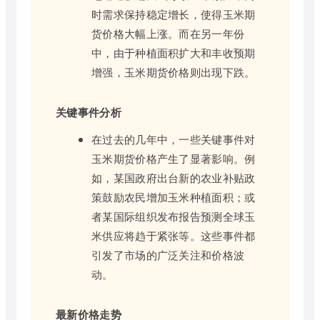
时需求保持稳定增长，使得玉米期
货价格大幅上涨。而在另一年份
中，由于种植面积扩大和丰收预期
增强，玉米期货价格则出现下跌。
关键事件分析
在过去的几年中，一些关键事件对
玉米期货价格产生了显著影响。例
如，某国政府出台新的农业补贴政
策鼓励农民增加玉米种植面积；或
者某国际组织发布报告预测全球玉
米供应将趋于紧张等。这些事件都
引发了市场的广泛关注和价格波
动。
最新价格走势