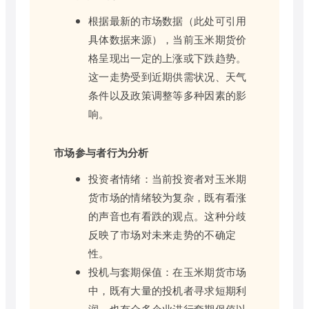
根据最新的市场数据（此处可引用
具体数据来源），当前玉米期货价
格呈现出一定的上涨或下跌趋势。
这一走势受到近期供需状况、天气
条件以及政策调整等多种因素的影
响。
市场参与者行为分析
投资者情绪：当前投资者对玉米期
货市场的情绪较为复杂，既有看涨
的声音也有看跌的观点。这种分歧
反映了市场对未来走势的不确定
性。
投机与套期保值：在玉米期货市场
中，既有大量的投机者寻求短期利
润，也有众多企业进行套期保值以