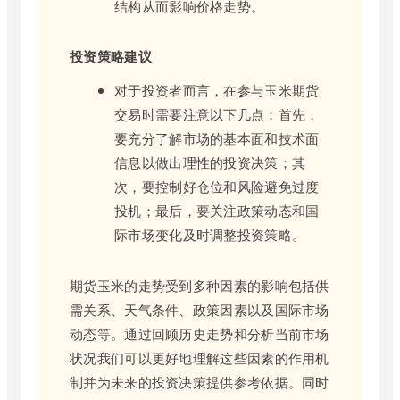
结构从而影响价格走势。
投资策略建议
对于投资者而言，在参与玉米期货
交易时需要注意以下几点：首先，
要充分了解市场的基本面和技术面
信息以做出理性的投资决策；其
次，要控制好仓位和风险避免过度
投机；最后，要关注政策动态和国
际市场变化及时调整投资策略。
期货玉米的走势受到多种因素的影响包括供
需关系、天气条件、政策因素以及国际市场
动态等。通过回顾历史走势和分析当前市场
状况我们可以更好地理解这些因素的作用机
制并为未来的投资决策提供参考依据。同时