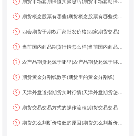
期货市场套期保值实验总结(期货市场套期保值实验总结报告)
期货概念股票有哪些(期货概念股票有哪些类型)
四会期货于期权厂家批发价格(四家期货交易)
当前国内商品期货行情怎么样(当前国内商品期货行情怎么样了)
农产品期货起源于哪里(农产品期货起源于哪里的)
期货黄金分割线数字(期货里的黄金分割线)
天津外盘道指期货实时行情(天津外盘期货怎么交易)
期货交易交易方式的操作流程(期货交易交易方式的操作流程是什么)
期货怎么判断价格低的原因(期货怎么判断价格低的原因呢)