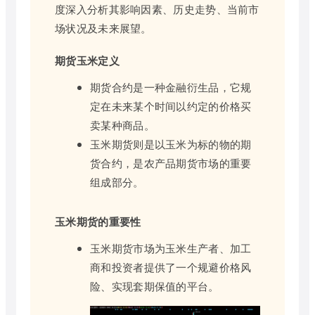
度深入分析其影响因素、历史走势、当前市
场状况及未来展望。
期货玉米定义
期货合约是一种金融衍生品，它规
定在未来某个时间以约定的价格买
卖某种商品。
玉米期货则是以玉米为标的物的期
货合约，是农产品期货市场的重要
组成部分。
玉米期货的重要性
玉米期货市场为玉米生产者、加工
商和投资者提供了一个规避价格风
险、实现套期保值的平台。