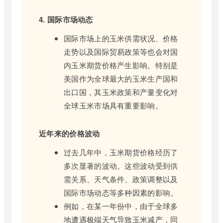
4. 国际市场动态
国际市场上的玉米供需状况、价格
走势以及国际贸易政策等也会对国
内玉米期货价格产生影响。特别是
美国作为全球最大的玉米生产国和
出口国，其玉米政策和产量变化对
全球玉米市场具有重要影响。
近年来的价格波动
过去几年中，玉米期货价格经历了
多次显著的波动。这些波动受到供
需关系、天气条件、政策调整以及
国际市场动态等多种因素的影响。
例如，在某一年份中，由于全球多
地遭遇极端天气导致玉米减产，同