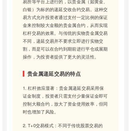
易所等平台上进行的，以贵金属（如黄金、
白银）为标的的递延交收合约交易。这种交
易方式允许投资者通过支付一定比例的保证
金来控制较大金额的贵金属合约，从而实现
杠杆交易的效果。与传统的实物贵金属交易
不同，递延交易并不要求立即进行实物交
割，而是可以在合约到期前进行平仓或展期
操作，为投资者提供了更大的灵活性。
贵金属递延交易的特点
1. 杠杆效应显著：贵金属递延交易采用保
证金制度，投资者只需支付少量保证金即可
控制大额合约，放大了资金使用效率，但同
时也增加了风险。
2. T+0交易模式：不同于传统股票交易的