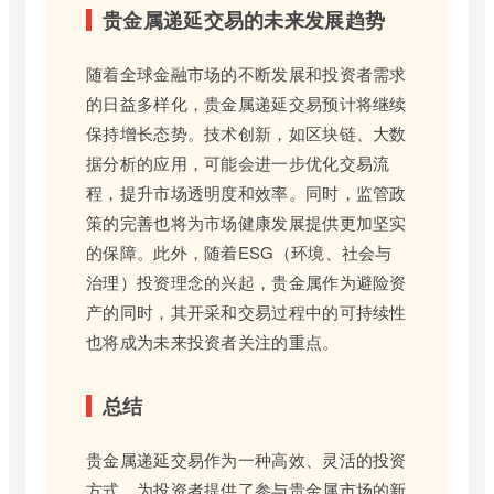
贵金属递延交易的未来发展趋势
随着全球金融市场的不断发展和投资者需求
的日益多样化，贵金属递延交易预计将继续
保持增长态势。技术创新，如区块链、大数
据分析的应用，可能会进一步优化交易流
程，提升市场透明度和效率。同时，监管政
策的完善也将为市场健康发展提供更加坚实
的保障。此外，随着ESG（环境、社会与
治理）投资理念的兴起，贵金属作为避险资
产的同时，其开采和交易过程中的可持续性
也将成为未来投资者关注的重点。
总结
贵金属递延交易作为一种高效、灵活的投资
方式，为投资者提供了参与贵金属市场的新