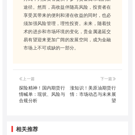
途径。然而，高收益伴随高风险，投资者在
享受其带来的便利和潜在收益的同时，也必
须加强风险管理，理性投资。未来，随着技
术的进步和市场环境的变化，贵金属递延交
易有望迎来更加广阔的发展空间，成为金融
市场上不可或缺的一部分。
上一篇
下一篇
探险精神！国内期货行
涨知识！美原油期货行
情喊单：现状、风险与
情：市场动态与未来展
合规分析
望
相关推荐