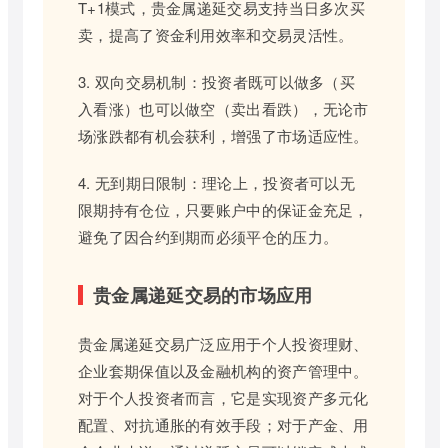
T+1模式，贵金属递延交易支持当日多次买
卖，提高了资金利用效率和交易灵活性。
3. 双向交易机制：投资者既可以做多（买
入看涨）也可以做空（卖出看跌），无论市
场涨跌都有机会获利，增强了市场适应性。
4. 无到期日限制：理论上，投资者可以无
限期持有仓位，只要账户中的保证金充足，
避免了因合约到期而必须平仓的压力。
贵金属递延交易的市场应用
贵金属递延交易广泛应用于个人投资理财、
企业套期保值以及金融机构的资产管理中。
对于个人投资者而言，它是实现资产多元化
配置、对抗通胀的有效手段；对于产金、用