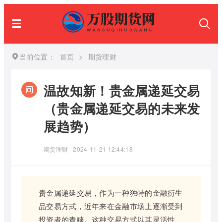
当前位置：
首页
>
期货理财
温故知新！贵金属递延交易
（贵金属递延交易的未来发
展趋势）
期货理财
2024-11-21 12:44:18
贵金属递延交易，作为一种独特的金融衍生
品交易方式，近年来在金融市场上逐渐受到
投资者的青睐。这种交易方式以其灵活性、