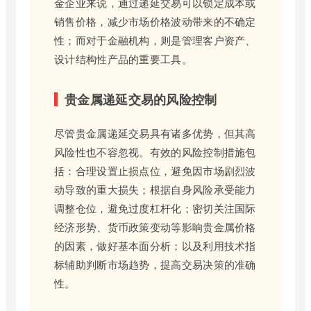
金企业来说，通过递延交易可以锁定成本或
销售价格，减少市场价格波动带来的不确定
性；而对于金融机构，则是管理客户资产、
设计结构性产品的重要工具。
贵金属递延交易的风险控制
尽管贵金属递延交易具有诸多优势，但其高
风险性也不容忽视。有效的风险控制措施包
括：合理设置止损点位，避免因市场剧烈波
动导致的重大损失；根据自身风险承受能力
调整仓位，避免过度杠杆化；密切关注国际
经济形势、货币政策变动等影响贵金属价格
的因素，做好基本面分析；以及利用技术指
标辅助判断市场趋势，提高交易决策的准确
性。