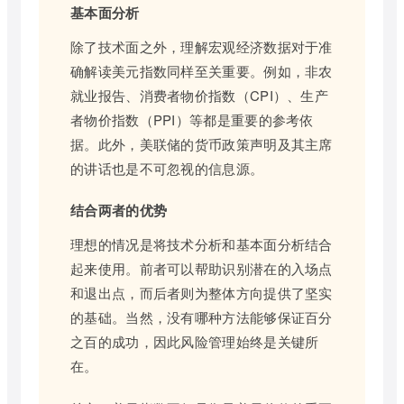
基本面分析
除了技术面之外，理解宏观经济数据对于准
确解读美元指数同样至关重要。例如，非农
就业报告、消费者物价指数（CPI）、生产
者物价指数（PPI）等都是重要的参考依
据。此外，美联储的货币政策声明及其主席
的讲话也是不可忽视的信息源。
结合两者的优势
理想的情况是将技术分析和基本面分析结合
起来使用。前者可以帮助识别潜在的入场点
和退出点，而后者则为整体方向提供了坚实
的基础。当然，没有哪种方法能够保证百分
之百的成功，因此风险管理始终是关键所
在。