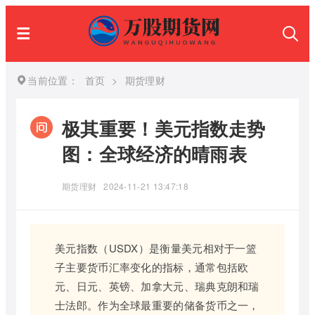
当前位置：
首页
>
期货理财
极其重要！美元指数走势
图：全球经济的晴雨表
期货理财
2024-11-21 13:47:18
美元指数（USDX）是衡量美元相对于一篮
子主要货币汇率变化的指标，通常包括欧
元、日元、英镑、加拿大元、瑞典克朗和瑞
士法郎。作为全球最重要的储备货币之一，