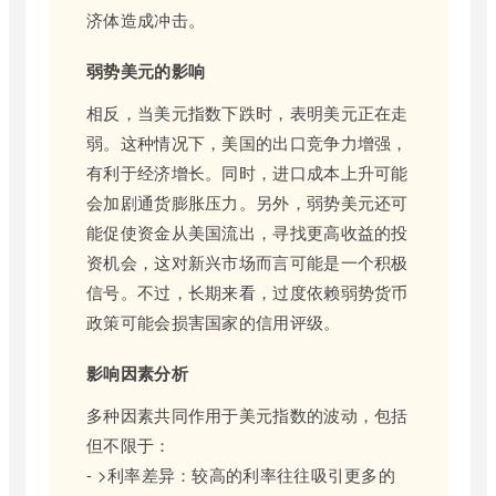
济体造成冲击。
弱势美元的影响
相反，当美元指数下跌时，表明美元正在走
弱。这种情况下，美国的出口竞争力增强，
有利于经济增长。同时，进口成本上升可能
会加剧通货膨胀压力。另外，弱势美元还可
能促使资金从美国流出，寻找更高收益的投
资机会，这对新兴市场而言可能是一个积极
信号。不过，长期来看，过度依赖弱势货币
政策可能会损害国家的信用评级。
影响因素分析
多种因素共同作用于美元指数的波动，包括
但不限于：
- >利率差异：较高的利率往往吸引更多的