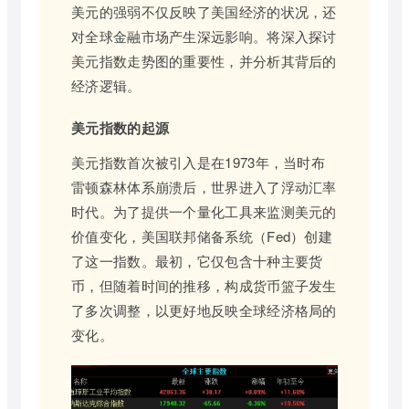
美元的强弱不仅反映了美国经济的状况，还
对全球金融市场产生深远影响。将深入探讨
美元指数走势图的重要性，并分析其背后的
经济逻辑。
美元指数的起源
美元指数首次被引入是在1973年，当时布
雷顿森林体系崩溃后，世界进入了浮动汇率
时代。为了提供一个量化工具来监测美元的
价值变化，美国联邦储备系统（Fed）创建
了这一指数。最初，它仅包含十种主要货
币，但随着时间的推移，构成货币篮子发生
了多次调整，以更好地反映全球经济格局的
变化。