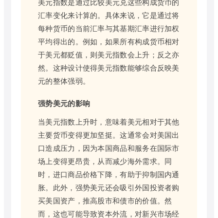
美元指数是通过比较美元兑这些构成货币的
汇率变化来计算的。具体来说，它是通过将
每种货币的当前汇率与其基期汇率进行加权
平均得出的。例如，如果所有构成货币相对
于美元都贬值，则美元指数会上升；反之亦
然。这种设计使得美元指数能够综合反映美
元的整体强弱。
强势美元的影响
当美元指数上升时，意味着美元相对于其他
主要货币变得更加坚挺。这通常会对美国出
口造成压力，因为本国商品和服务在国际市
场上变得更昂贵，从而减少海外需求。同
时，进口商品价格下降，有助于抑制国内通
胀。此外，强势美元还会吸引外国投资者购
买美国资产，推高股市和债市的价值。然
而，这也可能导致资本外流，对新兴市场经