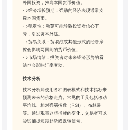
外国投资，推高本国货币价值。
- >经济增长预期：强劲的经济表现通常支
撑本国货币。
- >稳定性：动荡可能导致投资者信心下
降，引发资本外逃。
- >贸易关系：贸易战或其他形式的经济摩
擦会影响两国间的货币价值。
- >市场情绪：投资者对未来经济形势的看
法也会影响汇率变动。
技术分析
技术分析师使用各种图表模式和技术指标来
预测未来的价格走势。常见的工具包括移动
平均线、相对强弱指数（RSI）、布林带
等。通过观察这些指标的变化，交易者可以
尝试捕捉短期趋势或反转信号。