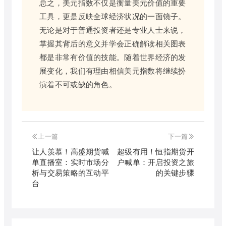
总之，美元指数不仅是衡量美元价值的重要
工具，更是反映全球经济状况的一面镜子。
无论是对于普通投资者还是专业人士来说，
掌握其背后的意义并学会正确解读相关图表
都是非常有价值的技能。随着世界经济的发
展变化，我们有理由相信美元指数将继续扮
演着不可或缺的角色。
上一篇
下一篇
让人羡慕！高盛期货喊
超级有用！恒指期货开
单直播室：实时市场分
户喊单：开启投资之旅
析与交易策略的互动平
的关键步骤
台