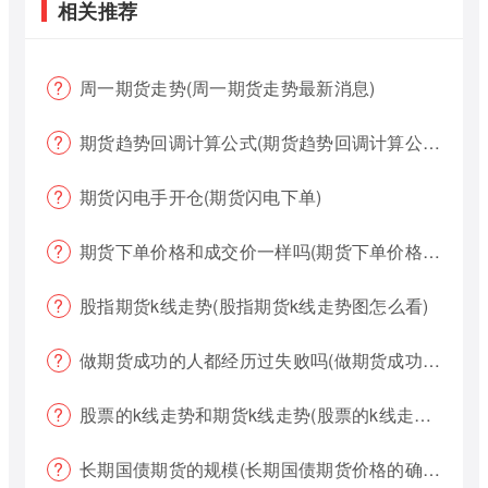
相关推荐
周一期货走势(周一期货走势最新消息)
期货趋势回调计算公式(期货趋势回调计算公式是什么)
期货闪电手开仓(期货闪电下单)
期货下单价格和成交价一样吗(期货下单价格哪个好?)
股指期货k线走势(股指期货k线走势图怎么看)
做期货成功的人都经历过失败吗(做期货成功的人都经历过失败吗为什么)
股票的k线走势和期货k线走势(股票的k线走势和期货k线走势一样吗)
长期国债期货的规模(长期国债期货价格的确定)