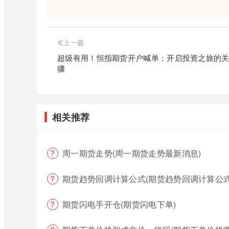
上一篇
超级有用！恒指期货开户喊单：开启投资之旅的
骤
相关推荐
周一期货走势(周一期货走势最新消息)
期货趋势回调计算公式(期货趋势回调计算公式
期货闪电手开仓(期货闪电下单)