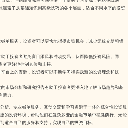
源涵盖了从基础知识到高级技巧的各个层面，适合不同水平的投资
业喊单服务，投资者可以更快地捕捉市场机会，减少无效交易和错
有助于投资者避免盲目跟风和冲动交易，从而降低投资风险。同
资者更好地控制仓位和止损。
习平台上的资源，投资者可以不断学习和实践新的投资理念和技
供的市场分析和研究报告有助于投资者更深入地了解市场趋势和基
判断力。
情分析、专业喊单服务、互动交流和学习资源于一体的综合性投资服
便捷的投资环境，帮助他们在复杂多变的金融市场中稳健前行。无论
找到适合自己的服务和支持，实现自己的投资目标。