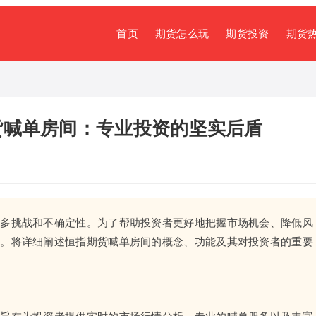
首页
期货怎么玩
期货投资
期货
货喊单房间：专业投资的坚实后盾
诸多挑战和不确定性。为了帮助投资者更好地把握市场机会、降低风
生。将详细阐述恒指期货喊单房间的概念、功能及其对投资者的重要
，旨在为投资者提供实时的市场行情分析、专业的喊单服务以及丰富