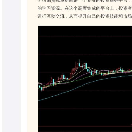
的学习资源。在这个高度集成的平台上，投资
进行互动交流，从而提升自己的投资技能和市