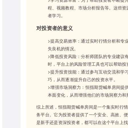
程、视频教程、市场分析报告等。这些资
者学习。
对投资者的意义
>提高交易效率：通过实时行情分析和专
失良机的情况。
>降低投资风险：分析师团队的专业建议
时，平台上的风险管理工具也可以帮助投
>提升投资技能：通过参与互动交流和学
巧，从而逐渐提升自己的投资水平。
>增强市场洞察力：恒指期货喊单房间提
本面变化，从而增强他们的市场洞察力和
综上所述，恒指期货喊单房间是一个集实时行
务平台。它为投资者提供了一个安全、高效、
是新手还是资深投资者，都可以在这个平台上