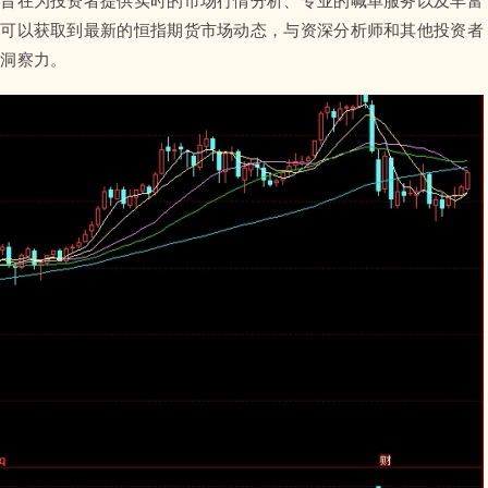
者可以获取到最新的恒指期货市场动态，与资深分析师和其他投资者
场洞察力。