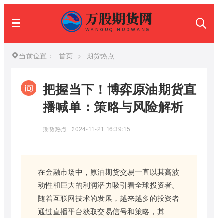
当前位置：
首页
>
期货热点
把握当下！博弈原油期货直
播喊单：策略与风险解析
期货热点
2024-11-21 16:39:15
在金融市场中，原油期货交易一直以其高波
动性和巨大的利润潜力吸引着全球投资者。
随着互联网技术的发展，越来越多的投资者
通过直播平台获取交易信号和策略，其