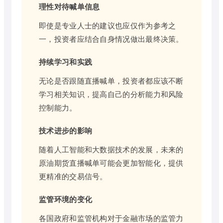
理性对待喊单信息
即使是专业人士的建议也应仅作为参考之
一，投资者应结合自身情况做出最终决策。
持续学习和实践
无论是否跟随直播喊单，投资者都应该不断
学习相关知识，提高自己的分析能力和风险
控制能力。
技术进步的影响
随着人工智能和大数据技术的发展，未来的
原油期货直播喊单可能会更加智能化，提供
更精准的交易信号。
监管环境的变化
各国政府和监管机构对于金融市场的监管力