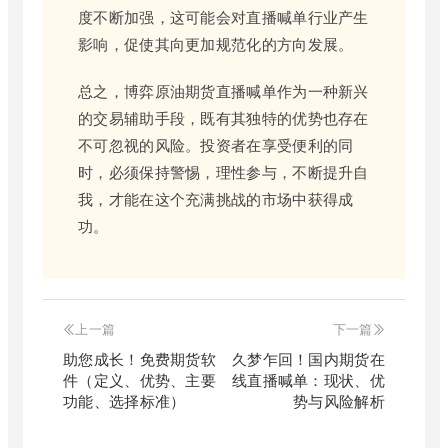
度不断加强，这可能会对直播喊单行业产生
影响，促使其向更加规范化的方向发展。
总之，博弈原油期货直播喊单作为一种新兴
的交易辅助手段，既有其独特的优势也存在
不可忽视的风险。投资者在享受便利的同
时，必须保持警惕，理性参与，不断提升自
我，才能在这个充满挑战的市场中获得成
功。
上一篇
下一篇
助您成长！免费期货软
久梦乍回！国内期货在
件（定义、优势、主要
线直播喊单：现状、优
功能、选择标准）
势与风险解析