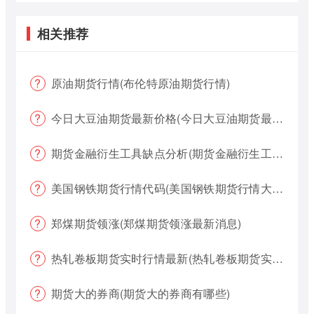
相关推荐
原油期货行情(布伦特原油期货行情)
今日大豆油期货最新价格(今日大豆油期货最新价格行情)
期货金融衍生工具缺点分析(期货金融衍生工具缺点分析报告)
美国钢铁期货行情代码(美国钢铁期货行情大盘)
郑煤期货领涨(郑煤期货领涨最新消息)
热轧卷板期货实时行情最新(热轧卷板期货实时行情最新报价)
期货大的券商(期货大的券商有哪些)