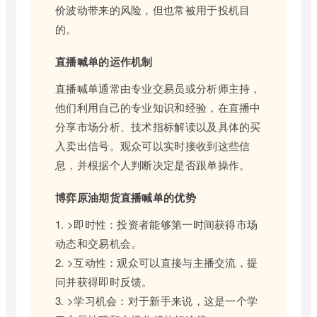
价波动带来的风险，但也常被用于投机目
的。
直播喊单的运作机制
直播喊单通常由专业交易员或分析师主持，
他们利用自己的专业知识和经验，在直播中
分享市场分析、技术指标解读以及具体的买
入卖出信号。观众可以实时接收到这些信
息，并根据个人判断决定是否跟单操作。
博弈原油期货直播喊单的优势
1. >即时性：投资者能够第一时间获得市场
动态和交易机会。
2. >互动性：观众可以直接与主播交流，提
问并获得即时反馈。
3. >学习机会：对于新手来说，这是一个学