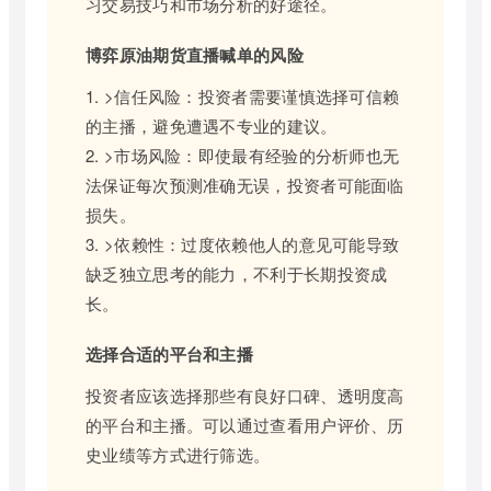
习交易技巧和市场分析的好途径。
博弈原油期货直播喊单的风险
1. >信任风险：投资者需要谨慎选择可信赖
的主播，避免遭遇不专业的建议。
2. >市场风险：即使最有经验的分析师也无
法保证每次预测准确无误，投资者可能面临
损失。
3. >依赖性：过度依赖他人的意见可能导致
缺乏独立思考的能力，不利于长期投资成
长。
选择合适的平台和主播
投资者应该选择那些有良好口碑、透明度高
的平台和主播。可以通过查看用户评价、历
史业绩等方式进行筛选。