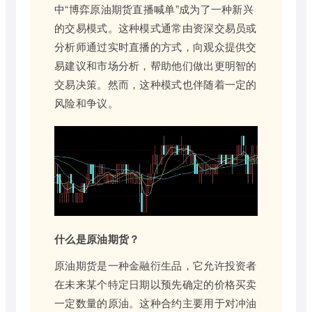
中“博弈原油期货直播喊单”成为了一种新兴
的交易模式。这种模式通常由资深交易员或
分析师通过实时直播的方式，向观众提供交
易建议和市场分析，帮助他们做出更明智的
交易决策。然而，这种模式也伴随着一定的
风险和争议。
什么是原油期货？
原油期货是一种金融衍生品，它允许投资者
在未来某个特定日期以预先确定的价格买卖
一定数量的原油。这种合约主要用于对冲油