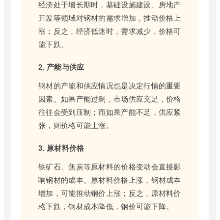
经济处于增长期时，基础设施建设、房地产
开发等领域对钢材的需求增加，推动价格上
涨；反之，经济低迷时，需求减少，价格可
能下跌。
2. 产能与供应
钢材的产能和供应情况也是决定行情的重要
因素。如果产能过剩，市场供应充足，价格
往往会受到压制；而如果产能不足，供应紧
张，则价格可能上涨。
3. 原材料价格
铁矿石、焦炭等原材料的价格变动会直接影
响钢材的成本。原材料价格上涨，钢材成本
增加，可能推动钢价上涨；反之，原材料价
格下跌，钢材成本降低，钢价可能下降。