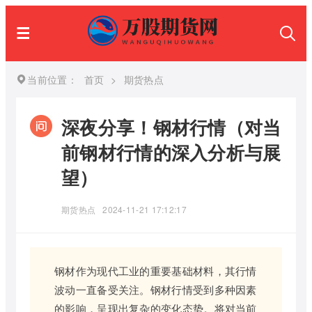
当前位置：
首页
>
期货热点
深夜分享！钢材行情（对当
前钢材行情的深入分析与展
望）
期货热点
2024-11-21 17:12:17
钢材作为现代工业的重要基础材料，其行情
波动一直备受关注。钢材行情受到多种因素
的影响，呈现出复杂的变化态势。将对当前