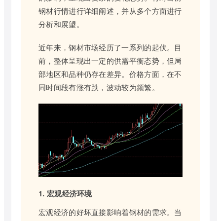
钢材行情进行详细阐述，并从多个方面进行
分析和展望。
近年来，钢材市场经历了一系列的起伏。目
前，整体呈现出一定的供需平衡态势，但局
部地区和品种仍存在差异。价格方面，在不
同时间段有涨有跌，波动较为频繁。
1. 宏观经济环境
宏观经济的好坏直接影响着钢材的需求。当