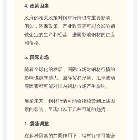
4. 政策因素
政府的相关政策对钢材行情也有重要影响。
例如，环保政策、产业政策等可能会影响钢
铁企业的生产和经营，进而影响钢材的供应
和价格。
5. 国际市场
随着全球化的发展，国际市场对钢材行情的
影响也越来越大。国际贸易形势、汇率波动
等因素都可能对国内钢材市场产生影响。
展望未来，钢材行情可能会继续受到上述因
素的影响，呈现出以下几种可能的趋势：
1. 震荡调整
在多种因素的共同作用下，钢材行情可能会