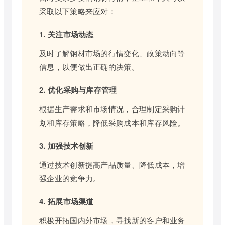
采取以下策略来应对：
1. 关注市场动态
及时了解钢材市场的行情变化、政策动向等
信息，以便做出正确的决策。
2. 优化采购与库存管理
根据生产需求和市场情况，合理制定采购计
划和库存策略，降低采购成本和库存风险。
3. 加强技术创新
通过技术创新提高产品质量、降低成本，增
强企业的竞争力。
4. 拓展市场渠道
积极开拓国内外市场，寻找新的客户和业务