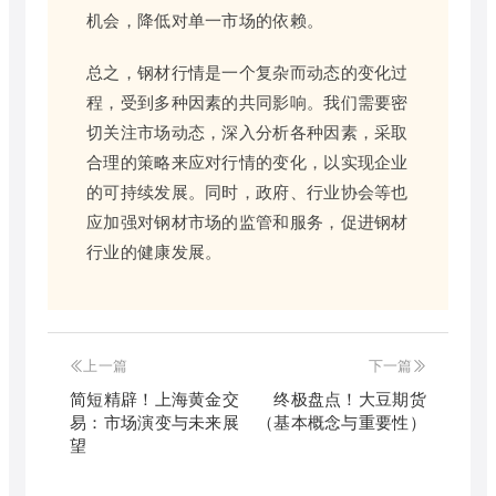
机会，降低对单一市场的依赖。
总之，钢材行情是一个复杂而动态的变化过
程，受到多种因素的共同影响。我们需要密
切关注市场动态，深入分析各种因素，采取
合理的策略来应对行情的变化，以实现企业
的可持续发展。同时，政府、行业协会等也
应加强对钢材市场的监管和服务，促进钢材
行业的健康发展。
上一篇
下一篇
简短精辟！上海黄金交
终极盘点！大豆期货
易：市场演变与未来展
（基本概念与重要性）
望