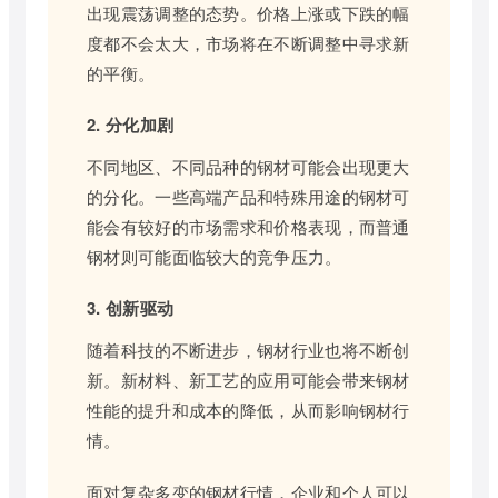
出现震荡调整的态势。价格上涨或下跌的幅
度都不会太大，市场将在不断调整中寻求新
的平衡。
2. 分化加剧
不同地区、不同品种的钢材可能会出现更大
的分化。一些高端产品和特殊用途的钢材可
能会有较好的市场需求和价格表现，而普通
钢材则可能面临较大的竞争压力。
3. 创新驱动
随着科技的不断进步，钢材行业也将不断创
新。新材料、新工艺的应用可能会带来钢材
性能的提升和成本的降低，从而影响钢材行
情。
面对复杂多变的钢材行情，企业和个人可以