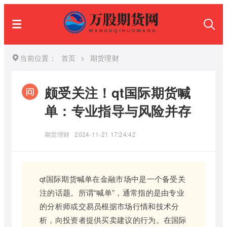
当前位置：
首页
>
期货理财
颇受关注！qt国际期货喊
单：专业指导与风险并存
期货理财
2024-11-21 17:24:42
qt国际期货喊单在金融市场中是一个备受关
注的话题。所谓“喊单”，通常指的是由专业
的分析师或交易员根据市场行情和技术分
析，向投资者提供买卖建议的行为。在国际