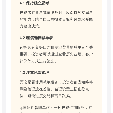
4.1 保持独立思考
投资者在参考喊单服务时，应保持独立思考
的能力，结合自己的投资目标和风险承受能
力做出决策。
4.2 谨慎选择喊单者
选择具有良好口碑和专业背景的喊单者至关
重要。投资者可以通过查看历史业绩、客户
评价等方式进行筛选。
4.3 注重风险管理
无论是否使用喊单服务，投资者都应始终将
风险管理放在首位。合理设置止损止盈点
位，避免过度交易和盲目跟风。
qt国际期货喊单作为一种投资咨询服务，在