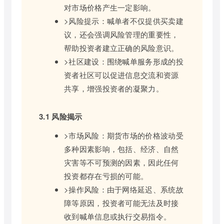
对市场价格产生一定影响。
>风险提示：喊单者不仅提供买卖建
议，还会强调风险管理的重要性，
帮助投资者建立正确的风险意识。
>社区建设：围绕喊单服务形成的投
资者社区可以促进信息交流和资源
共享，增强投资者的凝聚力。
3.1 风险揭示
>市场风险：期货市场的价格波动受
多种因素影响，包括、经济、自然
灾害等不可预测的因素，因此任何
投资都存在亏损的可能。
>操作风险：由于网络延迟、系统故
障等原因，投资者可能无法及时接
收到喊单信息或执行交易指令。