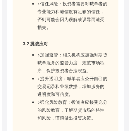
>信任风险：投资者需要对喊单者的
专业能力和诚信度有足够的信任，
否则可能会因为误解或误导而遭受
损失。
3.2 挑战应对
>加强监管：相关机构应加强对期货
喊单服务的监管力度，规范市场秩
序，保护投资者合法权益。
>提升透明度：喊单者应公开自己的
交易记录和业绩数据，增加服务的
透明度和可信度。
>强化风险教育：投资者应接受充分
的风险教育，了解期货市场的特性
和风险，谨慎做出投资决策。