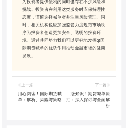
为投资者提供便利的同时也存在不少风险和
挑战。投资者在利用这类服务时应保持理性
态度，谨慎选择喊单者并注重风险管理。同
时，相关机构也应加强监管力度规范市场秩
序为投资者创造更加安全、透明的投资环
境。通过共同努力我们可以更好地发挥qt国
际期货喊单的优势作用推动金融市场的健康
发展。
上一篇
下一篇
用心阅读！国际期货喊
涨知识！期货喊单原
单：解析、风险与策略
油：深入探讨与全面解
析