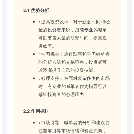
2.1 优势分析
>提高投资效率：对于缺乏时间和经
验的投资者来说，跟随专业的喊单
可以节省大量的研究时间，提高投
资效率。
>学习机会：通过观察和学习喊单者
的分析方法和交易策略，投资者可
以逐渐提升自己的投资技能。
>心理支持：在面对复杂多变的市场
时，有专业的喊单者作为指导可以
减轻投资者的心理压力。
2.2 作用探讨
>市场引导：喊单者的分析和建议往
往能够引导市场情绪和资金流向，