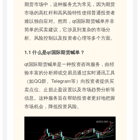
期货市场中，这种服务尤为常见，因为期货
市场的高杠杆和高风险特性使得普通投资者
难以独自应对。然而，qt国际期货喊单并非
简单的买卖建议，它涉及到复杂的市场分
析、风险控制以及投资者心理等多个方面。
1.1 什么是qt国际期货喊单？
qt国际期货喊单是一种投资咨询服务，由经
验丰富的分析师或交易员通过实时通讯工具
（如QQ群、Telegram等）向投资者提供买
卖点位、止损止盈设置以及市场趋势分析等
信息。这种服务旨在帮助投资者更好地把握
市场机会，降低投资风险。