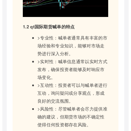
1.2 qt国际期货喊单的特点
>专业性：喊单者通常具有丰富的市
场经验和专业知识，能够对市场走
势进行深入分析。
>实时性：喊单信息通常以实时方式
发布，确保投资者能够及时响应市
场变化。
>互动性：投资者可以与喊单者进行
互动，询问疑问或分享观点，形成
良好的交流氛围。
>风险性：尽管喊单者会尽力提供准
确的建议，但期货市场的不确定性
使得任何投资都存在风险。