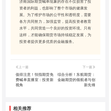
济南国际期货喊单现象的存在不仅损害了投
资者的利益，也影响了整个市场的健康发
展。为了维护市场的公平性和透明度，需要
各方共同努力，加强监管，提高投资者教育
水平，共同营造一个良好的投资环境。只有
这样，才能确保期货市场持续稳定发展，为
投资者提供更多优质的金融服务。
上一篇
下一篇
值得注意！恒指期货免
综合分析！东航期货：
费喊单直播室：投资新
金融期货的领航者与创
视角
新先锋
相关推荐