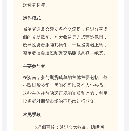
投资者参与。
运作模式
喊单者通常会建立多个交流群，通过分享虚
假的交易截图、夸大收益等方式营造氛围，
诱导投资者跟随其操作。一旦投资者上钩，
喊单者便会通过频繁交易赚取高额手续费。
主要参与者
在济南，参与期货喊单的主体主要包括一些
小型期货公司、居间公司以及个人业务员。
这些主体往往缺乏正规的资质和监管，利用
投资者对期货市场的不熟悉进行欺诈。
常见手段
>虚假宣传：通过夸大收益、隐瞒风