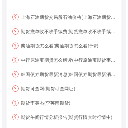
上海石油期货交易所石油价格(上海石油期货交易所石油价格查询)
期货撤单收不收手续费(期货撤单收不收手续费用)
柴油期货怎么看(柴油期货怎么看行情)
中行原油宝期货怎么解读(中行原油宝期货事件)
韩国债券期货最新消息(韩国债券期货最新消息新闻)
期货可查网(期货可查网址)
期货李英杰(李英南期货)
期货午间行情分析报告(期货行情实时行情中)