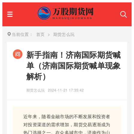
当前位置：
首页
>
期货怎么玩
新手指南！济南国际期货喊
单（济南国际期货喊单现象
解析）
期货怎么玩
2024-11-21 17:35:42
近年来，随着金融市场的不断发展和投资者
对投资渠道的需求增加，期货交易逐渐成为
热门选择之一。在众多城市中，济南作为山