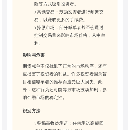
险等方式吸引投资者。
>高频交易：鼓励投资者进行频繁交
易，以赚取更多的手续费。
>操纵市场：部分喊单者甚至会通过
控制交易量来影响市场价格，从中牟
利。
影响与危害
期货喊单不仅扰乱了正常的市场秩序，还严
重损害了投资者的利益。许多投资者因为盲
目相信喊单者的推荐而遭受巨大损失。此
外，这种行为还可能导致市场波动加剧，影
响金融市场的稳定性。
识别方法
>警惕高收益承诺：任何承诺高额回