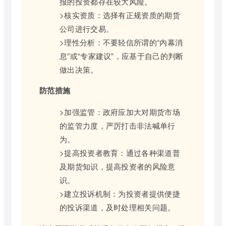
报的投资都存在较大风险。
>核实资质：选择有正规资质的期货
公司进行交易。
>理性分析：不要轻信所谓的“内幕消
息”或“专家建议”，应基于自己的判断
做出决策。
防范措施
>加强监管：政府应加大对期货市场
的监管力度，严厉打击非法喊单行
为。
>提高投资者教育：通过各种渠道普
及期货知识，提高投资者的风险意
识。
>建立投诉机制：为投资者提供便捷
的投诉渠道，及时处理相关问题。