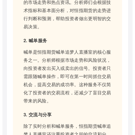
的市场走势和热点资讯。分析师们会根据技
术指标和基本面分析，对恒指期货的走势进
行判断和预测，帮助投资者做出更明智的交
易决策。
2. 喊单服务
喊单是恒指期货喊单追梦人直播室的核心服
务之一。分析师根据市场走势和风险状况，
向投资者发出买入或卖出的信号。投资者只
需跟随喊单操作，即可在第一时间抓住交易
机会，提高交易的成功率。这种服务不仅简
化了投资者的交易流程，还减少了盲目交易
带来的风险。
3. 交流与分享
除了实时分析和喊单服务，恒指期货喊单追
梦人直播室还注重投资者之间的交流和分