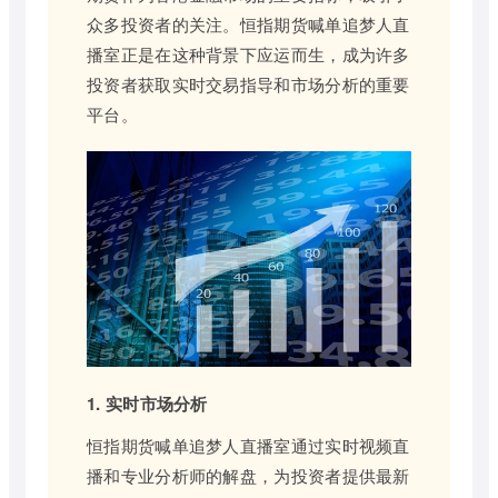
众多投资者的关注。恒指期货喊单追梦人直
播室正是在这种背景下应运而生，成为许多
投资者获取实时交易指导和市场分析的重要
平台。
1. 实时市场分析
恒指期货喊单追梦人直播室通过实时视频直
播和专业分析师的解盘，为投资者提供最新