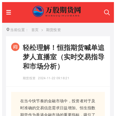
当前位置：
首页
>
期货投资
轻松理解！恒指期货喊单追
梦人直播室（实时交易指导
和市场分析）
期货投资
2024-11-22 09:18:21
在当今快节奏的金融市场中，投资者对于及
时准确的交易信息需求日益增加。恒生指数
期货作为香港金融市场的重要指标，吸引了