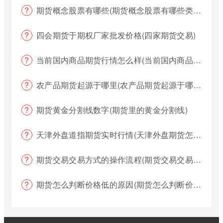
期货概念股票有哪些(期货概念股票有哪些类型)
四会期货于期权厂家批发价格(四家期货交易)
当前国内商品期货行情怎么样(当前国内商品期货行情怎么样了)
农产品期货起源于哪里(农产品期货起源于哪里的)
期货黄金分割线数字(期货里的黄金分割线)
天津外盘道指期货实时行情(天津外盘期货怎么交易)
期货交易交易方式的操作流程(期货交易交易方式的操作流程是什么)
期货怎么判断价格低的原因(期货怎么判断价格低的原因呢)