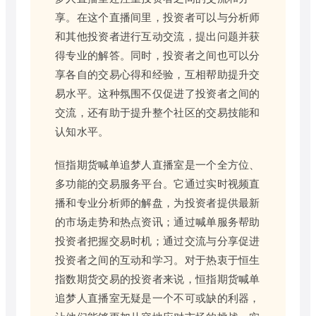
享。在这个直播间里，投资者可以与分析师
和其他投资者进行互动交流，提出问题并获
得专业的解答。同时，投资者之间也可以分
享各自的交易心得和经验，互相帮助提升交
易水平。这种氛围不仅促进了投资者之间的
交流，还有助于提升整个社区的交易技能和
认知水平。
恒指期货喊单追梦人直播室是一个全方位、
多功能的交易服务平台。它通过实时视频直
播和专业分析师的解盘，为投资者提供最新
的市场走势和热点资讯；通过喊单服务帮助
投资者把握交易时机；通过交流与分享促进
投资者之间的互动和学习。对于热衷于恒生
指数期货交易的投资者来说，恒指期货喊单
追梦人直播室无疑是一个不可或缺的利器，