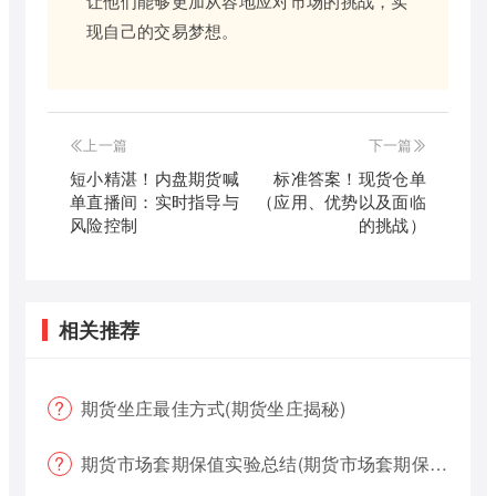
让他们能够更加从容地应对市场的挑战，实
现自己的交易梦想。
上一篇
下一篇
短小精湛！内盘期货喊
标准答案！现货仓单
单直播间：实时指导与
（应用、优势以及面临
风险控制
的挑战）
相关推荐
期货坐庄最佳方式(期货坐庄揭秘)
期货市场套期保值实验总结(期货市场套期保值实验总结报告)