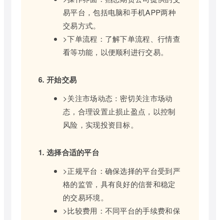
易平台，包括电脑和手机APP两种
交易方式。
>下单流程：了解下单流程、行情查
看等功能，以便顺利进行交易。
6. 开始交易
>关注市场动态：密切关注市场动
态，合理设置止损止盈点，以控制
风险，实现投资目标。
1. 选择合适的平台
>正规平台：确保选择的平台受到严
格的监管，具有良好的信誉和稳定
的交易环境。
>比较费用：不同平台的手续费和保