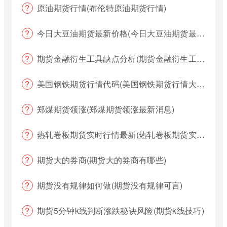
原油期货行情(布伦特原油期货行情)
今日大豆油期货最新价格(今日大豆油期货最新价格行情)
期货金融衍生工具缺点分析(期货金融衍生工具缺点分析报告)
美国钢铁期货行情代码(美国钢铁期货行情大盘)
郑煤期货领涨(郑煤期货领涨最新消息)
热轧卷板期货实时行情最新(热轧卷板期货实时行情最新报价)
期货大的券商(期货大的券商有哪些)
期货没有规律如何做(期货没有规律可言)
期货5分钟k线判断涨跌秘诀风险(期货k线技巧)