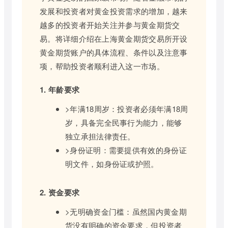
发展和投资者对黄金投资需求的增加，越来
越多的投资者开始关注并参与黄金期货交
易。将详细介绍在上海黄金期货交易所开设
黄金期货账户的具体流程、条件以及注意事
项，帮助投资者顺利进入这一市场。
1. 年龄要求
>年满18周岁：投资者必须年满18周
岁，具备完全民事行为能力，能够
独立承担法律责任。
>身份证明：需要提供有效的身份证
明文件，如身份证或护照。
2. 资金要求
>无明确资金门槛：虽然国内黄金期
货没有明确的资金要求，但投资者