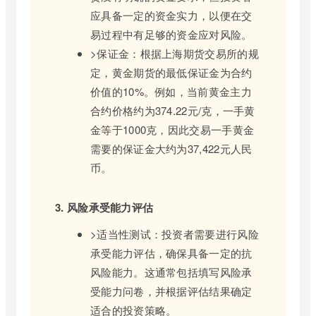
应具备一定的资金实力，以便在交
易过程中有足够的资金应对风险。
>保证金：根据上海期货交易所的规
定，黄金期货的最低保证金为合约
价值的10%。例如，当前黄金主力
合约价格约为374.22元/克，一手黄
金等于1000克，因此交易一手黄金
需要的保证金大约为37,422元人民
币。
3. 风险承受能力评估
>适当性测试：投资者需要进行风险
承受能力评估，确保具备一定的抗
风险能力。这通常包括填写风险承
受能力问卷，并根据评估结果确定
适合的投资策略。