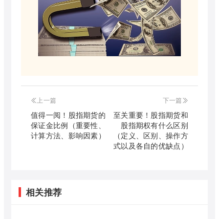
上一篇
下一篇
值得一阅！股指期货的
至关重要！股指期货和
保证金比例（重要性、
股指期权有什么区别
计算方法、影响因素）
（定义、区别、操作方
式以及各自的优缺点）
相关推荐