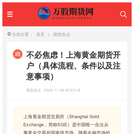
当前位置：
首页
>
期货热点
不必焦虑！上海黄金期货开
户（具体流程、条件以及注
意事项）
期货热点
2024-11-08 00:33:18
上海黄金期货交易所（Shanghai Gold
Exchange，简称SGE）是中国唯一合法从
事黄金交易的国家级市场。随着金融市场的