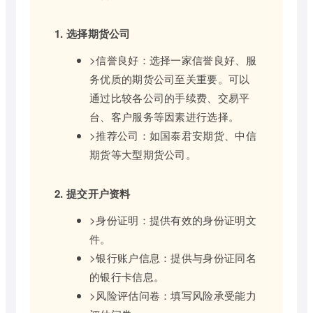
1. 选择期货公司
>信誉良好：选择一家信誉良好、服
务优质的期货公司至关重要。可以
通过比较各公司的手续费、交易平
台、客户服务等因素进行选择。
>推荐公司：如国泰君安期货、中信
期货等大型期货公司。
2. 提交开户资料
>身份证明：提供有效的身份证明文
件。
>银行账户信息：提供与身份证同名
的银行卡信息。
>风险评估问卷：填写风险承受能力