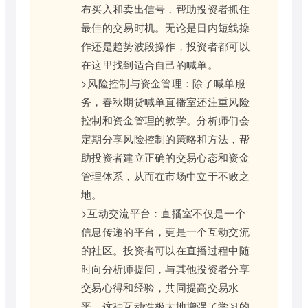
布买入和卖出信号，帮助投资者抓住
最佳的交易时机。无论是日内短线操
作还是趋势波段操作，投资者都可以
在这里找到适合自己的喊单。
>风险控制与资金管理：除了喊单服
务，春秋期货喊单直播室还注重风险
控制和资金管理的教学。分析师们会
定期分享风险控制的策略和方法，帮
助投资者建立正确的交易心态和资金
管理体系，从而在市场中立于不败之
地。
>互动交流平台：直播室不仅是一个
信息传递的平台，更是一个互动交流
的社区。投资者可以在直播过程中随
时向分析师提问，与其他投资者分享
交易心得和经验，共同提高交易水
平。这种互动性极大地增强了学习的