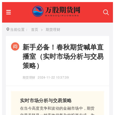
当前位置：
首页
>
期货理财
新手必备！春秋期货喊单直
播室（实时市场分析与交易
策略）
期货理财
2024-11-22 10:37:39
实时市场分析与交易策略
在当今高度竞争和波动的金融市场中，期货
交易无疑是一种高效但复杂的投资方式。为