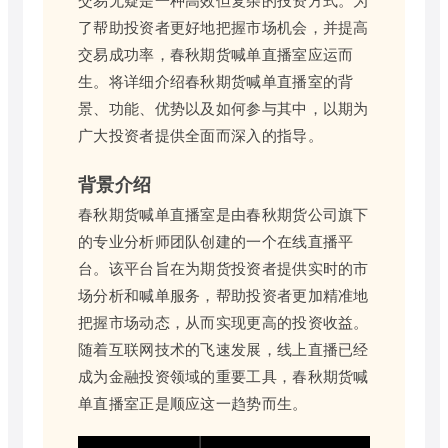
了帮助投资者更好地把握市场机会，并提高
交易成功率，春秋期货喊单直播室应运而
生。将详细介绍春秋期货喊单直播室的背
景、功能、优势以及如何参与其中，以期为
广大投资者提供全面而深入的指导。
背景介绍
春秋期货喊单直播室是由春秋期货公司旗下
的专业分析师团队创建的一个在线直播平
台。该平台旨在为期货投资者提供实时的市
场分析和喊单服务，帮助投资者更加精准地
把握市场动态，从而实现更高的投资收益。
随着互联网技术的飞速发展，线上直播已经
成为金融投资领域的重要工具，春秋期货喊
单直播室正是顺应这一趋势而生。