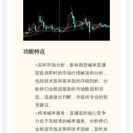
功能特点
>实时市场分析：春秋期货喊单直播
室提供即时的市场行情解读和分析，
包括技术面和基本面的详细剖析。分
析师们会根据最新的市场数据和消
息，迅速做出判断，并提供专业的投
资建议。
>精准喊单服务：直播室的核心竞争
力在于其精准的喊单服务。分析师们
会根据市场走势和技术指标，及时发