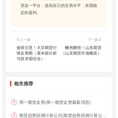
室这一平台，提高自己的交易水平，实现稳
定的盈利。
上一篇
下一篇
值得注意！大豆期货行
幡然醒悟！山东期货
情走势图（基本面分析
（山东期货市场概览）
与技术面结合）
相关推荐
周一期货走势(周一期货走势最新消息)
期货趋势回调计算公式(期货趋势回调计算公式是什么)