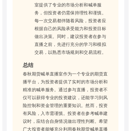
室提供了专业的市场分析和喊单服
务，但投资者仍需保持理性和谨慎。
每一次交易都伴随着风险，投资者应
根据自己的风险承受能力和投资目标
做出决策。同时，建议投资者在参与
直播之前，先进行充分的学习和模拟
交易，以熟悉市场规则和交易流程。
总结
春秋期货喊单直播室作为一个专业的期货直
播平台，为投资者提供了实时的市场分析和
精准的喊单服务。通过参与直播，投资者不
仅可以获得专业的投资建议，还能学习到风
险控制和资金管理的重要知识。然而，投资
有风险，入市需谨慎。投资者在参考喊单建
议时，应结合自身情况做出理性判断。希望
广大投资者能够充分利用春秋期货喊单直播