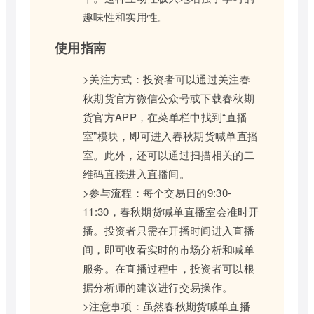
趣味性和实用性。
使用指南
>关注方式：投资者可以通过关注春
秋期货官方微信公众号或下载春秋期
货官方APP，在菜单栏中找到“直播
室”模块，即可进入春秋期货喊单直播
室。此外，还可以通过扫描相关的二
维码直接进入直播间。
>参与流程：每个交易日的9:30-
11:30，春秋期货喊单直播室会准时开
播。投资者只需在开播时间进入直播
间，即可收看实时的市场分析和喊单
服务。在直播过程中，投资者可以根
据分析师的建议进行交易操作。
>注意事项：虽然春秋期货喊单直播