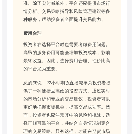
准。除了实时喊单外，平台还应提供市场行
情分析、交易策略指导和风险管理建议等多
种服务，帮助投资者全面提升交易能力。
费用合理
投资者在选择平台时也需要考虑费用问题。
高昂的服务费用可能会增加投资成本，影响
最终收益。因此，选择费用合理、性价比高
的平台尤为重要。
总的来说，22小时期货直播喊单为投资者提
供了一种便捷且高效的投资方式。通过实时
的市场分析和专业的交易建议，投资者可以
更好地把握市场机会，提高交易成功率。然
而，投资者也应注意其中的风险和挑战，选
择正规可靠的平台，并结合自身情况制定合
理的交易策略。只有这样，才能在期货市场