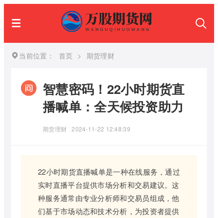
当前位置：
首页
>
期货理财
智慧密码！22小时期货直
播喊单：全天候投资助力
期货理财
2024-11-22 12:48:39
22小时期货直播喊单是一种在线服务，通过
实时直播平台提供市场分析和交易建议。这
种服务通常由专业分析师和交易员组成，他
们基于市场动态和技术分析，为投资者提供