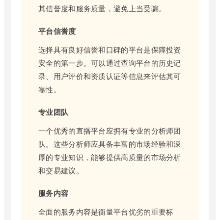
其信誉度和服务质量，避免上当受骗。
平台信誉度
选择具有良好信誉和口碑的平台是保障投资
安全的第一步。可以通过查询平台的历史记
录、用户评价和资质认证等信息来评估其可
靠性。
专业团队
一个优秀的直播平台应拥有专业的分析师团
队。这些分析师应具备丰富的市场经验和深
厚的专业知识，能够提供高质量的市场分析
和交易建议。
服务内容
全面的服务内容是衡量平台优劣的重要标