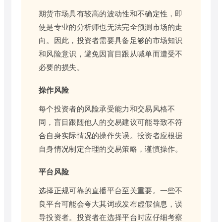
期货市场具有较高的波动性和不确定性，即
使是专业的分析师也无法完全预测市场的走
向。因此，投资者需要具备足够的市场知识
和风险意识，避免因盲目跟从喊单而遭受不
必要的损失。
操作风险
每个投资者的风险承受能力和交易风格不
同，盲目跟随他人的交易建议可能导致不符
合自身实际情况的操作失误。投资者应根据
自身情况制定合理的交易策略，谨慎操作。
平台风险
选择正规可靠的直播平台至关重要。一些不
良平台可能会夸大其词或发布虚假信息，误
导投资者。投资者在选择平台时应仔细考察