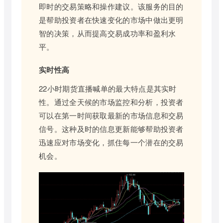
即时的交易策略和操作建议。该服务的目的
是帮助投资者在快速变化的市场中做出更明
智的决策，从而提高交易成功率和盈利水
平。
实时性高
22小时期货直播喊单的最大特点是其实时
性。通过全天候的市场监控和分析，投资者
可以在第一时间获取最新的市场信息和交易
信号。这种及时的信息更新能够帮助投资者
迅速应对市场变化，抓住每一个潜在的交易
机会。