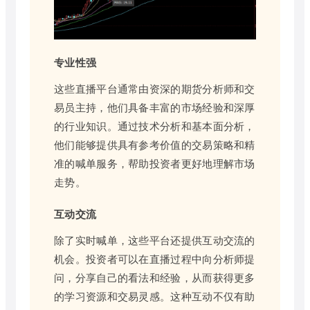
专业性强
这些直播平台通常由资深的期货分析师和交
易员主持，他们具备丰富的市场经验和深厚
的行业知识。通过技术分析和基本面分析，
他们能够提供具有参考价值的交易策略和精
准的喊单服务，帮助投资者更好地理解市场
走势。
互动交流
除了实时喊单，这些平台还提供互动交流的
机会。投资者可以在直播过程中向分析师提
问，分享自己的看法和经验，从而获得更多
的学习资源和交易灵感。这种互动不仅有助