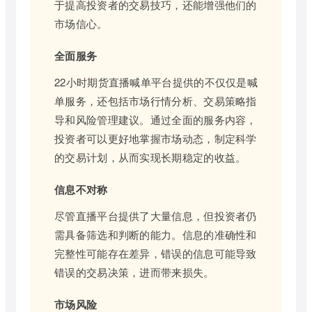
于提高投资者的交易技巧，还能增强他们的
市场信心。
全面服务
22小时期货直播喊单平台提供的不仅仅是喊
单服务，还包括市场行情分析、交易策略指
导和风险管理建议。通过全面的服务内容，
投资者可以更好地掌握市场动态，制定科学
的交易计划，从而实现长期稳定的收益。
信息不对称
尽管直播平台提供了大量信息，但投资者仍
需具备筛选和判断的能力。信息的准确性和
完整性可能存在差异，错误的信息可能导致
错误的交易决策，进而带来损失。
市场风险