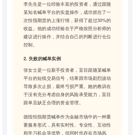
李先生是一位经验丰富的投资者，通过跟随
某知名喊单平台的实盘操作，成功抓住了一
次恒指期货的上涨行情，获得了超过30%的
收益。他的成功经验在于严格按照分析师的
建议进行操作，并结合自己的判断进行仓位
控制。
2. 失败的喊单实例
张女士是一位新手投资者，盲目跟随某喊单
平台的短线交易信号，结果因市场剧烈波动
导致多次止损，最终亏损严重。她的教训在
于没有充分考虑自身的风险承受能力，盲目
跟单且缺乏合理的资金管理。
德指恒指期货喊单作为金融市场中的一种重
要服务形式，具有实时性、专业性、互动性
和学习机会等优势，但同时也存在市场风