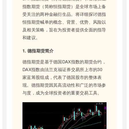
指数期货（简称恒指期货）是全球市场上备
受关注的两种金融衍生品。将详细探讨德指
恒指期货喊单的概念、背景、优势、风险以
及相关策略，旨在为投资者提供全面的指导
和建议。
1. 德指期货简介
德指期货是基于德国DAX指数的期货合约，
DAX指数由法兰克福证券交易所上市的30
家蓝筹股组成，代表了德国股市的整体表
现。德指期货因其高流动性和广泛的市场参
与度，成为全球投资者的重要交易工具。