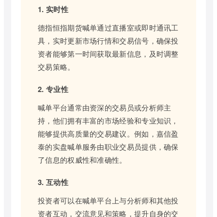
1. 实时性
德指恒指期货喊单通过直播室或即时通讯工
具，实时更新市场行情和交易信号，确保投
资者能够第一时间获取最新信息，及时调整
交易策略。
2. 专业性
喊单平台通常由资深的交易员或分析师主
持，他们拥有丰富的市场经验和专业知识，
能够提供高质量的交易建议。例如，嘉信盈
泰的实盘喊单服务由职业交易员提供，确保
了信息的权威性和准确性。
3. 互动性
投资者可以在喊单平台上与分析师和其他投
资者互动，交流意见和策略，提升自身的交