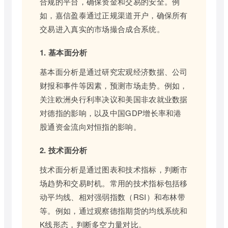
合规的平台，确保资金和交易的安全。例
如，嘉信盈泰通过正规渠道开户，确保所有
交易进入真实的市场撮合成合系统。
1. 基本面分析
基本面分析是通过研究宏观经济数据、公司
财报和事件等因素，预测市场走势。例如，
关注欧洲央行利率决议和美国非农就业数据
对德指的影响，以及中国GDP增长率和港
股通资金流向对恒指的影响。
2. 技术面分析
技术面分析是通过图表和技术指标，判断市
场趋势和交易时机。常用的技术指标包括移
动平均线、相对强弱指数（RSI）和布林带
等。例如，通过观察德指期货的均线系统和
K线形态，判断多空力量对比。