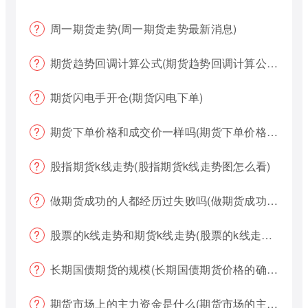
周一期货走势(周一期货走势最新消息)
期货趋势回调计算公式(期货趋势回调计算公式是什么)
期货闪电手开仓(期货闪电下单)
期货下单价格和成交价一样吗(期货下单价格哪个好?)
股指期货k线走势(股指期货k线走势图怎么看)
做期货成功的人都经历过失败吗(做期货成功的人都经历过失败吗为什么)
股票的k线走势和期货k线走势(股票的k线走势和期货k线走势一样吗)
长期国债期货的规模(长期国债期货价格的确定)
期货市场上的主力资金是什么(期货市场的主力资金都是什么样的)