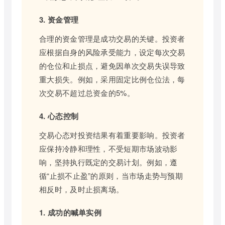
3. 资金管理
合理的资金管理是成功交易的关键。投资者
应根据自身的风险承受能力，设定每次交易
的仓位和止损点，避免因单次交易失误导致
重大损失。例如，采用固定比例仓位法，每
次交易不超过总资金的5%。
4. 心态控制
交易心态对投资结果有着重要影响。投资者
应保持冷静和理性，不受短期市场波动影
响，坚持执行既定的交易计划。例如，遵
循“止损不止盈”的原则，当市场走势与预期
相反时，及时止损离场。
1. 成功的喊单实例