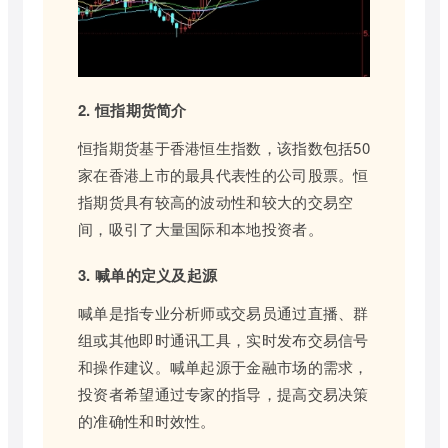
2. 恒指期货简介
恒指期货基于香港恒生指数，该指数包括50
家在香港上市的最具代表性的公司股票。恒
指期货具有较高的波动性和较大的交易空
间，吸引了大量国际和本地投资者。
3. 喊单的定义及起源
喊单是指专业分析师或交易员通过直播、群
组或其他即时通讯工具，实时发布交易信号
和操作建议。喊单起源于金融市场的需求，
投资者希望通过专家的指导，提高交易决策
的准确性和时效性。