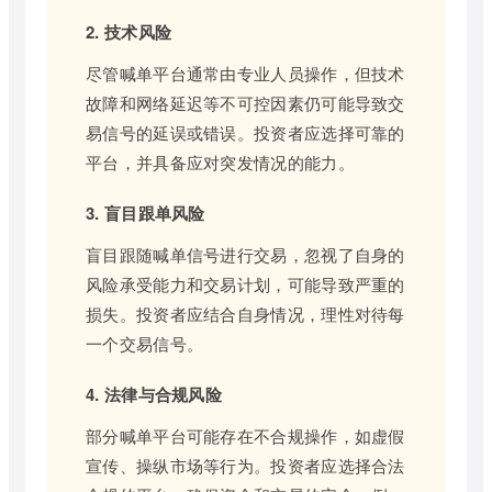
2. 技术风险
尽管喊单平台通常由专业人员操作，但技术
故障和网络延迟等不可控因素仍可能导致交
易信号的延误或错误。投资者应选择可靠的
平台，并具备应对突发情况的能力。
3. 盲目跟单风险
盲目跟随喊单信号进行交易，忽视了自身的
风险承受能力和交易计划，可能导致严重的
损失。投资者应结合自身情况，理性对待每
一个交易信号。
4. 法律与合规风险
部分喊单平台可能存在不合规操作，如虚假
宣传、操纵市场等行为。投资者应选择合法