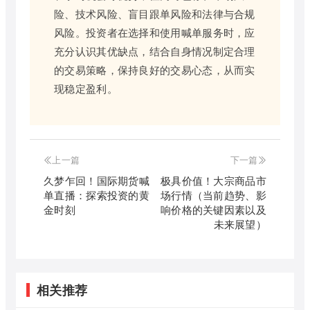
险、技术风险、盲目跟单风险和法律与合规
风险。投资者在选择和使用喊单服务时，应
充分认识其优缺点，结合自身情况制定合理
的交易策略，保持良好的交易心态，从而实
现稳定盈利。
上一篇
下一篇
久梦乍回！国际期货喊
极具价值！大宗商品市
单直播：探索投资的黄
场行情（当前趋势、影
金时刻
响价格的关键因素以及
未来展望）
相关推荐