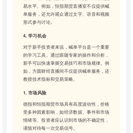
易水平。例如，恒指期货直播室不仅提供喊
单服务，还允许观众通过文字、语音和视频
形式参与讨论。
4. 学习机会
对于新手投资者来说，喊单平台是一个重要
的学习工具。通过跟随专家的操作和分析，
新手可以快速掌握交易技巧和市场规律。例
如，方圆财经直播间不仅提供喊单服务，还
教授技术指标和交易策略。
1. 市场风险
德指和恒指期货市场具有高度波动性，价格
受多种因素影响，如经济数据、事件和市场
情绪等。投资者应认识到市场的不确定性，
谨慎对待每一次交易信号。