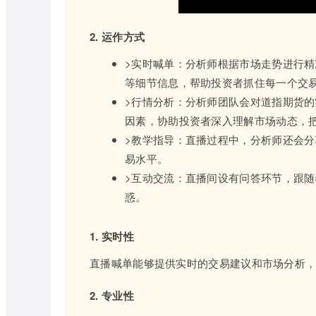
2. 运作方式
>实时喊单：分析师根据市场走势进行
等细节信息，帮助投资者抓住每一个交
>行情分析：分析师团队会对道指期货
因素，协助投资者深入理解市场动态，
>教学指导：直播过程中，分析师还会
易水平。
>互动交流：直播间设有问答环节，跟
惑。
1. 实时性
直播喊单能够提供实时的交易建议和市场分析
2. 专业性