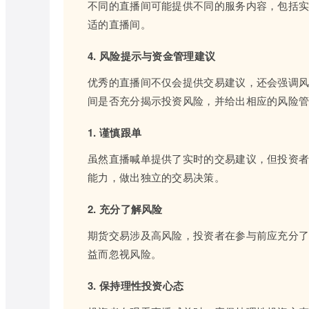
不同的直播间可能提供不同的服务内容，包括
适的直播间。
4. 风险提示与资金管理建议
优秀的直播间不仅会提供交易建议，还会强调
间是否充分揭示投资风险，并给出相应的风险
1. 谨慎跟单
虽然直播喊单提供了实时的交易建议，但投资
能力，做出独立的交易决策。
2. 充分了解风险
期货交易涉及高风险，投资者在参与前应充分
益而忽视风险。
3. 保持理性投资心态