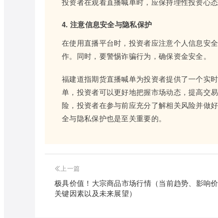
投资者在观看直播喊单时，应保持理性投资心
4. 注意信息安全与隐私保护
在使用直播平台时，投资者应注意个人信息安
作。同时，要警惕诈骗行为，确保资金安全。
福建道指期货直播喊单为投资者提供了一个实
单，投资者可以更好地把握市场动态，提高交
险，投资者在参与前应充分了解相关风险并做
全与隐私保护也是至关重要的。
上一篇
极具价值！大宗商品市场行情（当前趋势、影响
关键因素以及未来展望）