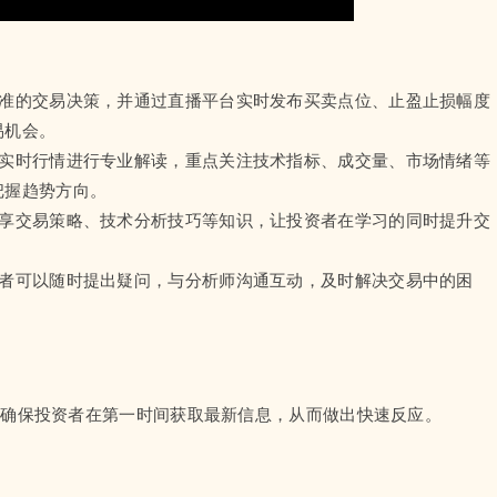
精准的交易决策，并通过直播平台实时发布买卖点位、止盈止损幅度
易机会。
的实时行情进行专业解读，重点关注技术指标、成交量、市场情绪等
把握趋势方向。
分享交易策略、技术分析技巧等知识，让投资者在学习的同时提升交
随者可以随时提出疑问，与分析师沟通互动，及时解决交易中的困
，确保投资者在第一时间获取最新信息，从而做出快速反应。