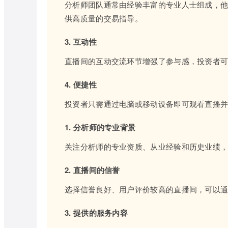
分析师团队通常由经验丰富的专业人士组成，
供高质量的交易指导。
3. 互动性
直播间的互动交流环节增强了参与感，投资者
4. 便捷性
投资者只需通过电脑或移动设备即可观看直播
1. 分析师的专业背景
关注分析师的专业资质、从业经验和历史业绩
2. 直播间的信誉
选择信誉良好、用户评价较高的直播间，可以
3. 提供的服务内容