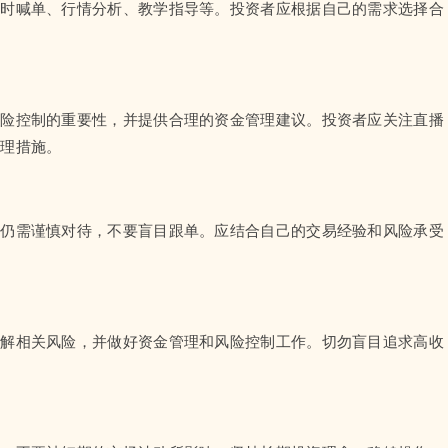
实时喊单、行情分析、教学指导等。投资者应根据自己的需求选择合
风险控制的重要性，并提供合理的资金管理建议。投资者应关注直播
管理措施。
者仍需谨慎对待，不要盲目跟单。应结合自己的交易经验和风险承受
了解相关风险，并做好资金管理和风险控制工作。切勿盲目追求高收