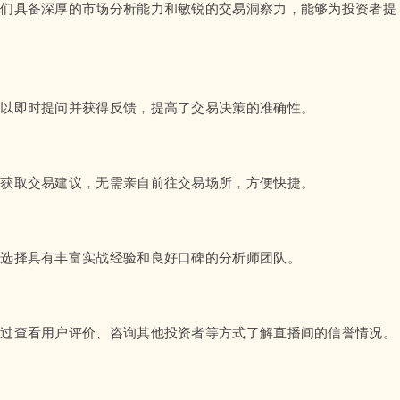
他们具备深厚的市场分析能力和敏锐的交易洞察力，能够为投资者提
可以即时提问并获得反馈，提高了交易决策的准确性。
并获取交易建议，无需亲自前往交易场所，方便快捷。
，选择具有丰富实战经验和良好口碑的分析师团队。
通过查看用户评价、咨询其他投资者等方式了解直播间的信誉情况。