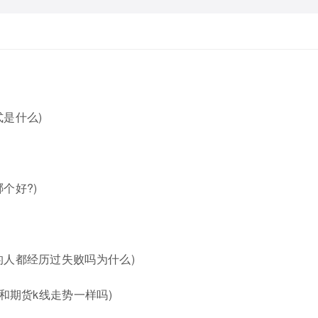
是什么)
个好?)
的人都经历过失败吗为什么)
和期货k线走势一样吗)