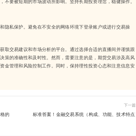
态，不要被短期的市场波动所影响。坚持长期投资理念，稳健操作。
全和隐私保护。避免在不安全的网络环境下登录账户或进行交易操
时获取交易建议和市场分析的平台。通过选择合适的直播间并谨慎跟
易决策的准确性和及时性。然而，需要注意的是，期货交易涉及高风
好资金管理和风险控制工作。同时，保持理性投资心态和注意信息安
下一篇
价格的
标准答案！金融交易系统（构成、功能、技术特点