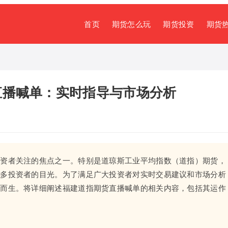
首页
期货怎么玩
期货投资
期货
直播喊单：实时指导与市场分析
投资者关注的焦点之一。特别是道琼斯工业平均指数（道指）期货，
众多投资者的目光。为了满足广大投资者对实时交易建议和市场分析
运而生。将详细阐述福建道指期货直播喊单的相关内容，包括其运作