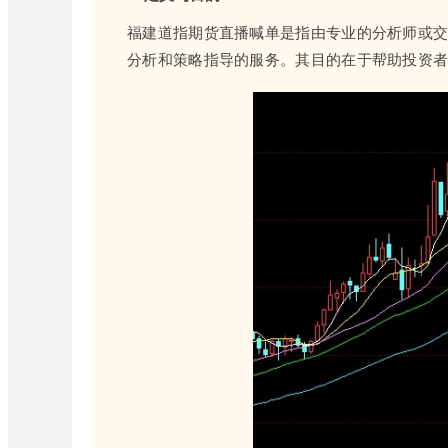
福建道指期货直播喊单是指由专业的分析师或
分析和策略指导的服务。其目的在于帮助投资