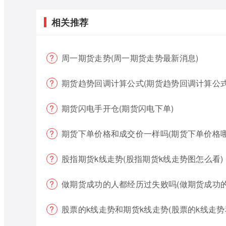
相关推荐
周一期货走势(周一期货走势最新消息)
期货趋势回调计算公式(期货趋势回调计算公式
期货闪电手开仓(期货闪电下单)
期货下单价格和成交价一样吗(期货下单价格哪
股指期货k线走势(股指期货k线走势图怎么看)
做期货成功的人都经历过失败吗(做期货成功
股票的k线走势和期货k线走势(股票的k线走势