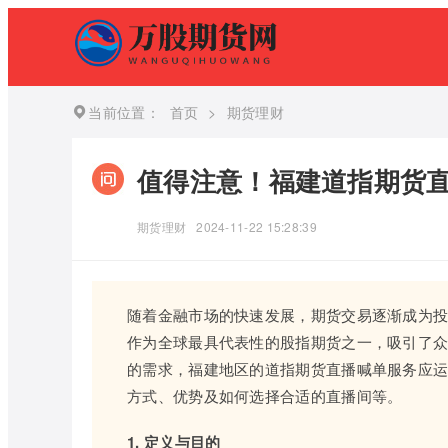
当前位置：
首页
>
期货理财
值得注意！福建道指期货
期货理财
2024-11-22 15:28:39
随着金融市场的快速发展，期货交易逐渐成为
作为全球最具代表性的股指期货之一，吸引了
的需求，福建地区的道指期货直播喊单服务应
方式、优势及如何选择合适的直播间等。
1. 定义与目的