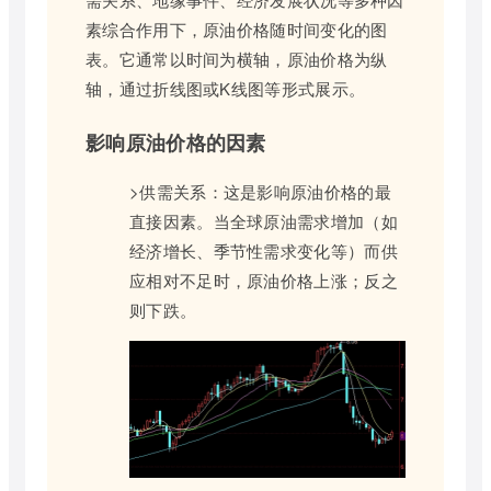
素综合作用下，原油价格随时间变化的图
表。它通常以时间为横轴，原油价格为纵
轴，通过折线图或K线图等形式展示。
影响原油价格的因素
>供需关系：这是影响原油价格的最
直接因素。当全球原油需求增加（如
经济增长、季节性需求变化等）而供
应相对不足时，原油价格上涨；反之
则下跌。