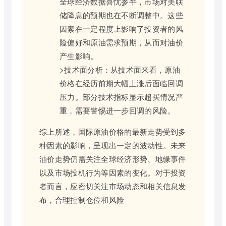
全球经济数据喜忧参半，市场对美联
储降息的预期也在不断调整中。这些
因素在一定程度上影响了投资者的风
险偏好和原油需求预期，从而对油价
产生影响。
>技术面分析：从技术面来看，原油
价格在经历前期大幅上涨后面临回调
压力。部分技术指标显示超买情况严
重，需要警惕进一步回调的风险。
综上所述，国际原油价格的最新走势受到多
种因素的影响，呈现出一定的波动性。未来
油价走势仍需关注全球经济形势、地缘事件
以及市场投机行为等因素的变化。对于投资
者而言，应密切关注市场动态和相关信息发
布，合理控制仓位和风险