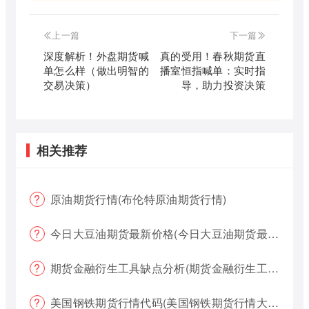
上一篇
下一篇
深度解析！外盘期货喊
真的受用！春秋期货直
单怎么样（做出明智的
播室恒指喊单：实时指
交易决策）
导，助力投资决策
相关推荐
原油期货行情(布伦特原油期货行情)
今日大豆油期货最新价格(今日大豆油期货最新价格行情)
期货金融衍生工具缺点分析(期货金融衍生工具缺点分析报告)
美国钢铁期货行情代码(美国钢铁期货行情大盘)