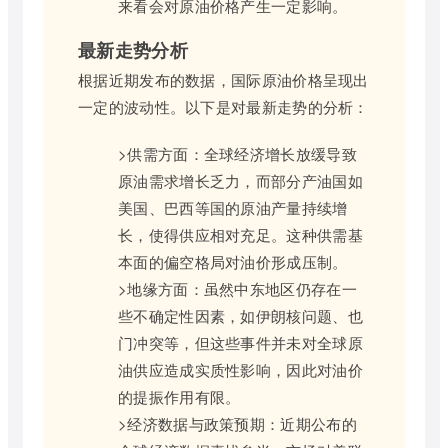
来看会对原油价格产生一定影响。
最新走势分析
根据近期发布的数据，国际原油价格呈现出
一定的波动性。以下是对最新走势的分析：
>供需方面：全球经济增长放缓导致
原油需求增长乏力，而部分产油国如
美国、巴西等国的原油产量持续增
长，使得供应相对充足。这种供需基
本面的偏空格局对油价形成压制。
>地缘方面：虽然中东地区仍存在一
些不确定性因素，如伊朗核问题、也
门冲突等，但这些事件并未对全球原
油供应造成实质性影响，因此对油价
的提振作用有限。
>经济数据与政策预期：近期公布的