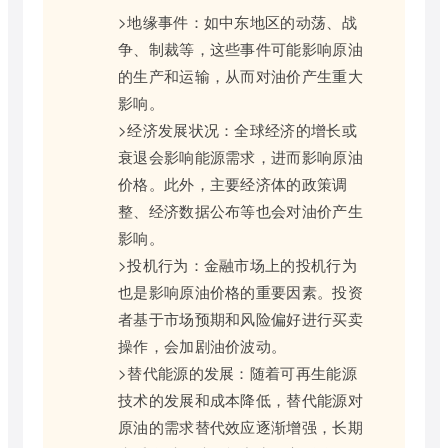
>地缘事件：如中东地区的动荡、战
争、制裁等，这些事件可能影响原油
的生产和运输，从而对油价产生重大
影响。
>经济发展状况：全球经济的增长或
衰退会影响能源需求，进而影响原油
价格。此外，主要经济体的政策调
整、经济数据公布等也会对油价产生
影响。
>投机行为：金融市场上的投机行为
也是影响原油价格的重要因素。投资
者基于市场预期和风险偏好进行买卖
操作，会加剧油价波动。
>替代能源的发展：随着可再生能源
技术的发展和成本降低，替代能源对
原油的需求替代效应逐渐增强，长期