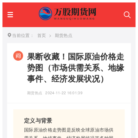
当前位置：
首页
>
期货热点
果断收藏！国际原油价格走
势图（市场供需关系、地缘
事件、经济发展状况）
期货热点
2024-11-22 16:01:39
定义与背景
国际原油价格走势图是反映全球原油市场供
需关系、地缘事件、经济发展状况等多种因