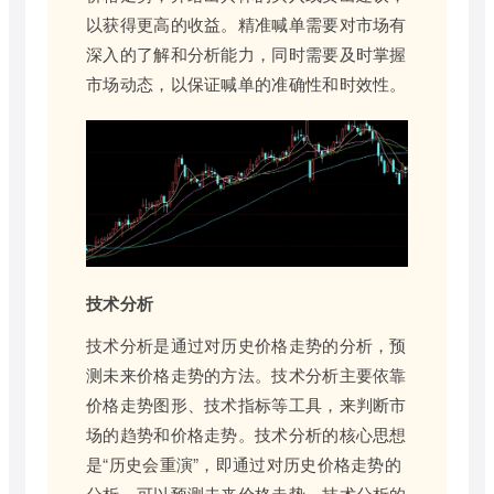
以获得更高的收益。精准喊单需要对市场有
深入的了解和分析能力，同时需要及时掌握
市场动态，以保证喊单的准确性和时效性。
技术分析
技术分析是通过对历史价格走势的分析，预
测未来价格走势的方法。技术分析主要依靠
价格走势图形、技术指标等工具，来判断市
场的趋势和价格走势。技术分析的核心思想
是“历史会重演”，即通过对历史价格走势的
分析，可以预测未来价格走势。技术分析的