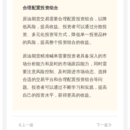
合理配置投资组合
原油期货交易需要合理配置投资组合，以降
低风险，提高收益。投资者可以通过分散投
资、多元化投资等方式，降低单一投资品种
的风险，提高整个投资组合的收益。
原油期货精准喊单需要投资者具备深入的市
场分析能力和及时的市场跟踪能力，同时需
要注意风险控制、及时跟进市场动态、选择
合适的交易平台和合理配置投资组合等问
题。投资者可以通过不断学习和实践，提高
自己的投资水平，获得更高的收益。
上一篇
下一篇