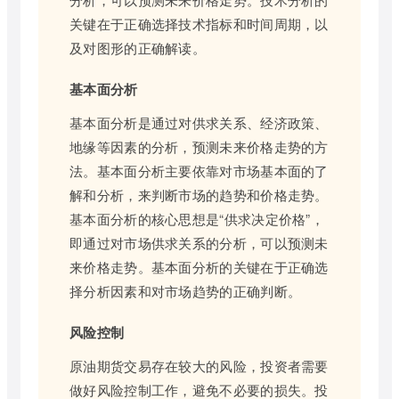
关键在于正确选择技术指标和时间周期，以
及对图形的正确解读。
基本面分析
基本面分析是通过对供求关系、经济政策、
地缘等因素的分析，预测未来价格走势的方
法。基本面分析主要依靠对市场基本面的了
解和分析，来判断市场的趋势和价格走势。
基本面分析的核心思想是“供求决定价格”，
即通过对市场供求关系的分析，可以预测未
来价格走势。基本面分析的关键在于正确选
择分析因素和对市场趋势的正确判断。
风险控制
原油期货交易存在较大的风险，投资者需要
做好风险控制工作，避免不必要的损失。投