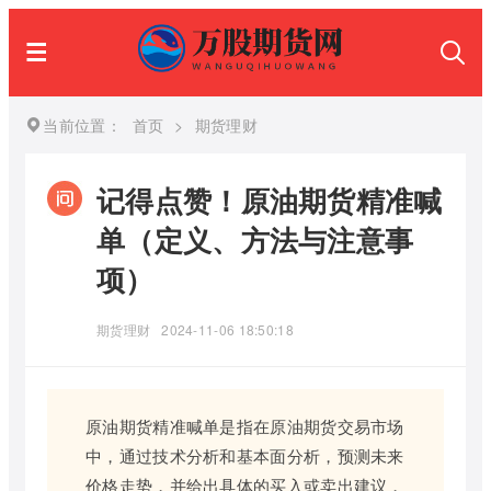
当前位置：
首页
>
期货理财
记得点赞！原油期货精准喊
单（定义、方法与注意事
项）
期货理财
2024-11-06 18:50:18
原油期货精准喊单是指在原油期货交易市场
中，通过技术分析和基本面分析，预测未来
价格走势，并给出具体的买入或卖出建议，