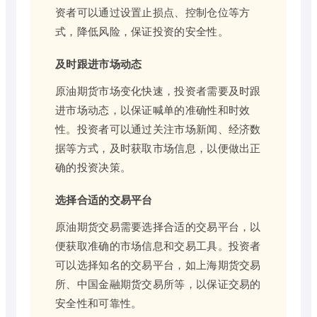
资者可以通过设置止损点、控制仓位等方
式，降低风险，保证投资的安全性。
及时跟进市场动态
原油期货市场变化快速，投资者需要及时跟
进市场动态，以保证喊单的准确性和时效
性。投资者可以通过关注市场新闻、经济数
据等方式，及时获取市场信息，以便做出正
确的投资决策。
选择合适的交易平台
原油期货交易需要选择合适的交易平台，以
便获取准确的市场信息和交易工具。投资者
可以选择知名的交易平台，如上海期货交易
所、中国金融期货交易所等，以保证交易的
安全性和可靠性。