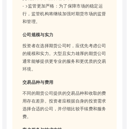
- >监管更加严格：为了保障市场的稳定运
行，监管机构将继续加强对期货市场的监督
和管理。
公司规模与实力
投资者在选择期货公司时，应优先考虑公司
的规模和实力。大型且实力雄厚的期货公司
通常能够提供更专业的服务和更优质的交易
环境。
交易品种与费用
不同的期货公司提供的交易品种和收取的费
用存在差异。投资者应根据自身的投资需求
选择合适的公司，并仔细比较手续费和服务
费。