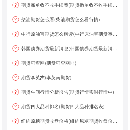
期货撤单收不收手续费(期货撤单收不收手续费用)
柴油期货怎么看(柴油期货怎么看行情)
中行原油宝期货怎么解读(中行原油宝期货事件)
韩国债券期货最新消息(韩国债券期货最新消息新闻)
期货可查网(期货可查网址)
期货李英杰(李英南期货)
期货午间行情分析报告(期货行情实时行情中)
期货四大品种排名(期货四大品种排名表)
纽约原糖期货收盘价格(纽约原糖期货收盘价格是多少)