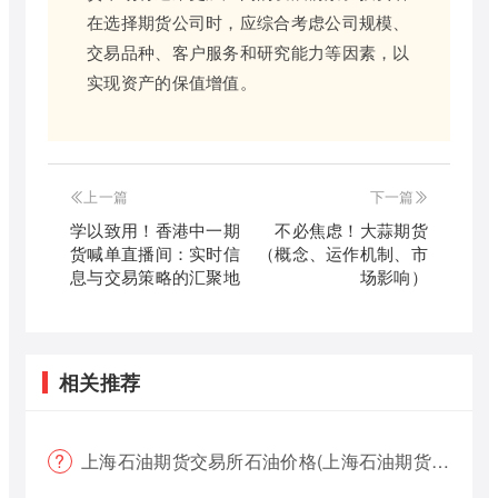
在选择期货公司时，应综合考虑公司规模、
交易品种、客户服务和研究能力等因素，以
实现资产的保值增值。
上一篇
下一篇
学以致用！香港中一期
不必焦虑！大蒜期货
货喊单直播间：实时信
（概念、运作机制、市
息与交易策略的汇聚地
场影响）
相关推荐
上海石油期货交易所石油价格(上海石油期货交易所石油价格查询)