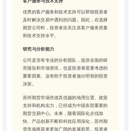
客户服务与技术支持
优秀的客户服务和技术支持可以帮助投资者
及时解决交易中遇到的问题。因此，在选择
期货公司时，投资者应关注其客户服务质量
和技术支持水平。
研究与分析能力
公司是否有专业的分析团队，提供全面的研
究报告和市场资讯，也是投资者需要考虑的
重要因素。这有助于投资者做出明智的投资
决策。
苏州期货市场凭借其优越的地理位置、政策
支持和机构实力，已经成为中国东部重要的
期货交易中心。未来，随着国际化步伐加
快、产品创新不断和科技应用深化，苏州期
货市场将迎来更加广阔的发展前景。投资者