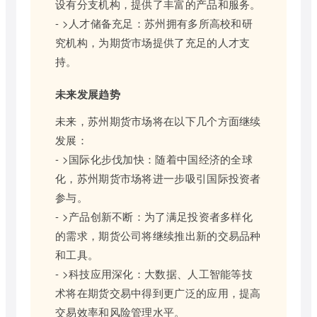
设有分支机构，提供了丰富的产品和服务。
- >人才储备充足：苏州拥有多所高校和研
究机构，为期货市场提供了充足的人才支
持。
未来发展趋势
未来，苏州期货市场将在以下几个方面继续
发展：
- >国际化步伐加快：随着中国经济的全球
化，苏州期货市场将进一步吸引国际投资者
参与。
- >产品创新不断：为了满足投资者多样化
的需求，期货公司将继续推出新的交易品种
和工具。
- >科技应用深化：大数据、人工智能等技
术将在期货交易中得到更广泛的应用，提高
交易效率和风险管理水平。