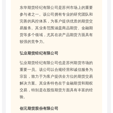
东华期货经纪有限公司是苏州市场上的重要
参与者之一。该公司拥有专业的研究团队和
完善的风控体系，为客户提供优质的期货交
易服务。其业务范围涵盖商品期货、金融期
货等多个领域，尤其在农产品期货方面具有
较强的竞争力。
弘业期货经纪有限公司
弘业期货经纪有限公司也是苏州期货市场的
重要一员。该公司以合规经营和诚信服务为
宗旨，致力于为客户提供全方位的期货交易
解决方案。其业务特色在于金融期货和期权
交易，特别是在股指期货方面具有丰富的经
验。
创元期货股份有限公司