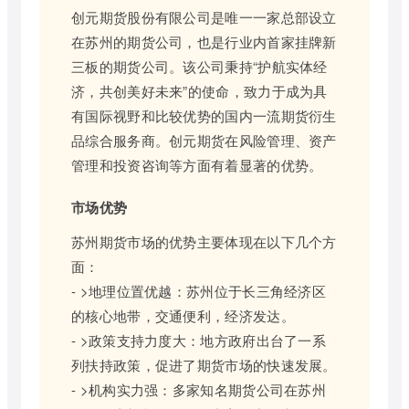
创元期货股份有限公司是唯一一家总部设立
在苏州的期货公司，也是行业内首家挂牌新
三板的期货公司。该公司秉持“护航实体经
济，共创美好未来”的使命，致力于成为具
有国际视野和比较优势的国内一流期货衍生
品综合服务商。创元期货在风险管理、资产
管理和投资咨询等方面有着显著的优势。
市场优势
苏州期货市场的优势主要体现在以下几个方
面：
- >地理位置优越：苏州位于长三角经济区
的核心地带，交通便利，经济发达。
- >政策支持力度大：地方政府出台了一系
列扶持政策，促进了期货市场的快速发展。
- >机构实力强：多家知名期货公司在苏州