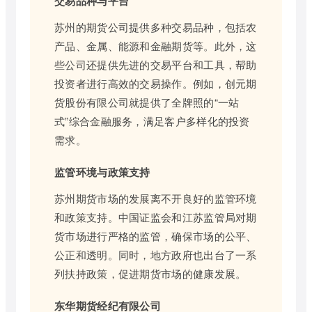
交易品种与平台
苏州的期货公司提供多种交易品种，包括农
产品、金属、能源和金融期货等。此外，这
些公司还提供先进的交易平台和工具，帮助
投资者进行高效的交易操作。例如，创元期
货股份有限公司就提供了全牌照的“一站
式”综合金融服务，满足客户多样化的投资
需求。
监管环境与政策支持
苏州期货市场的发展离不开良好的监管环境
和政策支持。中国证监会和江苏监管局对期
货市场进行严格的监管，确保市场的公平、
公正和透明。同时，地方政府也出台了一系
列扶持政策，促进期货市场的健康发展。
东华期货经纪有限公司