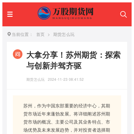
当前位置：
首页
>
期货怎么玩
大拿分享！苏州期货：探索
与创新并驾齐驱
期货怎么玩
2024-11-23 08:41:52
苏州，作为中国东部重要的经济中心，其期
货市场近年来蓬勃发展。将详细阐述苏州期
货市场的概况、主要公司及其业务特点、市
场优势及未来发展趋势，并对投资者选择期