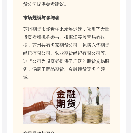
货公司提供参考建议。
市场规模与参与者
苏州期货市场近年来发展迅速，吸引了大量
投资者和机构参与。根据江苏监管局的数
据，苏州共有多家期货公司，包括东华期货
经纪有限公司、弘业期货经纪有限公司等。
这些公司为投资者提供了广泛的期货交易服
务，涵盖了商品期货、金融期货等多个领
域。