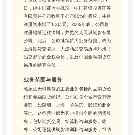
日，经中国证监会批准，中国建银投资证券
有限责任公司收购了公司80%的股权，并将
注册资本增至1.2亿元。2009年底，公司将
注册地址迁往深圳，并更名为天琪期货有限
公司。此后，公司继续扩大业务范围，成为
上海期货交易所、大连商品交易所和郑州商
品交易所的全权会员，以及中国金融期货交
易所的结算会员。
业务范围与服务
黑龙江天琪期货的主要业务包括商品期货经
纪和金融期货经纪。公司在多个城市设有营
业部，如深圳、上海、哈尔滨、武汉和北京
等地。这些营业部为客户提供全面的期货服
务，包括期货交易、结算和咨询服务。此
外，公司还提供期货培训和咨询服务，帮助