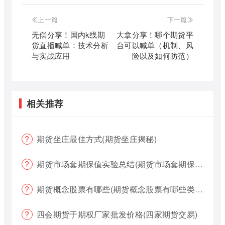
上一篇
下一篇
无偿分享！国内k线期
大拿分享！哪个期货平
货直播喊单：技术分析
台可以喊单（机制、风
与实战应用
险以及如何防范）
相关推荐
期货坐庄最佳方式(期货坐庄揭秘)
期货市场套期保值实验总结(期货市场套期保值实验总结报告)
期货概念股票有哪些(期货概念股票有哪些类型)
四会期货于期权厂家批发价格(四家期货交易)