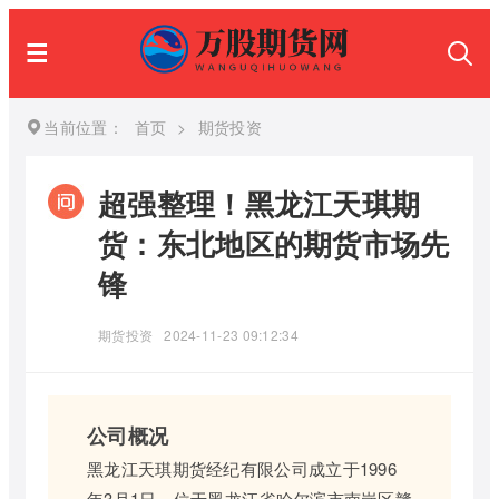
当前位置：
首页
>
期货投资
超强整理！黑龙江天琪期
货：东北地区的期货市场先
锋
期货投资
2024-11-23 09:12:34
公司概况
黑龙江天琪期货经纪有限公司成立于1996
年3月1日，位于黑龙江省哈尔滨市南岗区赣