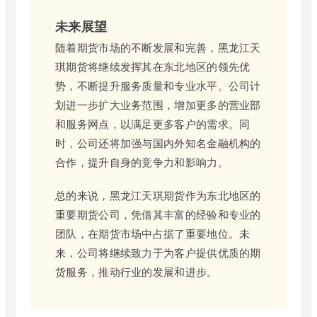
未来展望
随着期货市场的不断发展和完善，黑龙江天
琪期货将继续发挥其在东北地区的领先优
势，不断提升服务质量和专业水平。公司计
划进一步扩大业务范围，增加更多的营业部
和服务网点，以满足更多客户的需求。同
时，公司还将加强与国内外知名金融机构的
合作，提升自身的竞争力和影响力。
总的来说，黑龙江天琪期货作为东北地区的
重要期货公司，凭借其丰富的经验和专业的
团队，在期货市场中占据了重要地位。未
来，公司将继续致力于为客户提供优质的期
货服务，推动行业的发展和进步。