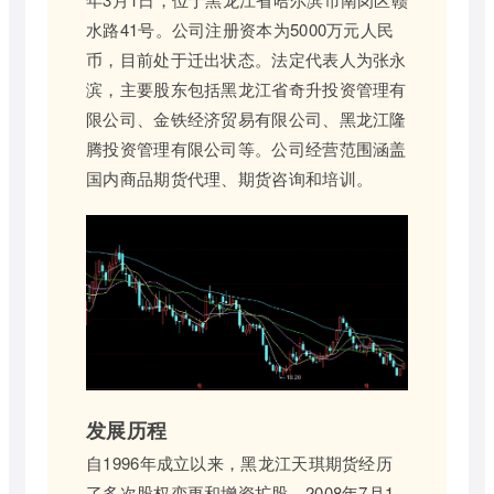
水路41号。公司注册资本为5000万元人民
币，目前处于迁出状态。法定代表人为张永
滨，主要股东包括黑龙江省奇升投资管理有
限公司、金铁经济贸易有限公司、黑龙江隆
腾投资管理有限公司等。公司经营范围涵盖
国内商品期货代理、期货咨询和培训。
发展历程
自1996年成立以来，黑龙江天琪期货经历
了多次股权变更和增资扩股。2008年7月1