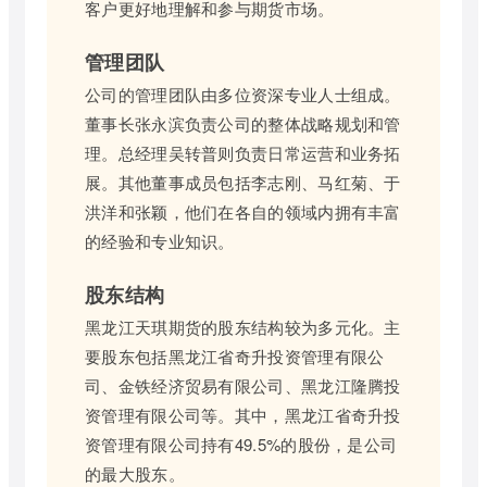
客户更好地理解和参与期货市场。
管理团队
公司的管理团队由多位资深专业人士组成。
董事长张永滨负责公司的整体战略规划和管
理。总经理吴转普则负责日常运营和业务拓
展。其他董事成员包括李志刚、马红菊、于
洪洋和张颖，他们在各自的领域内拥有丰富
的经验和专业知识。
股东结构
黑龙江天琪期货的股东结构较为多元化。主
要股东包括黑龙江省奇升投资管理有限公
司、金铁经济贸易有限公司、黑龙江隆腾投
资管理有限公司等。其中，黑龙江省奇升投
资管理有限公司持有49.5%的股份，是公司
的最大股东。