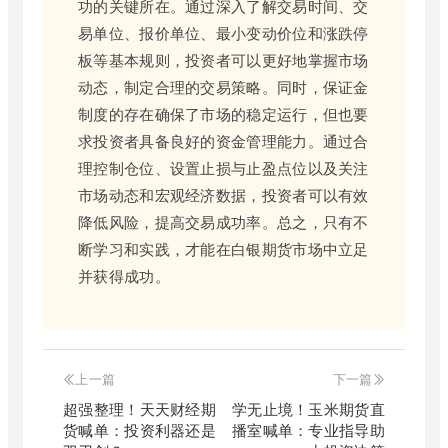
功的关键所在。通过深入了解交易时间、交
易单位、报价单位、最小变动价位和涨跌停
板等基本规则，投资者可以更好地掌握市场
动态，制定合理的交易策略。同时，保证金
制度的存在确保了市场的稳定运行，但也要
求投资者具备良好的资金管理能力。通过合
理控制仓位、设置止损与止盈点位以及关注
市场动态和宏观经济数据，投资者可以有效
降低风险，提高交易成功率。总之，只有不
断学习和实践，才能在白银期货市场中立足
并获得成功。
上一篇
下一篇
超强整理！天天财经期
学无止境！玉米期货直
货喊单：投资利器还是
播室喊单：专业指导助