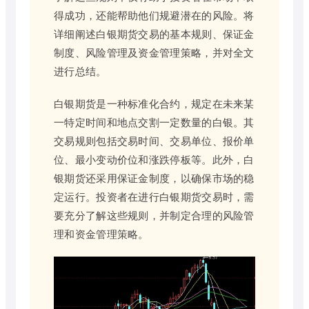
得成功，还能帮助他们规避潜在的风险。将
详细阐述白银期货交易的基本规则、保证金
制度、风险管理及资金管理策略，并对全文
进行总结。
白银期货是一种标准化合约，规定在未来某
一特定时间和地点交割一定数量的白银。其
交易规则包括交易时间、交易单位、报价单
位、最小变动价位和涨跌停板等。此外，白
银期货还采用保证金制度，以确保市场的稳
定运行。投资者在进行白银期货交易时，需
要充分了解这些规则，并制定合理的风险管
理和资金管理策略。