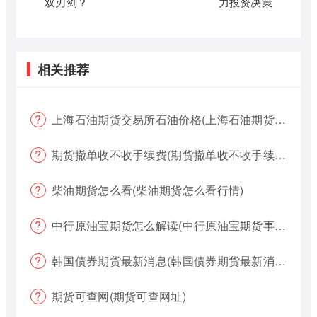
双刃剑？
力投资决策
相关推荐
上海石油期货交易所石油价格(上海石油期货交易所石油价格查询)
期货撤单收不收手续费(期货撤单收不收手续费用)
柴油期货怎么看(柴油期货怎么看行情)
中行原油宝期货怎么解读(中行原油宝期货事件)
韩国债券期货最新消息(韩国债券期货最新消息新闻)
期货可查网(期货可查网址)