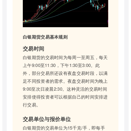
白银期货交易基本规则
交易时间
白银期货的交易时间为每周一至周五，每天
上午9:00至11:30，下午1:30至3:00。此
外，部分交易所还设有夜盘交易时段，以满
足不同投资者的需求。夜盘交易时间为晚上
9:00至次日凌晨2:30。这种灵活的交易时间
安排使得投资者可以根据自己的时间安排进
行交易。
交易单位与报价单位
白银期货的交易单位为15千克/手，即每手