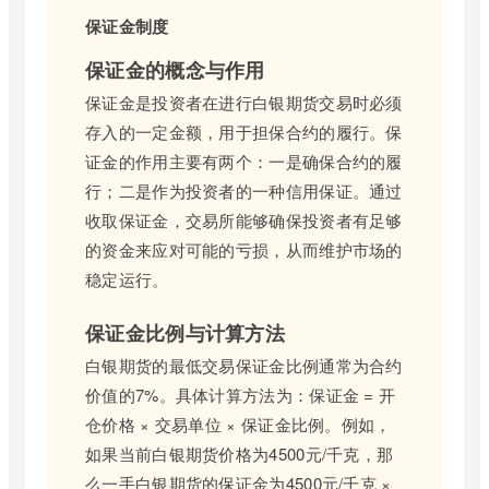
保证金制度
保证金的概念与作用
保证金是投资者在进行白银期货交易时必须
存入的一定金额，用于担保合约的履行。保
证金的作用主要有两个：一是确保合约的履
行；二是作为投资者的一种信用保证。通过
收取保证金，交易所能够确保投资者有足够
的资金来应对可能的亏损，从而维护市场的
稳定运行。
保证金比例与计算方法
白银期货的最低交易保证金比例通常为合约
价值的7%。具体计算方法为：保证金 = 开
仓价格 × 交易单位 × 保证金比例。例如，
如果当前白银期货价格为4500元/千克，那
么一手白银期货的保证金为4500元/千克 ×