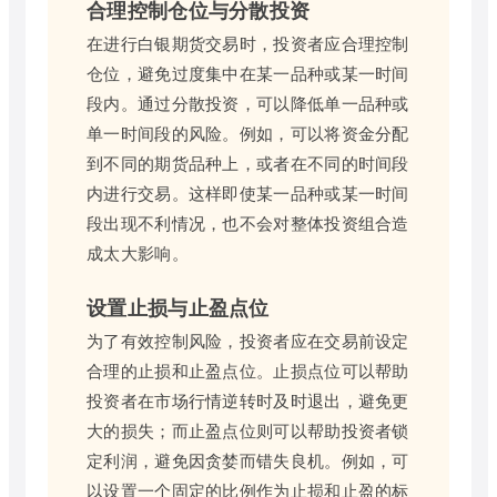
合理控制仓位与分散投资
在进行白银期货交易时，投资者应合理控制
仓位，避免过度集中在某一品种或某一时间
段内。通过分散投资，可以降低单一品种或
单一时间段的风险。例如，可以将资金分配
到不同的期货品种上，或者在不同的时间段
内进行交易。这样即使某一品种或某一时间
段出现不利情况，也不会对整体投资组合造
成太大影响。
设置止损与止盈点位
为了有效控制风险，投资者应在交易前设定
合理的止损和止盈点位。止损点位可以帮助
投资者在市场行情逆转时及时退出，避免更
大的损失；而止盈点位则可以帮助投资者锁
定利润，避免因贪婪而错失良机。例如，可
以设置一个固定的比例作为止损和止盈的标