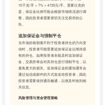
15千克/手 × 7% = 4725元/手。需要注意的
是，保证金比例可能会根据市场情况进行调
整，因此投资者需要密切关注交易所的公
告。
追加保证金与强制平仓
当市场价格朝着不利于投资者持仓的方向变
动时，投资者可能需要追加保证金以维持原
有的持仓。如果投资者未能及时追加保证
金，交易所将会对其持仓进行强制平仓，以
避免更大的损失。追加保证金的通知通常会
通过短信或邮件的方式发送给投资者，因此
投资者需要保持通讯畅通，以便及时收到相
关信息。
风险管理与资金管理策略