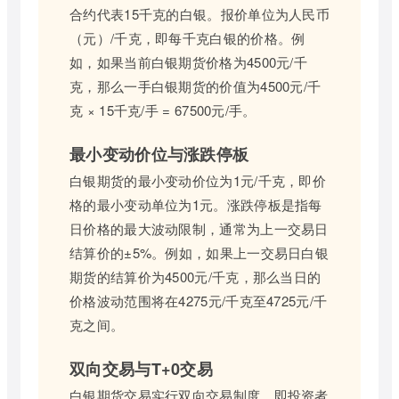
合约代表15千克的白银。报价单位为人民币
（元）/千克，即每千克白银的价格。例
如，如果当前白银期货价格为4500元/千
克，那么一手白银期货的价值为4500元/千
克 × 15千克/手 = 67500元/手。
最小变动价位与涨跌停板
白银期货的最小变动价位为1元/千克，即价
格的最小变动单位为1元。涨跌停板是指每
日价格的最大波动限制，通常为上一交易日
结算价的±5%。例如，如果上一交易日白银
期货的结算价为4500元/千克，那么当日的
价格波动范围将在4275元/千克至4725元/千
克之间。
双向交易与T+0交易
白银期货交易实行双向交易制度，即投资者