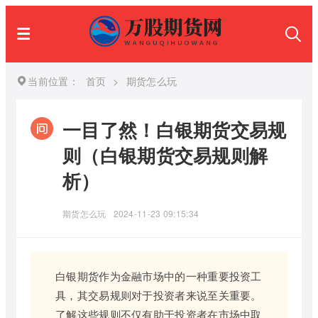
当前位置：
首页
>
期货怎么玩
一目了然！白银期货交易规
则（白银期货交易规则解
析）
期货怎么玩
2024-11-23 09:15:34
白银期货作为金融市场中的一种重要投资工
具，其交易规则对于投资者来说至关重要。
了解这些规则不仅有助于投资者在市场中取