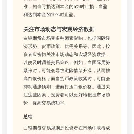
准，如当亏损达到本金的5%时止损，当盈
利达到本金的10%时止盈。
关注市场动态与宏观经济数据
白银期货市场受多种因素影响，包括国际经
济形势、货币政策、供需关系等。因此，投
资者应密切关注市场动态和宏观经济数据，
以便及时调整交易策略。例如，当国际局势
紧张时，可能会导致避险情绪升温，从而推
高白银价格；而当货币政策收紧时，可能会
抑制通胀预期，进而打压白银价格。通过关
注这些因素，投资者可以更好地把握市场趋
势，提高交易成功率。
总结
白银期货交易规则是投资者在市场中取得成