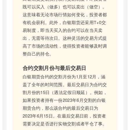
既可以买入（做多）也可以卖出（做空）。
这意味着无论市场行情如何变化，投资者都
有机会获利。此外，白银期货还采用T+0交
易制度，即当天买入的合约可以在当天卖
出，无需等待次日。这种灵活的交易方式提
高了市场的流动性，使得投资者能够及时调
整自己的持仓。
合约交割月份与最后交易日
白银期货合约的交割月份为1月至12月，涵
盖了全年的时间范围。最后交易日为合约交
割月份的15日（遇法定假日顺延）。例如，
如果投资者持有一份2023年6月交割的白银
期货合约，那么该合约的最后交易日为
2023年6月15日。在最后交易日前，投资者
需要决定是否进行实物交割或者平仓了事。