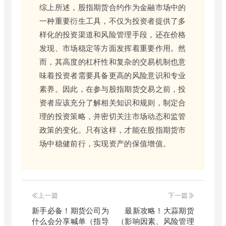
综上所述，股指期货合约作为金融市场中的
一种重要衍生工具，不仅为投资者提供了多
样化的投资渠道和风险管理手段，还在价格
发现、市场稳定等方面发挥着重要作用。然
而，其高度的杠杆性和复杂的交易机制也意
味着投资者需要具备更高的风险意识和专业
素养。因此，在参与股指期货交易之前，投
资者应该充分了解相关知识和规则，制定合
理的投资策略，并密切关注市场动态和监管
政策的变化。只有这样，才能在股指期货市
场中稳健前行，实现资产的保值增值。
上一篇
下一篇
新手必备！期货公司为
最新攻略！大蒜期货
什么会分享喊单（指导
（影响因素、风险管理