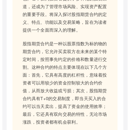
道，还成为了管理市场风险、实现资产配置
的重要手段。将深入探讨股指期货合约的定
义、特点、功能以及交易策略，旨在为读者
提供一个全面而深入的理解。
股指期货合约是一种以股票指数为标的物的
期货合约，它允许买卖双方在未来的某个特
定时间，按照事先约定的价格和数量进行交
割。这种合约的特点主要体现在以下几个方
面：首先，它具有高度的杠杆性，意味着投
资者可以用较少的资金控制较大的合约价
值，从而放大收益或亏损；其次，股指期货
合约具有T+0的交易制度，即当天买入的合
约可以当天卖出，提高了资金的使用效率；
最后，它还具有双向交易的特性，无论市场
涨跌，投资者都有机会获利。