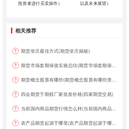
投资者进行买卖操作）
以及未来展望）
相关推荐
期货坐庄最佳方式(期货坐庄揭秘)
期货市场套期保值实验总结(期货市场套期保值实验总结报告)
期货概念股票有哪些(期货概念股票有哪些类型)
四会期货于期权厂家批发价格(四家期货交易)
当前国内商品期货行情怎么样(当前国内商品期货行情怎么样了)
农产品期货起源于哪里(农产品期货起源于哪里的)