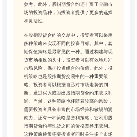
参考。此外，股指期货合约还丰富了金融市
场的投资品种，为投资者提供了更多的选择
和灵活性。
在股指期货合约的交易中，投资者可以采用
多种策略来实现不同的投资目标。其中，套
期保值策略是最常见的一种。通过构建与现
货市场相反的头寸，投资者可以有效地对冲
市场风险，保护投资组合的价值。此外，投
机策略也是股指期货交易中的一种重要策
略。投资者可以根据自己对市场走势的判
断，通过买入或卖出股指期货合约来获取利
润。当然，这种策略也伴随着较高的风险，
需要投资者具备丰富的市场经验和敏锐的洞
察力。还有一种策略是套利策略，它利用股
指期货合约与现货之间的价格差异来获利。
这种策略通常需要投资者同时关注多个市场