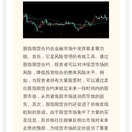
股指期货合约在金融市场中发挥着多重功
能。首先，它是风险管理的有效工具。通过
股指期货合约，投资者可以对冲现货市场的
风险，降低投资组合的整体风险水平。例
如，当投资者持有大量股票时，可以通过卖
出股指期货合约来锁定未来一段时间内的股
票市值，从而避免因市场波动而导致的损
失。其次，股指期货合约还促进了价格发现
机制的形成。由于期货市场集中了大量的买
卖信息，其价格往往能够反映出市场对未来
走势的预期，为现货市场的定价提供了重要