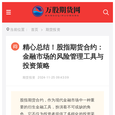
当前位置：
首页
>
期货投资
精心总结！股指期货合约：
金融市场的风险管理工具与
投资策略
期货投资
2024-11-25 09:43:09
股指期货合约，作为现代金融市场中一种重
要的衍生金融工具，扮演着不可或缺的角
色。它不仅为投资者提供了多样化的投资渠