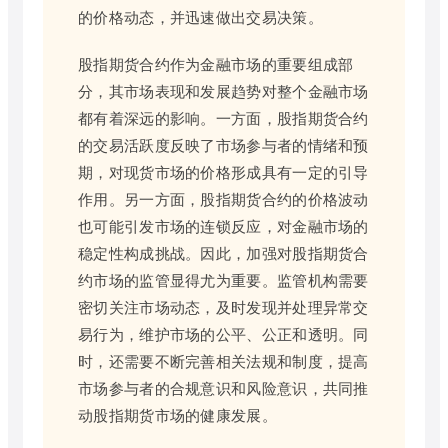
的价格动态，并迅速做出交易决策。
股指期货合约作为金融市场的重要组成部
分，其市场表现和发展趋势对整个金融市场
都有着深远的影响。一方面，股指期货合约
的交易活跃度反映了市场参与者的情绪和预
期，对现货市场的价格形成具有一定的引导
作用。另一方面，股指期货合约的价格波动
也可能引发市场的连锁反应，对金融市场的
稳定性构成挑战。因此，加强对股指期货合
约市场的监管显得尤为重要。监管机构需要
密切关注市场动态，及时发现并处理异常交
易行为，维护市场的公平、公正和透明。同
时，还需要不断完善相关法规和制度，提高
市场参与者的合规意识和风险意识，共同推
动股指期货市场的健康发展。