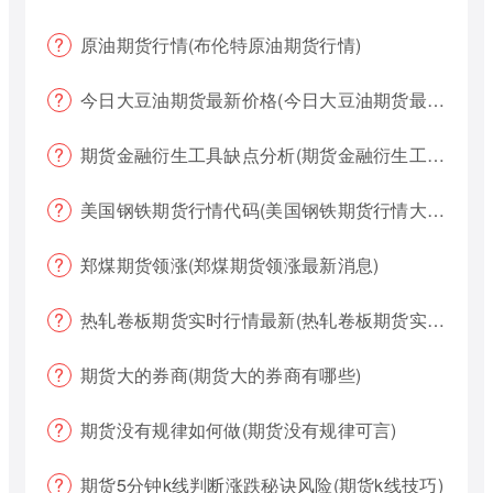
原油期货行情(布伦特原油期货行情)
今日大豆油期货最新价格(今日大豆油期货最新价格行情)
期货金融衍生工具缺点分析(期货金融衍生工具缺点分析报告)
美国钢铁期货行情代码(美国钢铁期货行情大盘)
郑煤期货领涨(郑煤期货领涨最新消息)
热轧卷板期货实时行情最新(热轧卷板期货实时行情最新报价)
期货大的券商(期货大的券商有哪些)
期货没有规律如何做(期货没有规律可言)
期货5分钟k线判断涨跌秘诀风险(期货k线技巧)