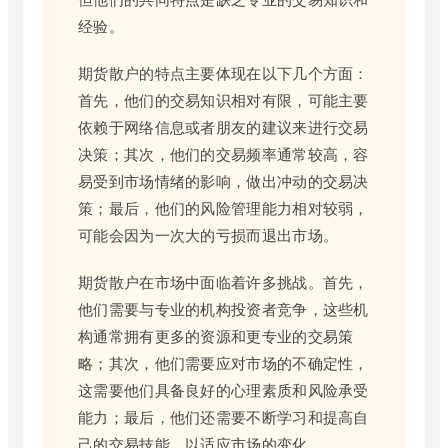
经验。
期货散户的特点主要体现在以下几个方面：
首先，他们的交易知识相对有限，可能主要
依赖于网络信息或者朋友的建议来进行交易
决策；其次，他们的交易频率通常较高，容
易受到市场情绪的影响，做出冲动的交易决
策；最后，他们的风险管理能力相对较弱，
可能会因为一次大的亏损而退出市场。
期货散户在市场中面临着许多挑战。首先，
他们需要与专业的机构投资者竞争，这些机
构通常拥有更多的资源和更专业的交易策
略；其次，他们需要应对市场的不确定性，
这需要他们具备良好的心理素质和风险承受
能力；最后，他们还需要不断学习和提高自
己的交易技能，以适应市场的变化。