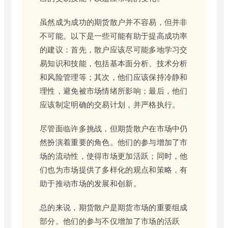
虽然成为成功的期货散户并不容易，但并非
不可能。以下是一些可能有助于提高成功率
的建议：首先，散户应该尽可能多地学习交
易知识和技能，包括基本面分析、技术分析
和风险管理等；其次，他们应该保持冷静和
理性，避免被市场情绪所影响；最后，他们
应该制定明确的交易计划，并严格执行。
尽管面临许多挑战，但期货散户在市场中仍
然扮演着重要的角色。他们的参与增加了市
场的流动性，使得市场更加活跃；同时，他
们也为市场提供了多样化的观点和策略，有
助于推动市场的发展和创新。
总的来说，期货散户是期货市场的重要组成
部分。他们的参与不仅增加了市场的活跃