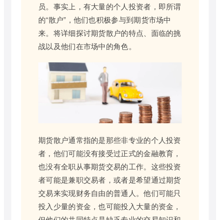
员。事实上，有大量的个人投资者，即所谓
的“散户”，他们也积极参与到期货市场中
来。将详细探讨期货散户的特点、面临的挑
战以及他们在市场中的角色。
期货散户通常指的是那些非专业的个人投资
者，他们可能没有接受过正式的金融教育，
也没有全职从事期货交易的工作。这些投资
者可能是兼职交易者，或者是希望通过期货
交易来实现财务自由的普通人。他们可能只
投入少量的资金，也可能投入大量的资金，
但他们的共同特点是缺乏专业的交易知识和