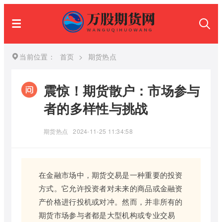
当前位置：
首页
>
期货热点
震惊！期货散户：市场参与
者的多样性与挑战
期货热点
2024-11-25 11:34:58
在金融市场中，期货交易是一种重要的投资
方式。它允许投资者对未来的商品或金融资
产价格进行投机或对冲。然而，并非所有的
期货市场参与者都是大型机构或专业交易