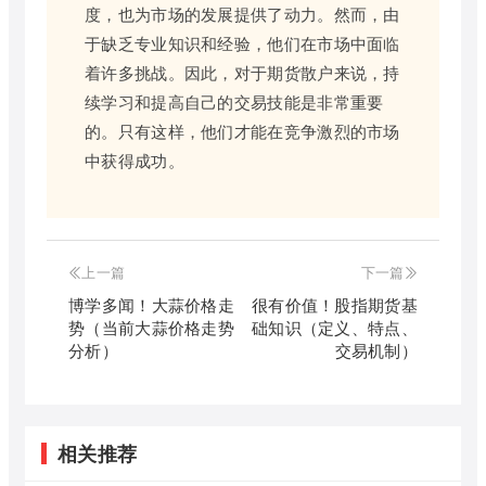
度，也为市场的发展提供了动力。然而，由
于缺乏专业知识和经验，他们在市场中面临
着许多挑战。因此，对于期货散户来说，持
续学习和提高自己的交易技能是非常重要
的。只有这样，他们才能在竞争激烈的市场
中获得成功。
上一篇
下一篇
博学多闻！大蒜价格走
很有价值！股指期货基
势（当前大蒜价格走势
础知识（定义、特点、
分析）
交易机制）
相关推荐