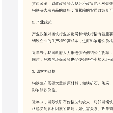
货币政策、财政政策等宏观经济政策也会对钢
钢铁等大宗商品的价格；而紧缩的货币政策则
2. 产业政策
产业政策对钢铁行业的发展和钢铁行情有着重
钢铁企业的生产和经营成本，进而影响钢铁价
近年来，我国政府大力推进供给侧结构性改革
同时，严格的环保政策也促使钢铁企业加大环
3. 原材料价格
钢铁生产需要大量的原材料，如铁矿石、焦炭
影响钢铁价格。
近年来，国际铁矿石价格波动较大，对我国钢
格也受到多种因素的影响，如供需关系、政策