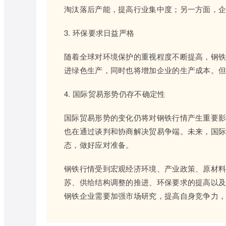
淘汰落后产能，提高行业集中度；另一方面，
3. 环保要求日益严格
随着全球对环境保护的重视程度不断提高，钢
进绿色生产，同时也将增加企业的生产成本。
4. 国际贸易形势仍存不确定性
国际贸易形势的变化仍将对钢铁行情产生重要
也在通过谈判和协商解决贸易争端。未来，国
态，做好应对准备。
钢铁行情受到宏观经济环境、产业政策、原材
苏、供给结构调整的推进、环保要求的提高以
钢铁企业需要加强市场研究，提高自身竞争力