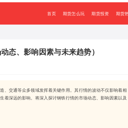
首页
期货怎么玩
期货投资
期货
市场动态、影响因素与未来趋势）
制造、交通等众多领域发挥着关键作用。其行情的波动不仅影响着相
产生着深远的影响。将深入探讨钢铁行情的市场动态、影响因素以及