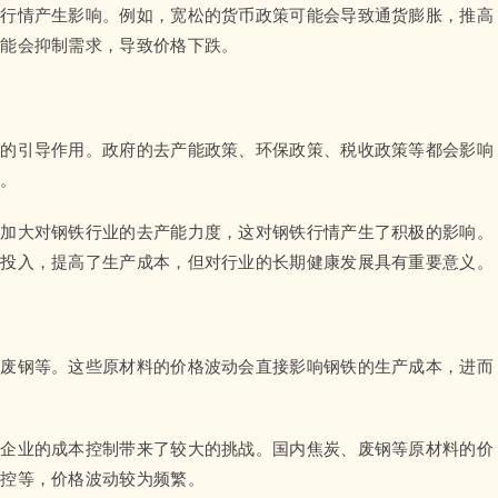
铁行情产生影响。例如，宽松的货币政策可能会导致通货膨胀，推高
可能会抑制需求，导致价格下跌。
要的引导作用。政府的去产能政策、环保政策、税收政策等都会影响
格。
，加大对钢铁行业的去产能力度，这对钢铁行情产生了积极的影响。
保投入，提高了生产成本，但对行业的长期健康发展具有重要意义。
、废钢等。这些原材料的价格波动会直接影响钢铁的生产成本，进而
铁企业的成本控制带来了较大的挑战。国内焦炭、废钢等原材料的价
调控等，价格波动较为频繁。