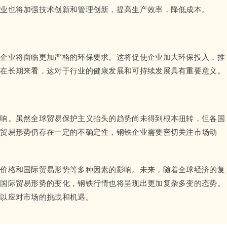
企业也将加强技术创新和管理创新，提高生产效率，降低成本。
铁企业将面临更加严格的环保要求。这将促使企业加大环保投入，推
但在长期来看，这对于行业的健康发展和可持续发展具有重要意义。
影响。虽然全球贸易保护主义抬头的趋势尚未得到根本扭转，但各国
际贸易形势仍存在一定的不确定性，钢铁企业需要密切关注市场动
料价格和国际贸易形势等多种因素的影响。未来，随着全球经济的复
及国际贸易形势的变化，钢铁行情也将呈现出更加复杂多变的态势。
，以应对市场的挑战和机遇。