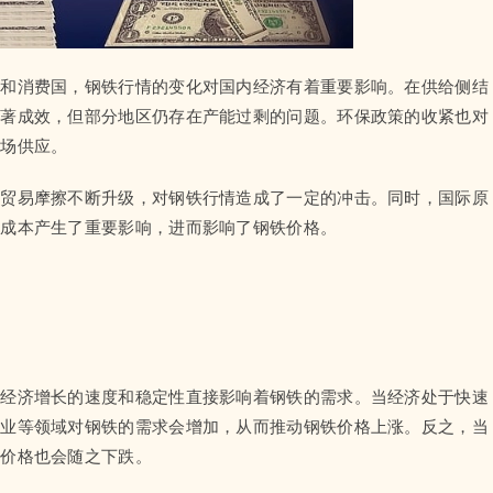
国和消费国，钢铁行情的变化对国内经济有着重要影响。在供给侧结
显著成效，但部分地区仍存在产能过剩的问题。环保政策的收紧也对
市场供应。
，贸易摩擦不断升级，对钢铁行情造成了一定的冲击。同时，国际原
铁成本产生了重要影响，进而影响了钢铁价格。
。经济增长的速度和稳定性直接影响着钢铁的需求。当经济处于快速
造业等领域对钢铁的需求会增加，从而推动钢铁价格上涨。反之，当
，价格也会随之下跌。