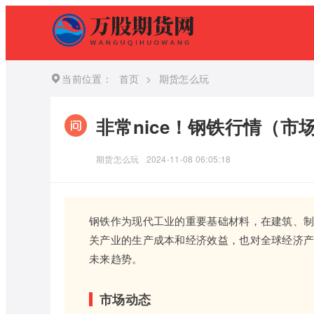
当前位置：
首页
>
期货怎么玩
非常nice！钢铁行情（
期货怎么玩
2024-11-08 06:05:18
钢铁作为现代工业的重要基础材料，在建筑、
关产业的生产成本和经济效益，也对全球经济
未来趋势。
市场动态