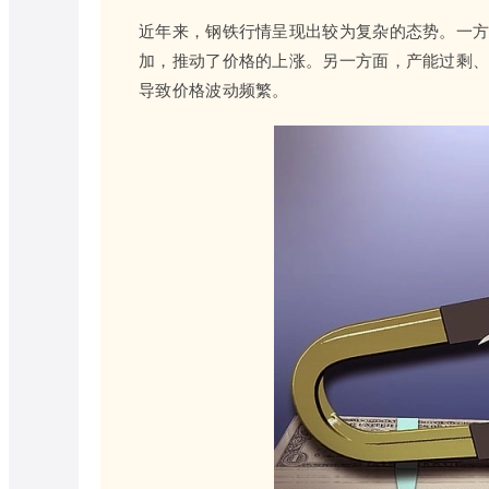
近年来，钢铁行情呈现出较为复杂的态势。一
加，推动了价格的上涨。另一方面，产能过剩
导致价格波动频繁。