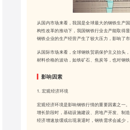
从国内市场来看，我国是全球最大的钢铁生产
构性改革的推动下，我国钢铁行业去产能取得
钢铁企业的生产经营产生了较大压力，影响了
从国际市场来看，全球钢铁贸易保护主义抬头
材料价格的波动，如铁矿石、焦炭等，也对钢
影响因素
1. 宏观经济环境
宏观经济环境是影响钢铁行情的重要因素之一
增长阶段时，基础设施建设、房地产开发、制
经济增速放缓或出现衰退时，钢铁需求会减少