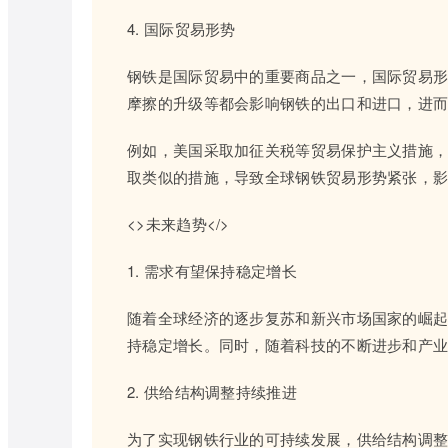
4. 国际贸易形势
钢铁是国际贸易中的重要商品之一，国际贸易
摩擦的升级等都会影响钢铁的出口和进口，进
例如，美国采取加征关税等贸易保护主义措施
取类似的措施，导致全球钢铁贸易形势紧张，
<>未来趋势</>
1. 需求有望保持稳定增长
随着全球经济的逐步复苏和新兴市场国家的崛
持稳定增长。同时，随着科技的不断进步和产
2. 供给结构调整持续推进
为了实现钢铁行业的可持续发展，供给结构调