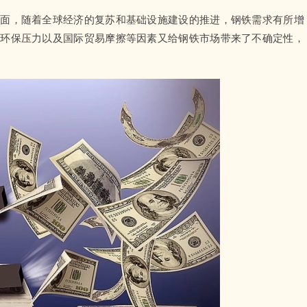
方面，随着全球经济的复苏和基础设施建设的推进，钢铁需求有所增
、环保压力以及国际贸易摩擦等因素又给钢铁市场带来了不确定性，