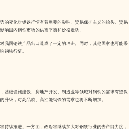
形势的变化对钢铁行情有着重要的影响。贸易保护主义的抬头、贸易
而影响国内钢铁市场的供需平衡和价格走势。
，对我国钢铁产品出口造成了一定的冲击。同时，其他国家也可能采
影响钢铁行情。
起，基础设施建设、房地产开发、制造业等领域对钢铁的需求有望保
业的升级，对高品质、高性能钢铁的需求也将不断增加。
整将持续推进。一方面，政府将继续加大对钢铁行业的去产能力度，