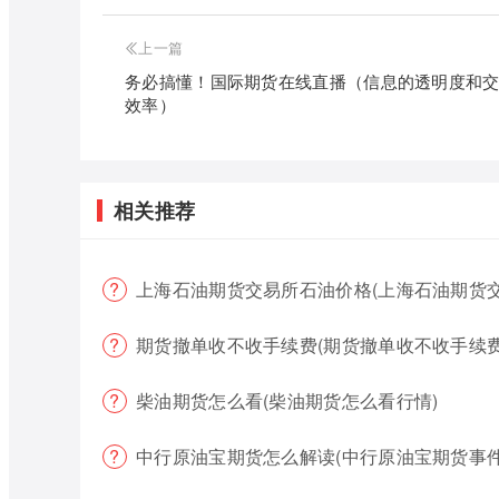
上一篇
务必搞懂！国际期货在线直播（信息的透明度和
效率）
相关推荐
上海石油期货交易所石油价格(上海石油期货
期货撤单收不收手续费(期货撤单收不收手续费
柴油期货怎么看(柴油期货怎么看行情)
中行原油宝期货怎么解读(中行原油宝期货事件