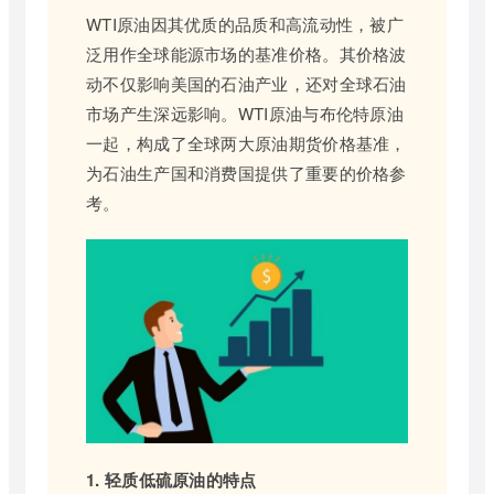
WTI原油因其优质的品质和高流动性，被广
泛用作全球能源市场的基准价格。其价格波
动不仅影响美国的石油产业，还对全球石油
市场产生深远影响。WTI原油与布伦特原油
一起，构成了全球两大原油期货价格基准，
为石油生产国和消费国提供了重要的价格参
考。
1. 轻质低硫原油的特点