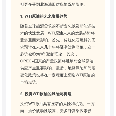
则更多受到北海油田供应情况的影响。
1. WTI原油的未来发展趋势
随着全球能源需求的不断变化以及新能源技
术的快速发展，WTI原油未来的发展趋势将
受多重因素影响。首先，传统化石燃料的需
求预计在未来几十年将逐渐达到峰值，这一
趋势被称为“峰值油”理论。其次，
OPEC+国家的产量政策将继续对全球原油
供应产生重要影响。最后，地缘风险和气候
变化政策也将在一定程度上塑造WTI原油的
市场走势。
2. 投资WTI原油的风险与机遇
投资WTI原油具有显著的风险和机遇。一方
面，油价波动性较高，受多种复杂因素影