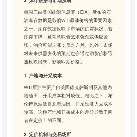
3. 库存数据与市场预期
每周三由美国能源信息署（EIA）发布的石
油库存数据是影响WTI原油价格的重要因素
之一。库存数据反映了市场的供需状况，若
库存下降，通常意味着需求强劲或供应紧
张，油价可能上涨；反之亦然。此外，市场
对未来供需变化的预期也会通过期货价格迅
速反映出来，影响即期价格。
1. 产地与开采成本
WTI原油主要产自美国德克萨斯州及其他内
陆油田，开采成本相对较低。相比之下，布
伦特原油源自北海油田，开采难度大且成本
较高。这种产地和开采成本的差异导致了两
者在定价上的不同。
2. 定价机制与交易场所