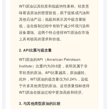
WTI原油以其轻质和低硫特性著称。轻质意
味着该原油的密度较低，易于提炼成汽油和
其他石油产品；低硫则表示其中硫含量较
低，这在炼制过程中有助于减少环境污染和
设备腐蚀。这两个特点使得WTI原油在市场
上具有较高的需求和价值。
2. API比重与硫含量
WTI原油的API（American Petroleum
Institute）比重约为39.6度，表明其属于非
常轻质的原油。API比重越高，原油越轻。
此外，WTI原油的硫含量仅为0.24%，远低
于许多其他类型的原油。这些质量指标使得
WTI原油在炼油过程中更加高效和经济。
3. 与其他类型原油的比较