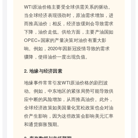
WTI原油价格主要受全球供需关系的驱动。
当全球经济表现强劲时，原油需求增加，进
而推高油价；相反，经济放缓则会导致需求
下降，油价走低。供给方面，主要产油国如
OPEC+国家的产量决策对油价有重大影
响。例如，2020年因新冠疫情导致的需求
骤降，使得油价一度出现负值。
2. 地缘与经济因素
地缘事件常常引发WTI原油价格的剧烈波
动。例如，中东地区的紧张局势可能导致供
应中断的风险增加，从而推高油价。此外，
全球经济政策如美国量化宽松政策也会对油
价产生影响，因为这些政策会影响美元汇率
和通货膨胀预期。