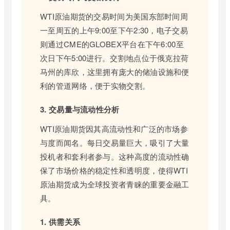
WTI原油期货的交易时间为美国东部时间周
一至周五的上午9:00至下午2:30，电子交易
则通过CME的GLOBEX平台在下午6:00至
次日下午5:00进行。交割地点位于俄克拉荷
马州的库欣，这里拥有庞大的储油设施和便
利的管道网络，便于实物交割。
3. 交易量与流动性分析
WTI原油期货因其高流动性和广泛的市场参
与度而闻名。每日交易量巨大，吸引了大量
投机者和套利者参与。这种高度的流动性确
保了市场价格的稳定性和透明度，使得WTI
原油期货成为全球投资者青睐的重要金融工
具。
1. 供需关系