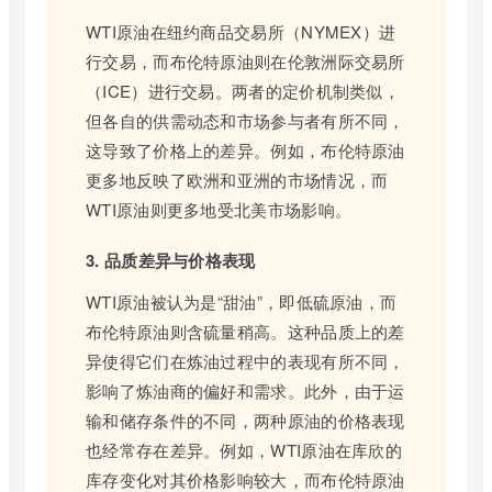
WTI原油在纽约商品交易所（NYMEX）进
行交易，而布伦特原油则在伦敦洲际交易所
（ICE）进行交易。两者的定价机制类似，
但各自的供需动态和市场参与者有所不同，
这导致了价格上的差异。例如，布伦特原油
更多地反映了欧洲和亚洲的市场情况，而
WTI原油则更多地受北美市场影响。
3. 品质差异与价格表现
WTI原油被认为是“甜油”，即低硫原油，而
布伦特原油则含硫量稍高。这种品质上的差
异使得它们在炼油过程中的表现有所不同，
影响了炼油商的偏好和需求。此外，由于运
输和储存条件的不同，两种原油的价格表现
也经常存在差异。例如，WTI原油在库欣的
库存变化对其价格影响较大，而布伦特原油