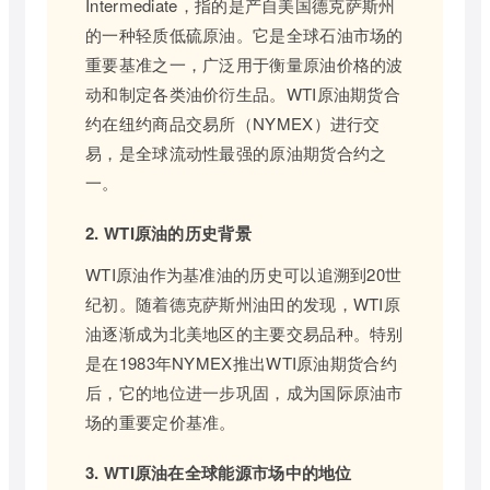
Intermediate，指的是产自美国德克萨斯州
的一种轻质低硫原油。它是全球石油市场的
重要基准之一，广泛用于衡量原油价格的波
动和制定各类油价衍生品。WTI原油期货合
约在纽约商品交易所（NYMEX）进行交
易，是全球流动性最强的原油期货合约之
一。
2. WTI原油的历史背景
WTI原油作为基准油的历史可以追溯到20世
纪初。随着德克萨斯州油田的发现，WTI原
油逐渐成为北美地区的主要交易品种。特别
是在1983年NYMEX推出WTI原油期货合约
后，它的地位进一步巩固，成为国际原油市
场的重要定价基准。
3. WTI原油在全球能源市场中的地位