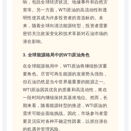
响，包括全球经济状况、地缘事件和自然灾
害等。另一方面，WTI原油的高流动性和透
明性使其成为许多投资者的首选标的。未
来，随着全球向清洁能源转型，投资者需要
密切关注政策变化和技术革新对石油市场的
潜在影响。
3. 全球能源格局中的WTI原油角色
在全球能源格局中，WTI原油将继续扮演重
要角色。尽管可再生能源的发展势头强劲，
但石油仍然是当今世界最重要的能源之一。
WTI原油因其优良的质量和高流动性，将在
一段时间内继续保持其基准地位。然而，长
期来看，随着能源转型的推进，WTI原油的
需求可能会面临挑战。因此，市场参与者需
要灵活应对各种不确定性因素，以抓住潜在
的机遇并管理风险。