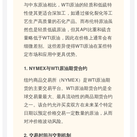
与中东原油相比，WTI原油的轻质和低硫特
性使其更适合深加工，如通过催化裂化等工
艺生产高质量的石化产品。而布伦特原油虽
然也是轻质低硫原油，但其API比重和硫含
量略低于WTI原油，因此在价格上通常会有
细微差别。这些差异使得WTI原油在某些特
定市场和应用中更具优势。
1. NYMEX与WTI原油期货合约
纽约商品交易所（NYMEX）是WTI原油期
货的主要交易平台。WTI原油期货合约是全
球交易量最大、最具流动性的商品期货合约
之一。该合约允许买卖双方在未来某个特定
日期以预定价格交易一定数量的原油，从而
对冲价格波动风险。
2. 交易时间与交割机制