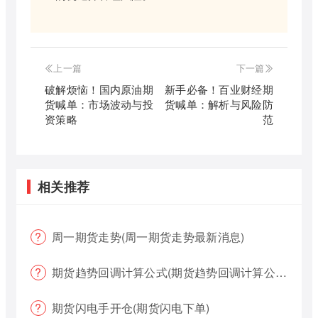
上一篇
下一篇
破解烦恼！国内原油期
新手必备！百业财经期
货喊单：市场波动与投
货喊单：解析与风险防
资策略
范
相关推荐
周一期货走势(周一期货走势最新消息)
期货趋势回调计算公式(期货趋势回调计算公式是什么)
期货闪电手开仓(期货闪电下单)