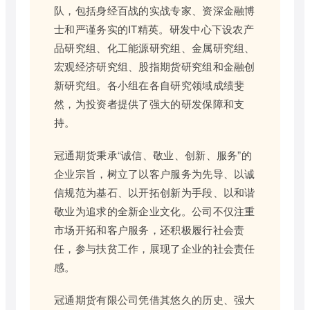
队，包括身经百战的实战专家、资深金融博
士和严谨务实的IT精英。研发中心下设农产
品研究组、化工能源研究组、金属研究组、
宏观经济研究组、股指期货研究组和金融创
新研究组。各小组在各自研究领域成绩斐
然，为投资者提供了强大的研发保障和支
持。
冠通期货秉承“诚信、敬业、创新、服务”的
企业宗旨，树立了以客户服务为先导、以诚
信规范为基石、以开拓创新为手段、以和谐
敬业为追求的全新企业文化。公司不仅注重
市场开拓和客户服务，还积极履行社会责
任，参与扶贫工作，展现了企业的社会责任
感。
冠通期货有限公司凭借其悠久的历史、强大