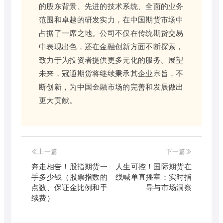
的股东背景、先进的技术系统、全面的业务
范围和卓越的研发实力，在中国期货市场中
占据了一席之地。公司不仅在传统期货交易
中表现出色，还在金融创新方面不断探索，
致力于为投资者提供更多元化的服务。展望
未来，冠通期货将继续秉承其企业宗旨，不
断创新，为中国金融市场的完善和发展做出
更大贡献。
上一篇
下一篇
奔走相告！股指期货一
人生可控！国际期货在
手多少钱（股票指数的
线喊单直播室：实时指
点数、保证金比例和手
导与市场洞察
续费）