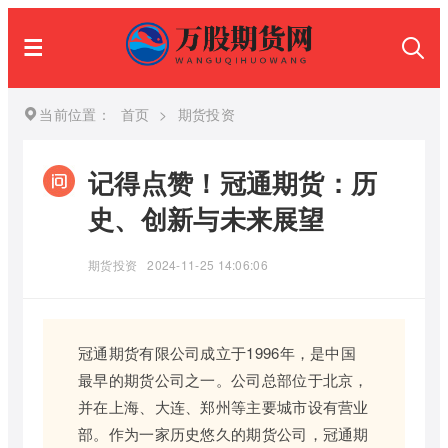
当前位置：
首页
>
期货投资
记得点赞！冠通期货：历
史、创新与未来展望
期货投资
2024-11-25 14:06:06
冠通期货有限公司成立于1996年，是中国
最早的期货公司之一。公司总部位于北京，
并在上海、大连、郑州等主要城市设有营业
部。作为一家历史悠久的期货公司，冠通期