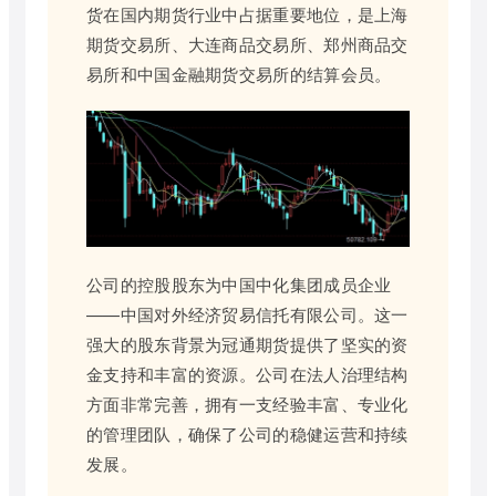
货在国内期货行业中占据重要地位，是上海
期货交易所、大连商品交易所、郑州商品交
易所和中国金融期货交易所的结算会员。
公司的控股股东为中国中化集团成员企业
——中国对外经济贸易信托有限公司。这一
强大的股东背景为冠通期货提供了坚实的资
金支持和丰富的资源。公司在法人治理结构
方面非常完善，拥有一支经验丰富、专业化
的管理团队，确保了公司的稳健运营和持续
发展。