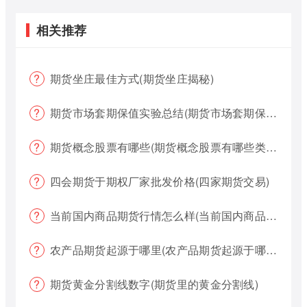
相关推荐
期货坐庄最佳方式(期货坐庄揭秘)
期货市场套期保值实验总结(期货市场套期保值实验总结报告)
期货概念股票有哪些(期货概念股票有哪些类型)
四会期货于期权厂家批发价格(四家期货交易)
当前国内商品期货行情怎么样(当前国内商品期货行情怎么样了)
农产品期货起源于哪里(农产品期货起源于哪里的)
期货黄金分割线数字(期货里的黄金分割线)