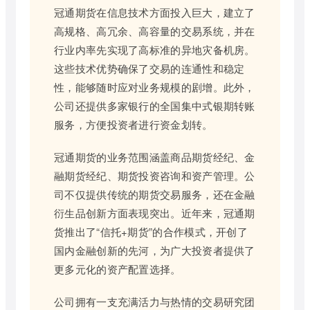
冠通期货在信息技术方面投入巨大，建立了
高规格、高冗余、高容量的交易系统，并在
行业内率先实现了高标准的异地灾备机房。
这些技术优势确保了交易的连通性和稳定
性，能够随时应对业务规模的剧增。此外，
公司还提供多家银行的全国集中式银期转账
服务，方便投资者进行资金划转。
冠通期货的业务范围涵盖商品期货经纪、金
融期货经纪、期货投资咨询和资产管理。公
司不仅提供传统的期货交易服务，还在金融
衍生品创新方面表现突出。近年来，冠通期
货推出了“信托+期货”的合作模式，开创了
国内金融创新的先河，为广大投资者提供了
更多元化的资产配置选择。
公司拥有一支充满活力与热情的交易研究团