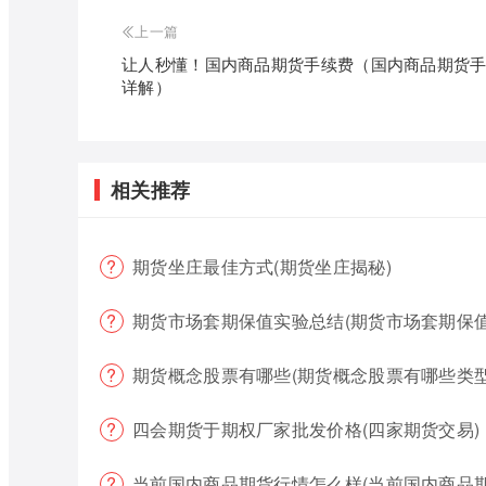
上一篇
让人秒懂！国内商品期货手续费（国内商品期货
详解）
相关推荐
期货坐庄最佳方式(期货坐庄揭秘)
期货市场套期保值实验总结(期货市场套期保值
期货概念股票有哪些(期货概念股票有哪些类型
四会期货于期权厂家批发价格(四家期货交易)
当前国内商品期货行情怎么样(当前国内商品