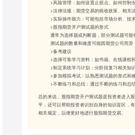
>风险管理：如何设置止损点、如何控制
>法律法规：期货交易的税收政策、相关
>实际操作能力：可能包括市场分析、技
>股指期货开户测试题的形式
通常为选择题或判断题，部分测试题可能
测试题的数量和难度可能因期货公司而异
>备考建议
>选择可靠学习资料：如书籍、在线课程
>制定系统学习计划：分阶段复习相关知
>参加模拟考试：以熟悉测试题的形式和
>不断练习和总结：通过不断的练习和总
总的来说，股指期货开户测试题是投资者进入
平，还可以帮助投资者识别自身的知识盲区，
相关规定，以便更好地进行股指期货交易。