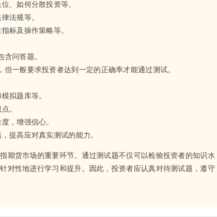
仓位、如何分散投资等。
法律法规等。
术指标及操作策略等。
包含问答题。
，但一般要求投资者达到一定的正确率才能通过测试。
和模拟题库等。
识点。
难度，增强信心。
结，提高应对真实测试的能力。
股指期货市场的重要环节。通过测试题不仅可以检验投资者的知识水
有针对性地进行学习和提升。因此，投资者应认真对待测试题，遵守