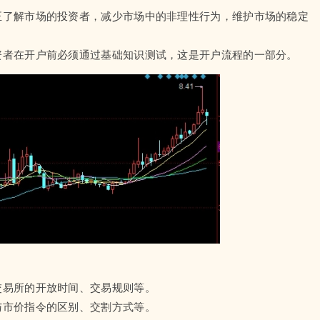
正了解市场的投资者，减少市场中的非理性行为，维护市场的稳定
资者在开户前必须通过基础知识测试，这是开户流程的一部分。
交易所的开放时间、交易规则等。
与市价指令的区别、交割方式等。