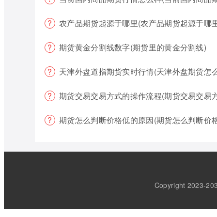
农产品期货起源于哪里(农产品期货起源于哪里
期货黄金分割线数字(期货里的黄金分割线)
天津外盘道指期货实时行情(天津外盘期货怎么
期货交易交易方式的操作流程(期货交易交易
期货怎么判断价格低的原因(期货怎么判断价格
Copyright 202