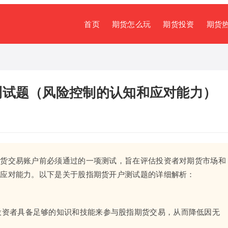
首页
期货怎么玩
期货投资
期货
测试题（风险控制的认知和应对能力）
期货交易账户前必须通过的一项测试，旨在评估投资者对期货市场和
和应对能力。以下是关于股指期货开户测试题的详细解析：
投资者具备足够的知识和技能来参与股指期货交易，从而降低因无