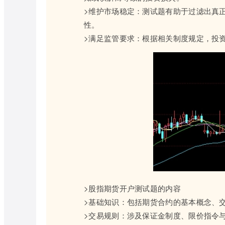
>维护市场稳定：测试题有助于过滤出真
性。
>满足监管要求：根据相关制度规定，投
>股指期货开户测试题的内容
>基础知识：包括期货合约的基本概念、
>交易规则：涉及保证金制度、限价指令