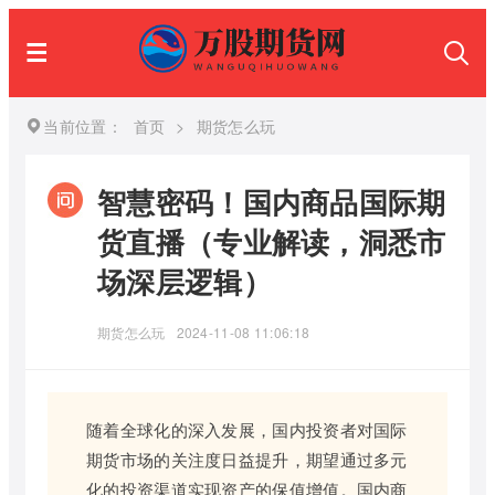
当前位置：
首页
>
期货怎么玩
智慧密码！国内商品国际期
货直播（专业解读，洞悉市
场深层逻辑）
期货怎么玩
2024-11-08 11:06:18
随着全球化的深入发展，国内投资者对国际
期货市场的关注度日益提升，期望通过多元
化的投资渠道实现资产的保值增值。国内商