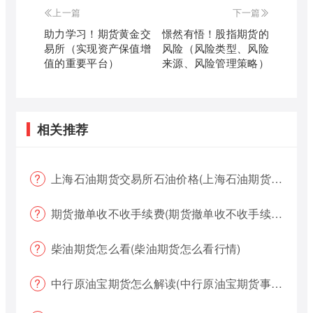
上一篇
下一篇
助力学习！期货黄金交
憬然有悟！股指期货的
易所（实现资产保值增
风险（风险类型、风险
值的重要平台）
来源、风险管理策略）
相关推荐
上海石油期货交易所石油价格(上海石油期货交易所石油价格查询)
期货撤单收不收手续费(期货撤单收不收手续费用)
柴油期货怎么看(柴油期货怎么看行情)
中行原油宝期货怎么解读(中行原油宝期货事件)