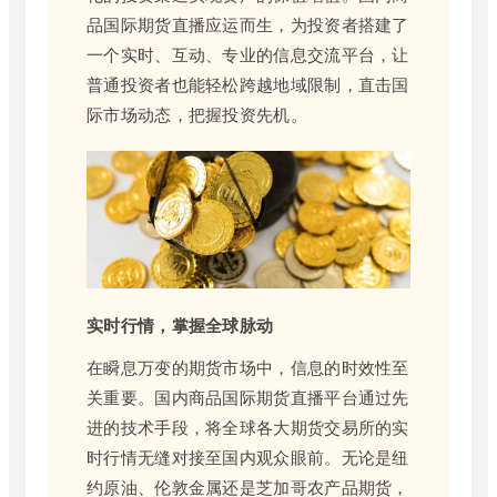
品国际期货直播应运而生，为投资者搭建了
一个实时、互动、专业的信息交流平台，让
普通投资者也能轻松跨越地域限制，直击国
际市场动态，把握投资先机。
实时行情，掌握全球脉动
在瞬息万变的期货市场中，信息的时效性至
关重要。国内商品国际期货直播平台通过先
进的技术手段，将全球各大期货交易所的实
时行情无缝对接至国内观众眼前。无论是纽
约原油、伦敦金属还是芝加哥农产品期货，