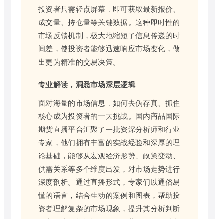
投资者只需轻点屏幕，即可获取最新报价、
成交量、持仓量等关键数据。这种即时性的
市场反馈机制，极大地缩短了信息传递的时
间差，使投资者能够迅速响应市场变化，做
出更为精准的交易决策。
专业解读，洞悉市场深层逻辑
面对海量的市场信息，如何去伪存真、抓住
核心成为投资者的一大挑战。国内商品国际
期货直播平台汇聚了一批资深分析师和行业
专家，他们拥有丰富的实战经验和深厚的理
论基础，能够从宏观经济形势、政策变动、
供需关系等多个维度出发，对市场走势进行
深度剖析。通过直播形式，专家们以通俗易
懂的语言，结合生动的案例和图表，帮助投
资者理解复杂的市场现象，提升其分析判断