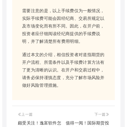
需要注意的是，以上手续费仅为一般情况，
实际手续费可能会因经纪商、交易所规定以
及市场变化而有所不同。因此，在开户前，
投资者应仔细阅读经纪商提供的手续费说
明，并了解清楚所有费用明细。
通过本文的介绍，相信投资者对道指期货的
开户流程、所需条件以及手续费计算方法有
了更为清晰的认识。在开户和交易过程中，
请务必保持谨慎态度，充分了解市场风险并
做好风险管理措施。
上一篇
下一篇
颇受关注！逸富软件怎
值得一阅！国际期货投