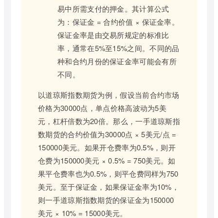
易中所需支付的押金。其计算公式
为：保证金 = 合约价值 × 保证金率。
保证金率是由交易所规定的标准比
率，通常在5%至15%之间。不同的品
种和合约月份的保证金率可能会有所
不同。
以道琼斯指数期货为例，假设当前合约市场
价格为30000点，单点价格高波动为5美
元，杠杆倍数为20倍。那么，一手道琼斯指
数期货的合约价值为30000点 × 5美元/点 =
150000美元。如果开仓费率为0.5%，则开
仓费为150000美元 × 0.5% = 750美元。如
果平仓费率也为0.5%，则平仓费同样为750
美元。至于保证金，如果保证金率为10%，
则一手道琼斯指数期货的保证金为150000
美元 × 10% = 15000美元。