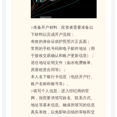
>准备开户材料：投资者需要准备以
下材料以完成开户流程：
有效的身份证或护照照片正反面；
常用的手机号码和电子邮件地址（用
于接收交易确认和账户更新信息）；
居住地址证明文件（如水电费账单、
房屋租赁合同等）；
本人名下银行卡信息（包括开户行、
账户名称和账号等）。
>填写个人信息：进入经纪商的官
网，按照要求填写姓名、联系方式、
地址等基本信息。确保所填写的信息
真实有效，以免影响后续的审核和交