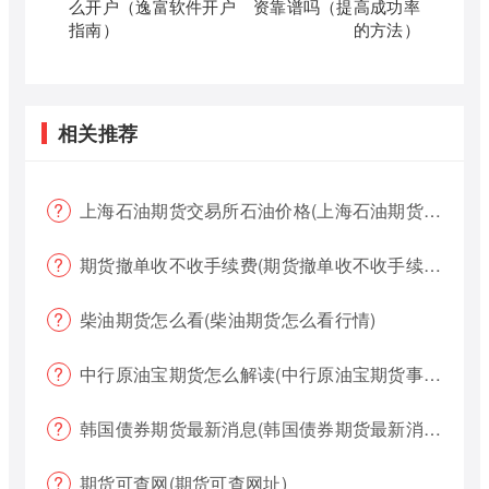
么开户（逸富软件开户
资靠谱吗（提高成功率
指南）
的方法）
相关推荐
上海石油期货交易所石油价格(上海石油期货交易所石油价格查询)
期货撤单收不收手续费(期货撤单收不收手续费用)
柴油期货怎么看(柴油期货怎么看行情)
中行原油宝期货怎么解读(中行原油宝期货事件)
韩国债券期货最新消息(韩国债券期货最新消息新闻)
期货可查网(期货可查网址)