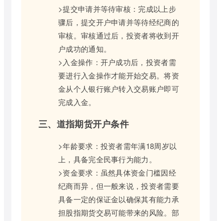
>提交申请并等待审核：完成以上步
骤后，提交开户申请并等待经纪商的
审核。审核通过后，投资者将收到开
户成功的通知。
>入金操作：开户成功后，投资者需
要进行入金操作才能开始交易。将资
金从个人银行账户转入交易账户即可
完成入金。
三、道指期货开户条件
>年龄要求：投资者需年满18周岁以
上，具备完全民事行为能力。
>资金要求：虽然具体资金门槛因经
纪商而异，但一般来说，投资者需要
具备一定的保证金以确保其有能力承
担股指期货交易可能带来的风险。部