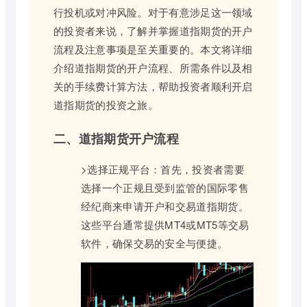
行投机或对冲风险。对于有意涉足这一领域
的投资者来说，了解并掌握道指期货的开户
流程及注意事项是至关重要的。本文将详细
介绍道指期货的开户流程、所需条件以及相
关的手续费计算方法，帮助投资者顺利开启
道指期货的投资之旅。
二、道指期货开户流程
>选择正规平台：首先，投资者需要
选择一个正规且受到监管的国际零售
经纪商来申请开户和交易道指期货。
这些平台通常提供MT4或MT5等交易
软件，确保交易的安全与便捷。