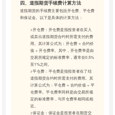
四、道指期货手续费计算方法
道指期货的手续费主要包括开仓费、平仓费
和保证金。以下是具体的计算方法：
>开仓费：开仓费是指投资者在买入
或卖出道指期货合约时所需支付的费
用。其计算公式为：开仓费 = 合约价
值 × 开仓费率。其中，开仓费率是由
交易所规定的标准费率，通常在0.5%
至1%之间。
>平仓费：平仓费是指投资者在了结
道指期货合约时所需支付的费用。其
计算公式为：平仓费 = 合约价值 × 平
仓费率。平仓费率同样是由交易所规
定的标准费率，与开仓费率相同或相
近。
>保证金：保证金是投资者在期货交