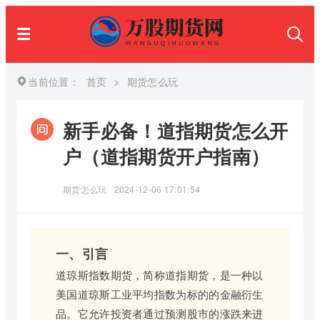
当前位置：
首页
>
期货怎么玩
新手必备！道指期货怎么开
户（道指期货开户指南）
期货怎么玩
2024-12-06 17:01:54
一、引言
道琼斯指数期货，简称道指期货，是一种以
美国道琼斯工业平均指数为标的的金融衍生
品。它允许投资者通过预测股市的涨跌来进