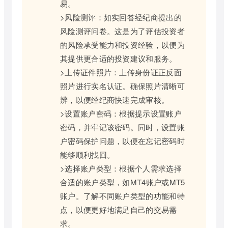
易。
>风险测评：如实回答经纪商提出的
风险测评问卷。这是为了评估投资者
的风险承受能力和投资经验，以便为
其提供更合适的投资建议和服务。
>上传证件照片：上传身份证正反面
照片进行实名认证。确保照片清晰可
辨，以便经纪商快速完成审核。
>设置账户密码：根据提示设置账户
密码，并牢记该密码。同时，设置账
户密码保护问题，以便在忘记密码时
能够顺利找回。
>选择账户类型：根据个人需求选择
合适的账户类型，如MT4账户或MT5
账户。了解不同账户类型的功能和特
点，以便更好地满足自己的交易需
求。