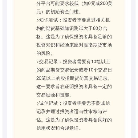
分平台可能要求较低（如0元或200美
元）的初始资金门槛。
>知识测试：投资者需要通过相关机
构的期货基础知识测试大于80分合
格。这是为了确保投资者具备足够的
投资知识和经验来应对股指期货市场
的风险。
>交易记录：投资者需要有10笔以上
的商品期货交易记录或者10个交易日
20笔以上的股指期货仿真交易记录。
这一要求旨在证明投资者具备一定的
交易经验和技能。
>诚信记录：投资者需要无不良诚信
记录并通过投资者适当性审核与评
估。这是为了确保投资者具备良好的
信用状况和合规意识。